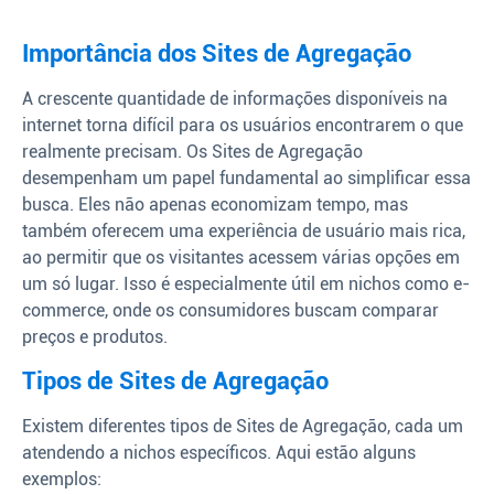
Importância dos Sites de Agregação
A crescente quantidade de informações disponíveis na
internet torna difícil para os usuários encontrarem o que
realmente precisam. Os Sites de Agregação
desempenham um papel fundamental ao simplificar essa
busca. Eles não apenas economizam tempo, mas
também oferecem uma experiência de usuário mais rica,
ao permitir que os visitantes acessem várias opções em
um só lugar. Isso é especialmente útil em nichos como e-
commerce, onde os consumidores buscam comparar
preços e produtos.
Tipos de Sites de Agregação
Existem diferentes tipos de Sites de Agregação, cada um
atendendo a nichos específicos. Aqui estão alguns
exemplos: