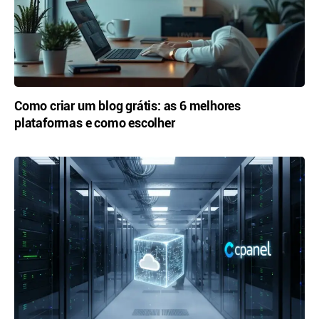
Como criar um blog grátis: as 6 melhores
plataformas e como escolher