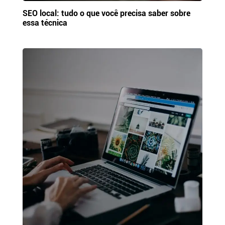
SEO local: tudo o que você precisa saber sobre
essa técnica