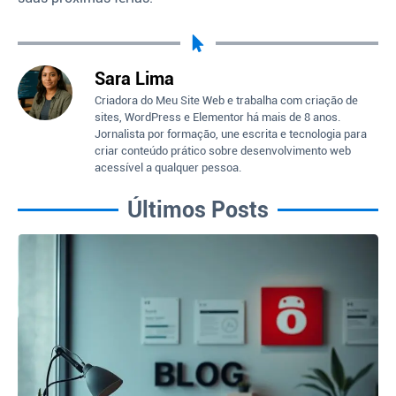
Sara Lima
Criadora do Meu Site Web e trabalha com criação de
sites, WordPress e Elementor há mais de 8 anos.
Jornalista por formação, une escrita e tecnologia para
criar conteúdo prático sobre desenvolvimento web
acessível a qualquer pessoa.
Últimos Posts