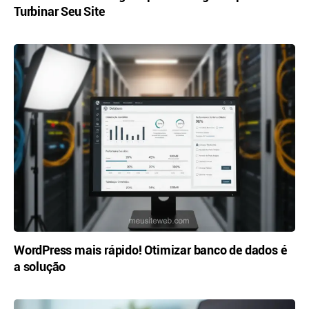
Turbinar Seu Site
WordPress mais rápido! Otimizar banco de dados é
a solução