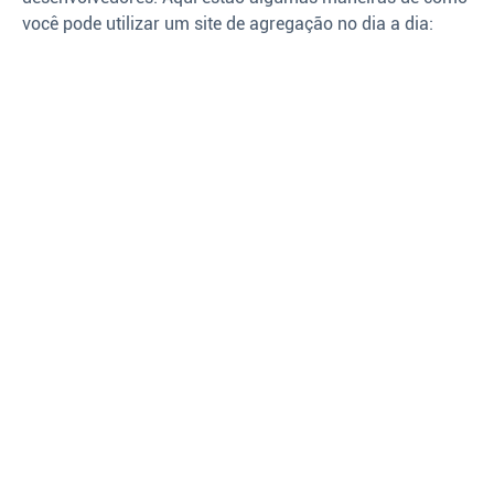
você pode utilizar um site de agregação no dia a dia: