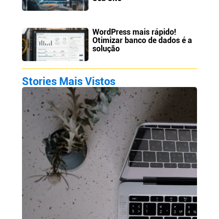
WordPress mais rápido!
Otimizar banco de dados é a
solução
Stories Mais Vistos