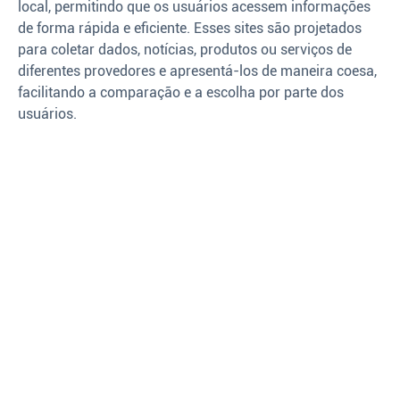
local, permitindo que os usuários acessem informações
de forma rápida e eficiente. Esses sites são projetados
para coletar dados, notícias, produtos ou serviços de
diferentes provedores e apresentá-los de maneira coesa,
facilitando a comparação e a escolha por parte dos
usuários.