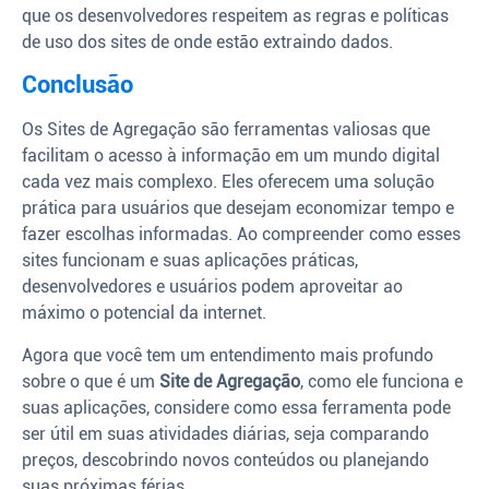
que os desenvolvedores respeitem as regras e políticas
de uso dos sites de onde estão extraindo dados.
Conclusão
Os Sites de Agregação são ferramentas valiosas que
facilitam o acesso à informação em um mundo digital
cada vez mais complexo. Eles oferecem uma solução
prática para usuários que desejam economizar tempo e
fazer escolhas informadas. Ao compreender como esses
sites funcionam e suas aplicações práticas,
desenvolvedores e usuários podem aproveitar ao
máximo o potencial da internet.
Agora que você tem um entendimento mais profundo
sobre o que é um
Site de Agregação
, como ele funciona e
suas aplicações, considere como essa ferramenta pode
ser útil em suas atividades diárias, seja comparando
preços, descobrindo novos conteúdos ou planejando
suas próximas férias.