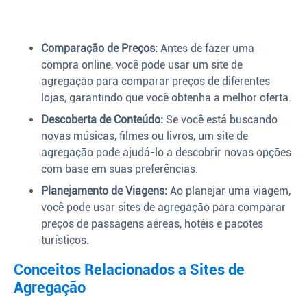
Comparação de Preços:
Antes de fazer uma
compra online, você pode usar um site de
agregação para comparar preços de diferentes
lojas, garantindo que você obtenha a melhor oferta.
Descoberta de Conteúdo:
Se você está buscando
novas músicas, filmes ou livros, um site de
agregação pode ajudá-lo a descobrir novas opções
com base em suas preferências.
Planejamento de Viagens:
Ao planejar uma viagem,
você pode usar sites de agregação para comparar
preços de passagens aéreas, hotéis e pacotes
turísticos.
Conceitos Relacionados a Sites de
Agregação