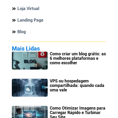
Loja Virtual
Landing Page
Blog
Mais Lidas
Como criar um blog grátis: as
6 melhores plataformas e
como escolher
VPS ou hospedagem
compartilhada: quando cada
uma vale
Como Otimizar Imagens para
Carregar Rápido e Turbinar
Seu Site