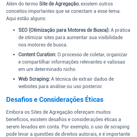
Além do termo
Site de Agregação
, existem outros
conceitos importantes que se conectam a esse tema.
Aqui estão alguns:
SEO (Otimização para Motores de Busca):
A prática
de otimizar sites para aumentar sua visibilidade
nos motores de busca.
Content Curation:
O processo de coletar, organizar
e compartilhar informações relevantes e valiosas
em um determinado nicho.
Web Scraping:
A técnica de extrair dados de
websites para análise ou uso posterior.
Desafios e Considerações Éticas
Embora os Sites de Agregação ofereçam muitos
benefícios, existem desafios e considerações éticas a
serem levados em conta. Por exemplo, o uso de scraping
pode levar a questões de direitos autorais, e é importante