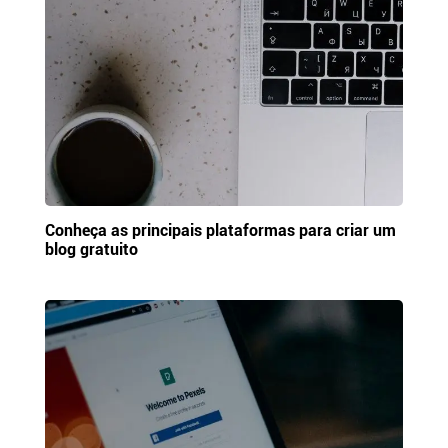
Conheça as principais plataformas para criar um
blog gratuito