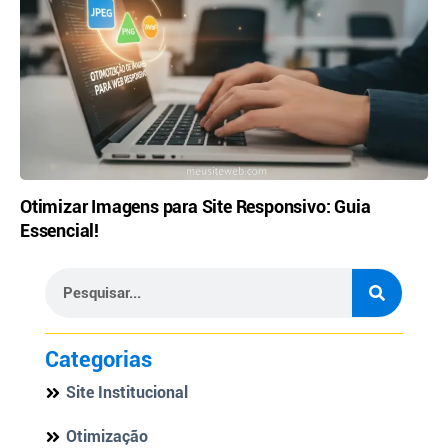
Otimizar Imagens para Site Responsivo: Guia
Essencial!
Categorias
Site Institucional
Otimização