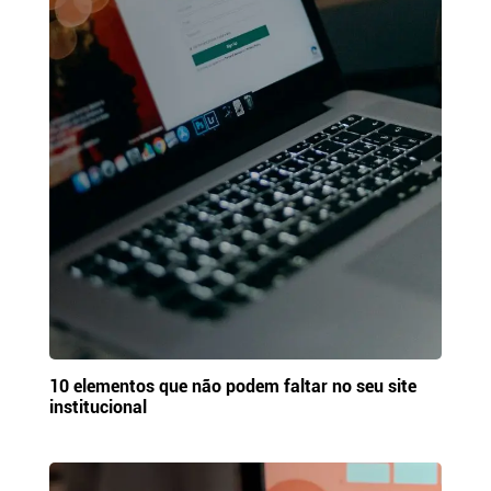
10 elementos que não podem faltar no seu site
institucional