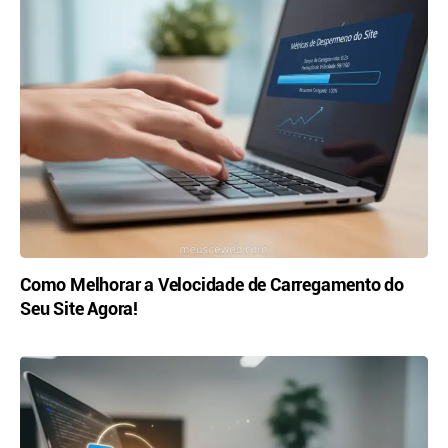
Como Melhorar a Velocidade de Carregamento do
Seu Site Agora!