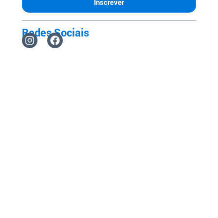
Inscrever
Redes Sociais