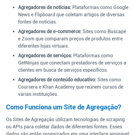
Agregadores de notícias:
Plataformas como Google
News e Flipboard que coletam artigos de diversas
fontes de notícias.
Agregadores de e-commerce:
Sites como Buscapé
e Zoom que comparam preços de produtos entre
diferentes lojas virtuais.
Agregadores de serviços:
Plataformas como
GetNinjas que conectam prestadores de serviços a
clientes em busca de serviços específicos.
Agregadores de conteúdo educativo:
Sites como
Coursera e Khan Academy que reúnem cursos de
várias instituições.
Como Funciona um Site de Agregação?
Os Sites de Agregação utilizam tecnologias de scraping
ou APIs para coletar dados de diferentes fontes. Esses
dados são então organizados em uma interface amigável