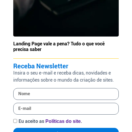
Landing Page vale a pena? Tudo o que você
precisa saber
Receba Newsletter
Insira o seu e-mail e receba dicas, novidades e
informações sobre o mundo da criação de sites.
Eu aceito as
.
Políticas do site