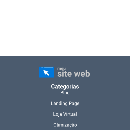
Categorias
Blog
Landing Page
Loja Virtual
Otimização