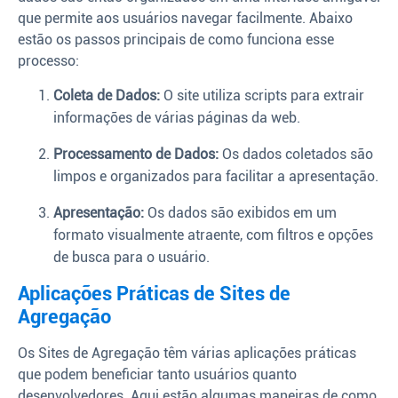
que permite aos usuários navegar facilmente. Abaixo
estão os passos principais de como funciona esse
processo:
Coleta de Dados:
O site utiliza scripts para extrair
informações de várias páginas da web.
Processamento de Dados:
Os dados coletados são
limpos e organizados para facilitar a apresentação.
Apresentação:
Os dados são exibidos em um
formato visualmente atraente, com filtros e opções
de busca para o usuário.
Aplicações Práticas de Sites de
Agregação
Os Sites de Agregação têm várias aplicações práticas
que podem beneficiar tanto usuários quanto
desenvolvedores. Aqui estão algumas maneiras de como