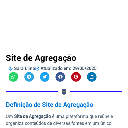
Site de Agregação
Sara Lima
Atualizado em: 29/05/2025
Definição de Site de Agregação
Um
Site de Agregação
é uma plataforma que reúne e
organiza conteúdos de diversas fontes em um único