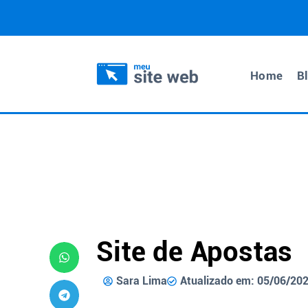
Home
B
Site de Apostas
Sara Lima
Atualizado em: 05/06/20