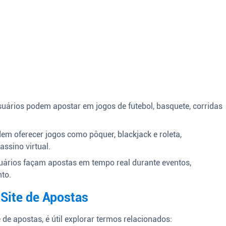
uários podem apostar em jogos de futebol, basquete, corridas
em oferecer jogos como pôquer, blackjack e roleta,
ssino virtual.
ários façam apostas em tempo real durante eventos,
to.
Site de Apostas
de apostas, é útil explorar termos relacionados: