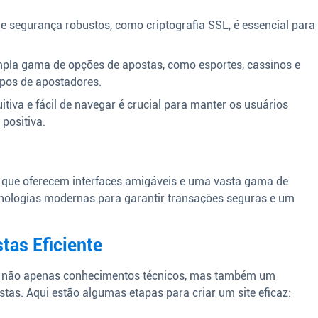
 segurança robustos, como criptografia SSL, é essencial para
pla gama de opções de apostas, como esportes, cassinos e
tipos de apostadores.
itiva e fácil de navegar é crucial para manter os usuários
positiva.
, que oferecem interfaces amigáveis e uma vasta gama de
ecnologias modernas para garantir transações seguras e um
tas Eficiente
er não apenas conhecimentos técnicos, mas também um
as. Aqui estão algumas etapas para criar um site eficaz: