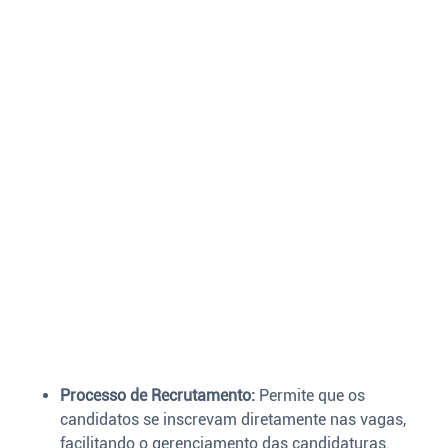
Processo de Recrutamento:
Permite que os
candidatos se inscrevam diretamente nas vagas,
facilitando o gerenciamento das candidaturas.