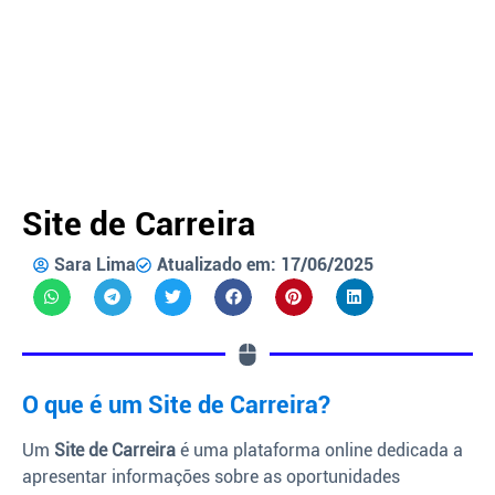
Site de Carreira
Sara Lima
Atualizado em: 17/06/2025
O que é um Site de Carreira?
Um
Site de Carreira
é uma plataforma online dedicada a
apresentar informações sobre as oportunidades