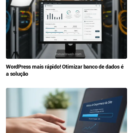
WordPress mais rápido! Otimizar banco de dados é
a solução