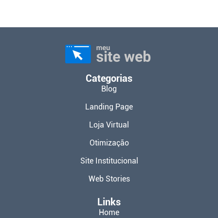
Categorias
Blog
Landing Page
Loja Virtual
Otimização
Site Institucional
Web Stories
Links
Home