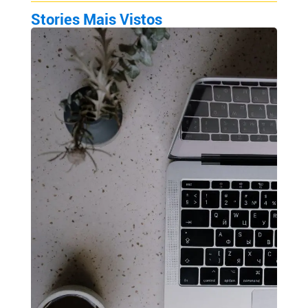
Stories Mais Vistos