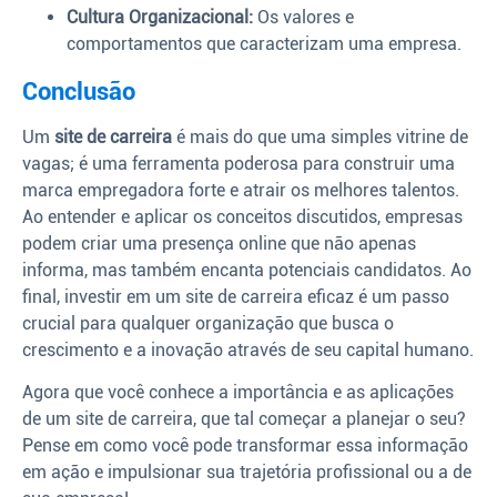
Cultura Organizacional:
Os valores e
comportamentos que caracterizam uma empresa.
Conclusão
Um
site de carreira
é mais do que uma simples vitrine de
vagas; é uma ferramenta poderosa para construir uma
marca empregadora forte e atrair os melhores talentos.
Ao entender e aplicar os conceitos discutidos, empresas
podem criar uma presença online que não apenas
informa, mas também encanta potenciais candidatos. Ao
final, investir em um site de carreira eficaz é um passo
crucial para qualquer organização que busca o
crescimento e a inovação através de seu capital humano.
Agora que você conhece a importância e as aplicações
de um site de carreira, que tal começar a planejar o seu?
Pense em como você pode transformar essa informação
em ação e impulsionar sua trajetória profissional ou a de