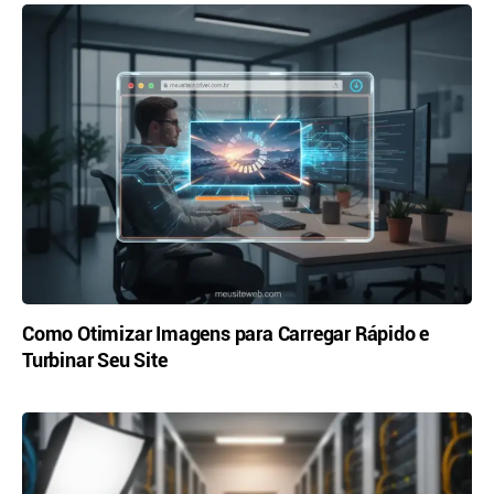
Como Otimizar Imagens para Carregar Rápido e
Turbinar Seu Site