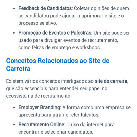
Feedback de Candidatos:
Coletar opiniões de quem
se candidatou pode ajudar a aprimorar o site e o
processo seletivo.
Promoção de Eventos e Palestras:
Um site pode ser
usado para divulgar eventos de recrutamento,
como feiras de emprego e workshops.
Conceitos Relacionados ao Site de
Carreira
Existem vários conceitos interligados ao
site de carreira
,
que são essenciais para entender seu papel no
ecossistema de recrutamento:
Employer Branding:
A forma como uma empresa se
apresenta para atrair e reter talentos.
Recrutamento Online:
O uso da internet para
encontrar e selecionar candidatos.