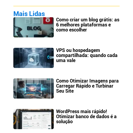
Mais Lidas
Como criar um blog grátis: as
6 melhores plataformas e
como escolher
VPS ou hospedagem
compartilhada: quando cada
uma vale
Como Otimizar Imagens para
Carregar Rápido e Turbinar
Seu Site
WordPress mais rápido!
Otimizar banco de dados é a
solução