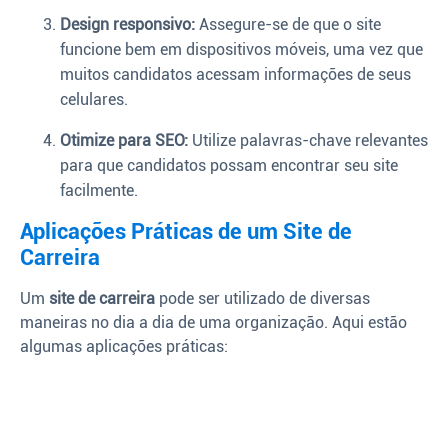
Design responsivo:
Assegure-se de que o site
funcione bem em dispositivos móveis, uma vez que
muitos candidatos acessam informações de seus
celulares.
Otimize para SEO:
Utilize palavras-chave relevantes
para que candidatos possam encontrar seu site
facilmente.
Aplicações Práticas de um Site de
Carreira
Um
site de carreira
pode ser utilizado de diversas
maneiras no dia a dia de uma organização. Aqui estão
algumas aplicações práticas: