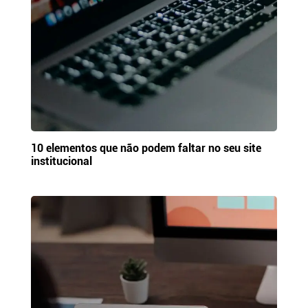
10 elementos que não podem faltar no seu site
institucional