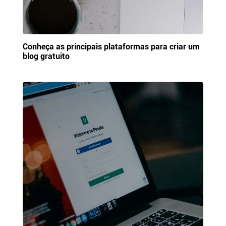
Conheça as principais plataformas para criar um
blog gratuito