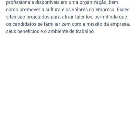
profissionais disponíveis em uma organização, bem
como promover a cultura e os valores da empresa. Esses
sites são projetados para atrair talentos, permitindo que
os candidatos se familiarizem com a missão da empresa,
seus benefícios e o ambiente de trabalho.