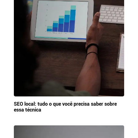
SEO local: tudo o que você precisa saber sobre
essa técnica