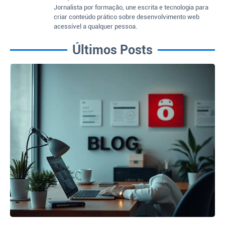
Jornalista por formação, une escrita e tecnologia para
criar conteúdo prático sobre desenvolvimento web
acessível a qualquer pessoa.
Últimos Posts