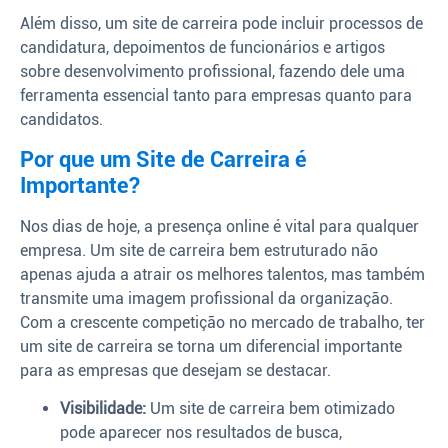
Além disso, um site de carreira pode incluir processos de
candidatura, depoimentos de funcionários e artigos
sobre desenvolvimento profissional, fazendo dele uma
ferramenta essencial tanto para empresas quanto para
candidatos.
Por que um Site de Carreira é
Importante?
Nos dias de hoje, a presença online é vital para qualquer
empresa. Um site de carreira bem estruturado não
apenas ajuda a atrair os melhores talentos, mas também
transmite uma imagem profissional da organização.
Com a crescente competição no mercado de trabalho, ter
um site de carreira se torna um diferencial importante
para as empresas que desejam se destacar.
Visibilidade:
Um site de carreira bem otimizado
pode aparecer nos resultados de busca,