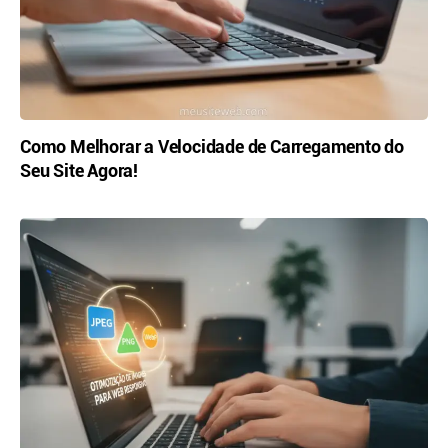
Como Melhorar a Velocidade de Carregamento do
Seu Site Agora!