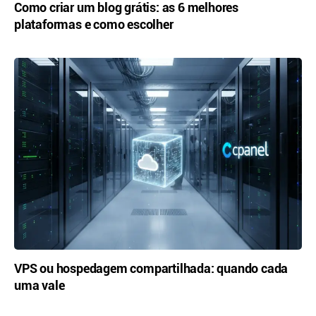
Como criar um blog grátis: as 6 melhores
plataformas e como escolher
VPS ou hospedagem compartilhada: quando cada
uma vale