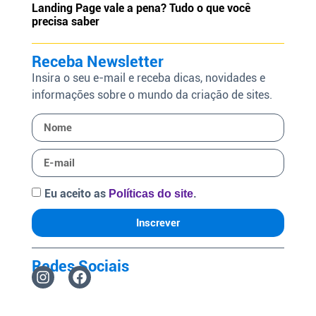
Landing Page vale a pena? Tudo o que você
precisa saber
Receba Newsletter
Insira o seu e-mail e receba dicas, novidades e
informações sobre o mundo da criação de sites.
Eu aceito as
.
Políticas do site
Inscrever
Redes Sociais