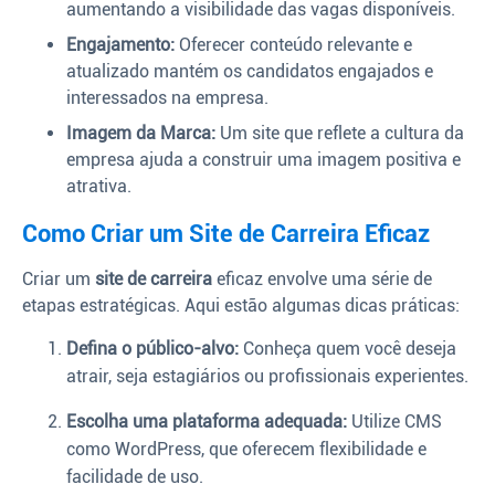
aumentando a visibilidade das vagas disponíveis.
Engajamento:
Oferecer conteúdo relevante e
atualizado mantém os candidatos engajados e
interessados na empresa.
Imagem da Marca:
Um site que reflete a cultura da
empresa ajuda a construir uma imagem positiva e
atrativa.
Como Criar um Site de Carreira Eficaz
Criar um
site de carreira
eficaz envolve uma série de
etapas estratégicas. Aqui estão algumas dicas práticas:
Defina o público-alvo:
Conheça quem você deseja
atrair, seja estagiários ou profissionais experientes.
Escolha uma plataforma adequada:
Utilize CMS
como WordPress, que oferecem flexibilidade e
facilidade de uso.