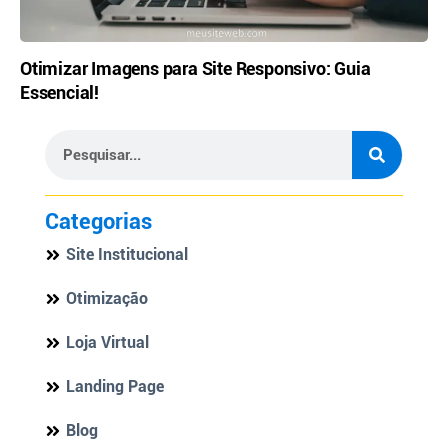
Otimizar Imagens para Site Responsivo: Guia
Essencial!
Categorias
Site Institucional
Otimização
Loja Virtual
Landing Page
Blog