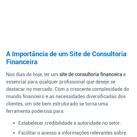
A Importância de um Site de Consultoria
Financeira
Nos dias de hoje, ter um
site de consultoria financeira
é
essencial para qualquer profissional que deseje se
destacar no mercado. Com a crescente complexidade do
mundo financeiro e as necessidades diversificadas dos
clientes, um site bem estruturado se torna uma
ferramenta poderosa para:
Estabelecer credibilidade e autoridade no setor.
Facilitar o acesso a informações relevantes sobre