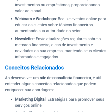
investimentos ou empréstimos, proporcionando
valor adicional.
Webinars e Workshops
: Realize eventos online para
educar os clientes sobre tópicos financeiros,
aumentando sua autoridade no setor.
Newsletter
: Envie atualizações regulares sobre o
mercado financeiro, dicas de investimento e
novidades da sua empresa, mantendo seus clientes
informados e engajados.
Conceitos Relacionados
Ao desenvolver um
site de consultoria financeira
, é útil
entender alguns conceitos relacionados que podem
enriquecer sua abordagem:
Marketing Digital
: Estratégias para promover seus
serviços online.