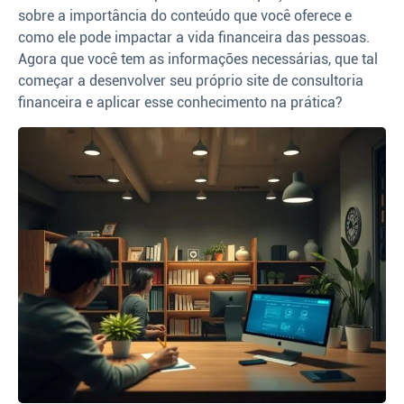
sobre a importância do conteúdo que você oferece e
como ele pode impactar a vida financeira das pessoas.
Agora que você tem as informações necessárias, que tal
começar a desenvolver seu próprio site de consultoria
financeira e aplicar esse conhecimento na prática?