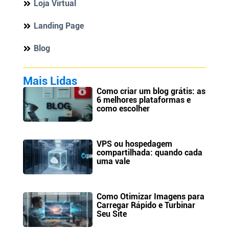
Loja Virtual
Landing Page
Blog
Mais Lidas
Como criar um blog grátis: as
6 melhores plataformas e
como escolher
VPS ou hospedagem
compartilhada: quando cada
uma vale
Como Otimizar Imagens para
Carregar Rápido e Turbinar
Seu Site