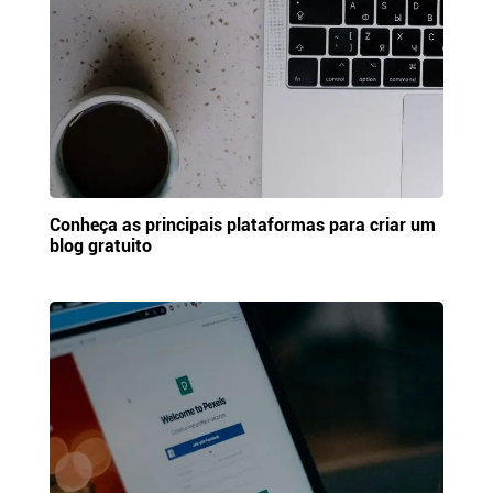
Conheça as principais plataformas para criar um
blog gratuito