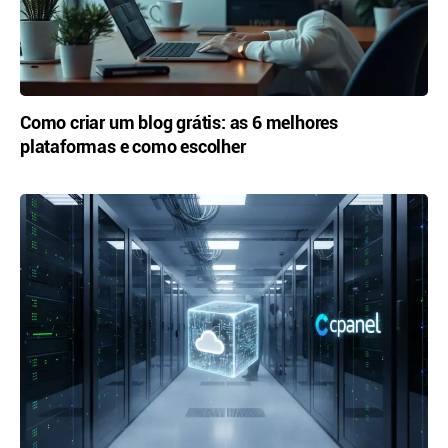
Como criar um blog grátis: as 6 melhores
plataformas e como escolher