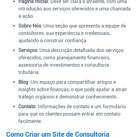
Página Inicial
: Deve ser clara e atraente, com uma
introdução aos serviços oferecidos e uma chamada
à ação.
Sobre Nós
: Uma seção que apresenta a equipe de
consultores, sua experiência e credenciais,
ajudando a construir confiança.
Serviços
: Uma descrição detalhada dos serviços
oferecidos, como planejamento financeiro,
assessoria de investimentos e consultoria
tributária.
Blog
: Um espaço para compartilhar artigos e
insights sobre finanças, o que pode ajudar a atrair
tráfego orgânico e demonstrar conhecimento.
Contato
: Informações de contato e um formulário
para que os clientes possam entrar em contato
facilmente.
Como Criar um Site de Consultoria