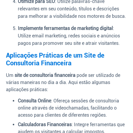
Otimize para SEO
: Utilize palavras-chave
relevantes em seu conteúdo, títulos e descrições
para melhorar a visibilidade nos motores de busca.
Implemente ferramentas de marketing digital
:
Utilize email marketing, redes sociais e anúncios
pagos para promover seu site e atrair visitantes.
Aplicações Práticas de um Site de
Consultoria Financeira
Um
site de consultoria financeira
pode ser utilizado de
várias maneiras no dia a dia. Aqui estão algumas
aplicações práticas:
Consulta Online
: Ofereça sessões de consultoria
online através de videochamadas, facilitando o
acesso para clientes de diferentes regiões.
Calculadoras Financeiras
: Integre ferramentas que
ajudem os visitantes a calcular impostos,