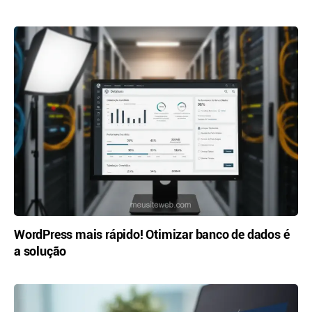
WordPress mais rápido! Otimizar banco de dados é
a solução