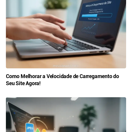
Como Melhorar a Velocidade de Carregamento do
Seu Site Agora!