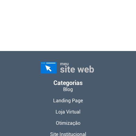
Categorias
Blog
Landing Page
Loja Virtual
Otimização
Site Institucional