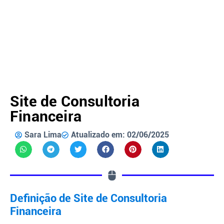
Site de Consultoria
Financeira
Sara Lima
Atualizado em: 02/06/2025
Definição de Site de Consultoria
Financeira