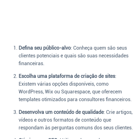
Defina seu público-alvo
: Conheça quem são seus
clientes potenciais e quais são suas necessidades
financeiras.
Escolha uma plataforma de criação de sites
:
Existem várias opções disponíveis, como
WordPress, Wix ou Squarespace, que oferecem
templates otimizados para consultores financeiros.
Desenvolva um conteúdo de qualidade
: Crie artigos,
vídeos e outros formatos de conteúdo que
respondam às perguntas comuns dos seus clientes.