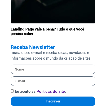
Landing Page vale a pena? Tudo o que você
precisa saber
Receba Newsletter
Insira o seu e-mail e receba dicas, novidades e
informações sobre o mundo da criação de sites.
Eu aceito as
.
Políticas do site
Inscrever