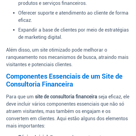
produtos e serviços financeiros.
Oferecer suporte e atendimento ao cliente de forma
eficaz.
Expandir a base de clientes por meio de estratégias
de marketing digital.
Além disso, um site otimizado pode melhorar o
ranqueamento nos mecanismos de busca, atraindo mais
visitantes e potenciais clientes.
Componentes Essenciais de um Site de
Consultoria Financeira
Para que um
site de consultoria financeira
seja eficaz, ele
deve incluir vários componentes essenciais que não só
atraem visitantes, mas também os engajam e os
convertem em clientes. Aqui estão alguns dos elementos
mais importantes: