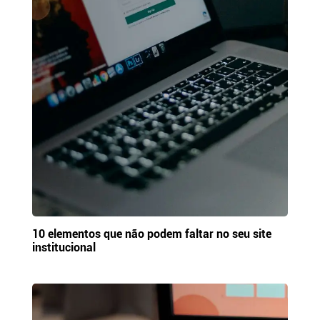
10 elementos que não podem faltar no seu site
institucional