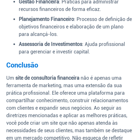
Gestão Financeira
: Práticas para administrar
recursos financeiros de forma eficaz.
Planejamento Financeiro
: Processo de definição de
objetivos financeiros e elaboração de um plano
para alcançá-los.
Assessoria de Investimentos
: Ajuda profissional
para gerenciar e investir capital.
Conclusão
Um
site de consultoria financeira
não é apenas uma
ferramenta de marketing, mas uma extensão da sua
prática profissional. Ele oferece uma plataforma para
compartilhar conhecimento, construir relacionamentos
com clientes e expandir seus negócios. Ao seguir as
diretrizes mencionadas e aplicar as melhores práticas,
você pode criar um site que não apenas atenda às
necessidades de seus clientes, mas também se destaque
em um mercado competitivo. Não esqueça de refletir