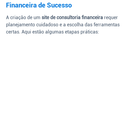
Financeira de Sucesso
A criação de um
site de consultoria financeira
requer
planejamento cuidadoso e a escolha das ferramentas
certas. Aqui estão algumas etapas práticas: