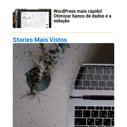
WordPress mais rápido!
Otimizar banco de dados é a
solução
Stories Mais Vistos