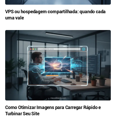
VPS ou hospedagem compartilhada: quando cada
uma vale
Como Otimizar Imagens para Carregar Rápido e
Turbinar Seu Site