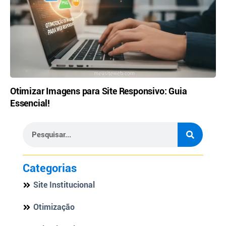
Otimizar Imagens para Site Responsivo: Guia
Essencial!
Categorias
Site Institucional
Otimização