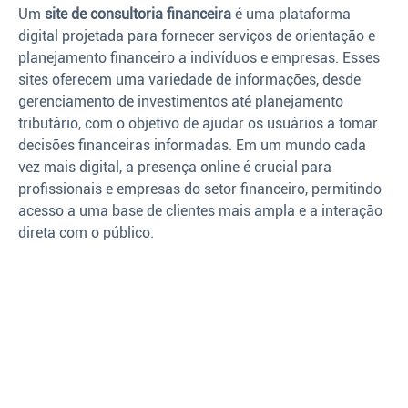
Um
site de consultoria financeira
é uma plataforma
digital projetada para fornecer serviços de orientação e
planejamento financeiro a indivíduos e empresas. Esses
sites oferecem uma variedade de informações, desde
gerenciamento de investimentos até planejamento
tributário, com o objetivo de ajudar os usuários a tomar
decisões financeiras informadas. Em um mundo cada
vez mais digital, a presença online é crucial para
profissionais e empresas do setor financeiro, permitindo
acesso a uma base de clientes mais ampla e a interação
direta com o público.