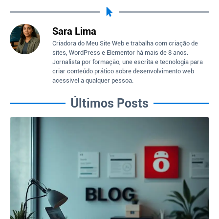
Sara Lima
Criadora do Meu Site Web e trabalha com criação de
sites, WordPress e Elementor há mais de 8 anos.
Jornalista por formação, une escrita e tecnologia para
criar conteúdo prático sobre desenvolvimento web
acessível a qualquer pessoa.
Últimos Posts