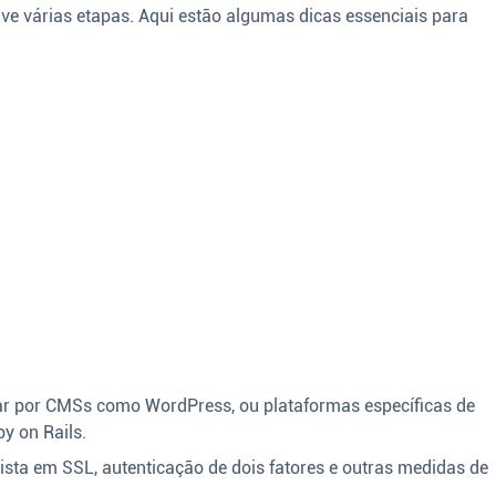
ve várias etapas. Aqui estão algumas dicas essenciais para
r por CMSs como WordPress, ou plataformas específicas de
y on Rails.
vista em SSL, autenticação de dois fatores e outras medidas de