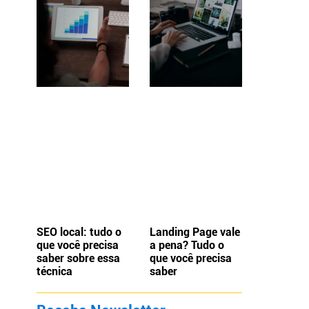
SEO local: tudo o
Landing Page vale
que você precisa
a pena? Tudo o
saber sobre essa
que você precisa
técnica
saber