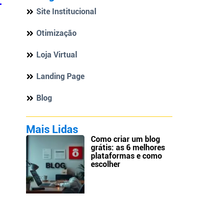
Site Institucional
Otimização
Loja Virtual
Landing Page
Blog
Mais Lidas
Como criar um blog
grátis: as 6 melhores
plataformas e como
escolher