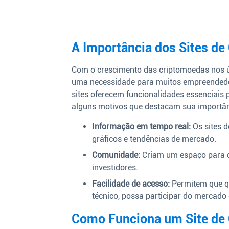
A Importância dos Sites d
Com o crescimento das criptomoedas nos úl
uma necessidade para muitos empreendedor
sites oferecem funcionalidades essenciais
alguns motivos que destacam sua importân
Informação em tempo real:
Os sites 
gráficos e tendências de mercado.
Comunidade:
Criam um espaço para di
investidores.
Facilidade de acesso:
Permitem que q
técnico, possa participar do mercado
Como Funciona um Site de