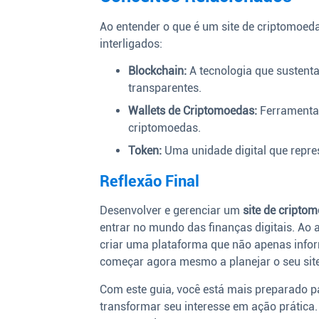
Ao entender o que é um site de criptomoeda
interligados:
Blockchain:
A tecnologia que sustent
transparentes.
Wallets de Criptomoedas:
Ferramenta
criptomoedas.
Token:
Uma unidade digital que repre
Reflexão Final
Desenvolver e gerenciar um
site de cripto
entrar no mundo das finanças digitais. Ao 
criar uma plataforma que não apenas infor
começar agora mesmo a planejar o seu sit
Com este guia, você está mais preparado pa
transformar seu interesse em ação prática.