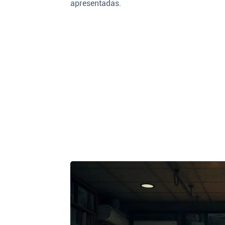
apresentadas.