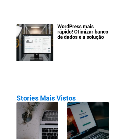
WordPress mais
rápido! Otimizar banco
de dados é a solução
Stories Mais Vistos