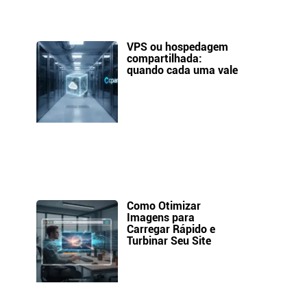
VPS ou hospedagem
compartilhada:
quando cada uma vale
s
Como Otimizar
Imagens para
Carregar Rápido e
Turbinar Seu Site