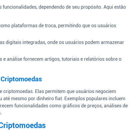
s funcionalidades, dependendo de seu propósito. Aqui estão
omo plataformas de troca, permitindo que os usuários
ras digitais integradas, onde os usuários podem armazenar
s e análise fornecem artigos, tutoriais e relatórios sobre o
e Criptomoedas
e criptomoedas. Elas permitem que usuários negociem
u até mesmo por dinheiro fiat. Exemplos populares incluem
erecem funcionalidades como gráficos de preços, análises de
.
 Criptomoedas