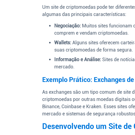
Um site de criptomoedas pode ter diferente
algumas das principais características:
Negociação:
Muitos sites funcionam c
comprem e vendam criptomoedas.
Wallets:
Alguns sites oferecem cartei
suas criptomoedas de forma segura.
Informação e Análise:
Sites de notícia
mercado.
Exemplo Prático: Exchanges d
As exchanges são um tipo comum de site d
criptomoedas por outras moedas digitais o
Binance, Coinbase e Kraken. Esses sites of
mercado e sistemas de segurança robustos
Desenvolvendo um Site de