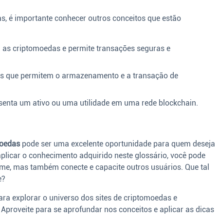
s, é importante conhecer outros conceitos que estão
a as criptomoedas e permite transações seguras e
s que permitem o armazenamento e a transação de
senta um ativo ou uma utilidade em uma rede blockchain.
moedas
pode ser uma excelente oportunidade para quem deseja
aplicar o conhecimento adquirido neste glossário, você pode
me, mas também conecte e capacite outros usuários. Que tal
e?
ra explorar o universo dos sites de criptomoedas e
 Aproveite para se aprofundar nos conceitos e aplicar as dicas