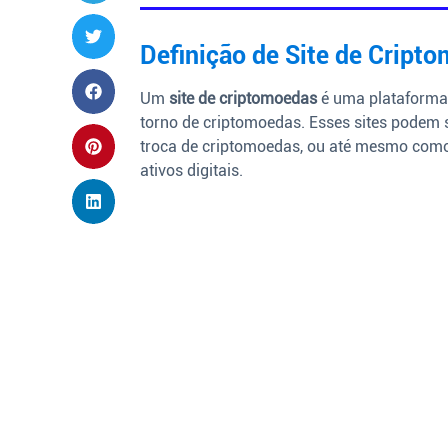
Definição de Site de Cript
Um
site de criptomoedas
é uma plataforma
torno de criptomoedas. Esses sites podem s
troca de criptomoedas, ou até mesmo como 
ativos digitais.