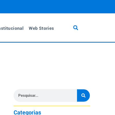
nstitucional
Web Stories
Categorias