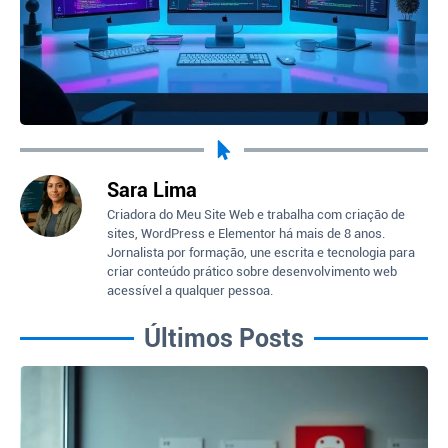
Sara Lima
Criadora do Meu Site Web e trabalha com criação de
sites, WordPress e Elementor há mais de 8 anos.
Jornalista por formação, une escrita e tecnologia para
criar conteúdo prático sobre desenvolvimento web
acessível a qualquer pessoa.
Últimos Posts