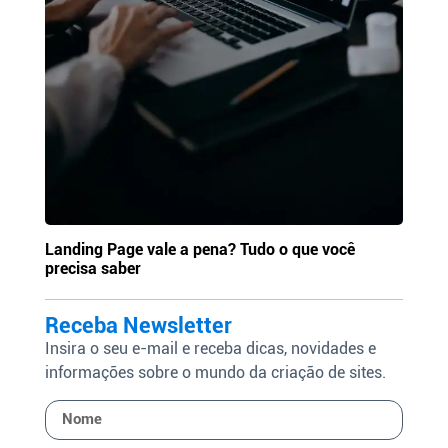
Landing Page vale a pena? Tudo o que você
precisa saber
Receba Newsletter
Insira o seu e-mail e receba dicas, novidades e
informações sobre o mundo da criação de sites.