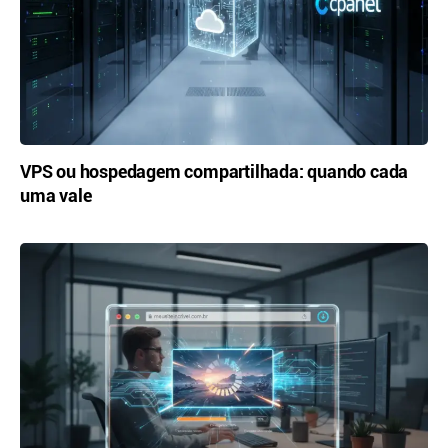
VPS ou hospedagem compartilhada: quando cada
uma vale