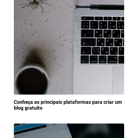
Conheça as principais plataformas para criar um
blog gratuito