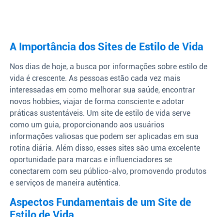
A Importância dos Sites de Estilo de Vida
Nos dias de hoje, a busca por informações sobre estilo de
vida é crescente. As pessoas estão cada vez mais
interessadas em como melhorar sua saúde, encontrar
novos hobbies, viajar de forma consciente e adotar
práticas sustentáveis. Um site de estilo de vida serve
como um guia, proporcionando aos usuários
informações valiosas que podem ser aplicadas em sua
rotina diária. Além disso, esses sites são uma excelente
oportunidade para marcas e influenciadores se
conectarem com seu público-alvo, promovendo produtos
e serviços de maneira autêntica.
Aspectos Fundamentais de um Site de
Estilo de Vida