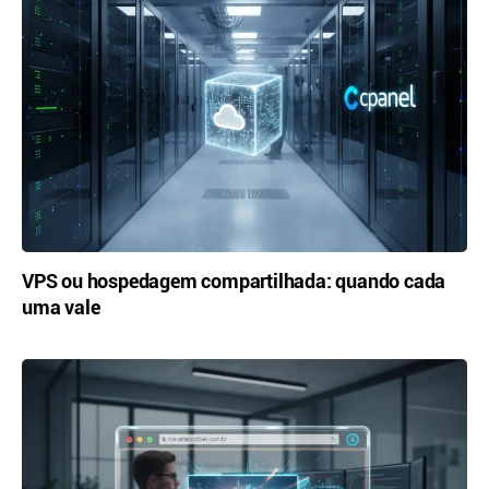
VPS ou hospedagem compartilhada: quando cada
uma vale