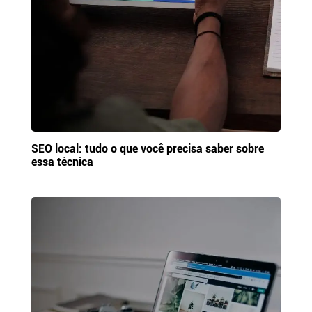
SEO local: tudo o que você precisa saber sobre
essa técnica