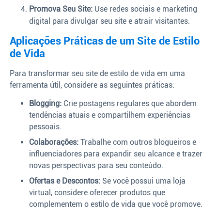
Promova Seu Site:
Use redes sociais e marketing
digital para divulgar seu site e atrair visitantes.
Aplicações Práticas de um Site de Estilo
de Vida
Para transformar seu site de estilo de vida em uma
ferramenta útil, considere as seguintes práticas:
Blogging:
Crie postagens regulares que abordem
tendências atuais e compartilhem experiências
pessoais.
Colaborações:
Trabalhe com outros blogueiros e
influenciadores para expandir seu alcance e trazer
novas perspectivas para seu conteúdo.
Ofertas e Descontos:
Se você possui uma loja
virtual, considere oferecer produtos que
complementem o estilo de vida que você promove.