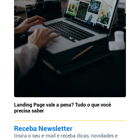
Landing Page vale a pena? Tudo o que você
precisa saber
Receba Newsletter
Insira o seu e-mail e receba dicas, novidades e