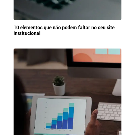
10 elementos que não podem faltar no seu site
institucional