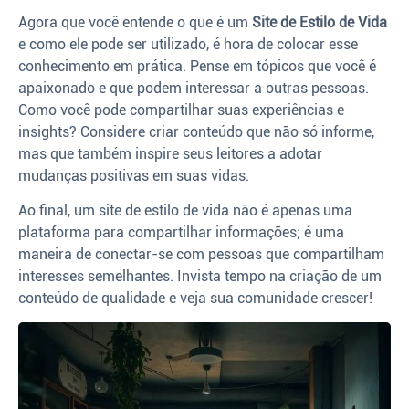
Agora que você entende o que é um
Site de Estilo de Vida
e como ele pode ser utilizado, é hora de colocar esse
conhecimento em prática. Pense em tópicos que você é
apaixonado e que podem interessar a outras pessoas.
Como você pode compartilhar suas experiências e
insights? Considere criar conteúdo que não só informe,
mas que também inspire seus leitores a adotar
mudanças positivas em suas vidas.
Ao final, um site de estilo de vida não é apenas uma
plataforma para compartilhar informações; é uma
maneira de conectar-se com pessoas que compartilham
interesses semelhantes. Invista tempo na criação de um
conteúdo de qualidade e veja sua comunidade crescer!