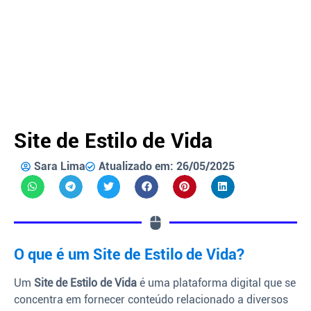
Site de Estilo de Vida
Sara Lima
Atualizado em: 26/05/2025
O que é um Site de Estilo de Vida?
Um
Site de Estilo de Vida
é uma plataforma digital que se
concentra em fornecer conteúdo relacionado a diversos