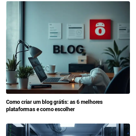
Como criar um blog grátis: as 6 melhores
plataformas e como escolher