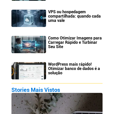
VPS ou hospedagem
compartilhada: quando cada
uma vale
Como Otimizar Imagens para
Carregar Rápido e Turbinar
Seu Site
WordPress mais rápido!
Otimizar banco de dados é a
solução
Stories Mais Vistos