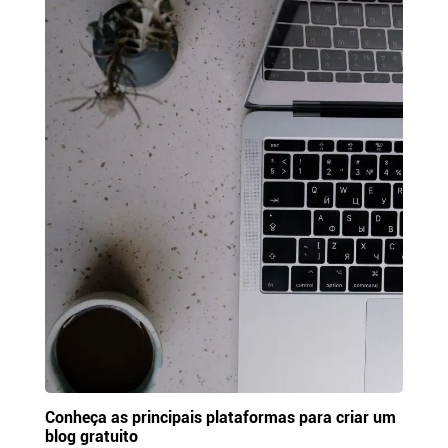
Conheça as principais plataformas para criar um
blog gratuito