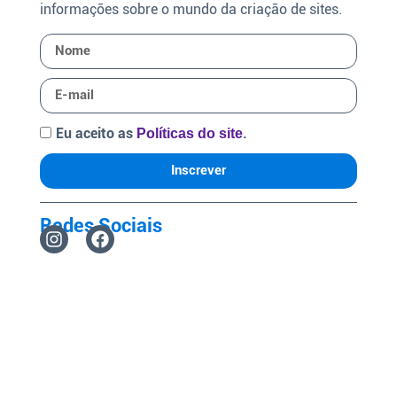
informações sobre o mundo da criação de sites.
Eu aceito as
.
Políticas do site
Inscrever
Redes Sociais