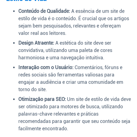
Conteúdo de Qualidade:
A essência de um site de
estilo de vida é o conteúdo. É crucial que os artigos
sejam bem pesquisados, relevantes e ofereçam
valor real aos leitores.
Design Atraente:
A estética do site deve ser
convidativa, utilizando uma paleta de cores
harmoniosa e uma navegação intuitiva.
Interação com o Usuário:
Comentários, fóruns e
redes sociais são ferramentas valiosas para
engajar a audiência e criar uma comunidade em
torno do site.
Otimização para SEO:
Um site de estilo de vida deve
ser otimizado para motores de busca, utilizando
palavras-chave relevantes e práticas
recomendadas para garantir que seu conteúdo seja
facilmente encontrado.