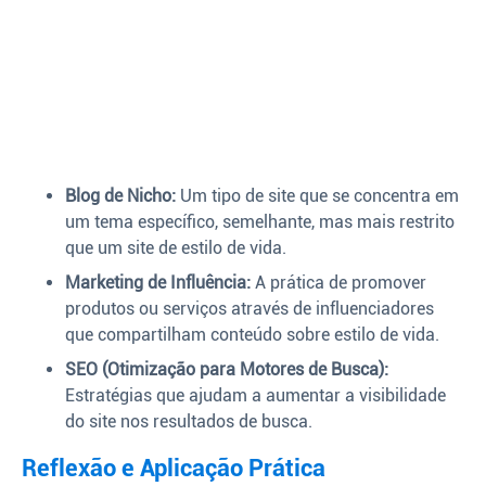
Blog de Nicho:
Um tipo de site que se concentra em
um tema específico, semelhante, mas mais restrito
que um site de estilo de vida.
Marketing de Influência:
A prática de promover
produtos ou serviços através de influenciadores
que compartilham conteúdo sobre estilo de vida.
SEO (Otimização para Motores de Busca):
Estratégias que ajudam a aumentar a visibilidade
do site nos resultados de busca.
Reflexão e Aplicação Prática