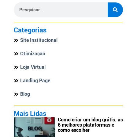
Categorias
Site Institucional
Otimização
Loja Virtual
Landing Page
Blog
Mais Lidas
Como criar um blog grátis: as
6 melhores plataformas e
como escolher