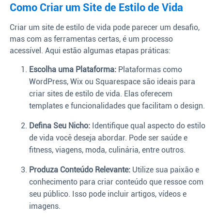
Como Criar um Site de Estilo de Vida
Criar um site de estilo de vida pode parecer um desafio,
mas com as ferramentas certas, é um processo
acessível. Aqui estão algumas etapas práticas:
Escolha uma Plataforma:
Plataformas como
WordPress, Wix ou Squarespace são ideais para
criar sites de estilo de vida. Elas oferecem
templates e funcionalidades que facilitam o design.
Defina Seu Nicho:
Identifique qual aspecto do estilo
de vida você deseja abordar. Pode ser saúde e
fitness, viagens, moda, culinária, entre outros.
Produza Conteúdo Relevante:
Utilize sua paixão e
conhecimento para criar conteúdo que ressoe com
seu público. Isso pode incluir artigos, vídeos e
imagens.