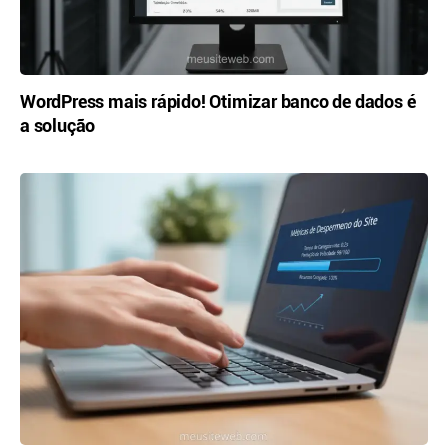
WordPress mais rápido! Otimizar banco de dados é
a solução