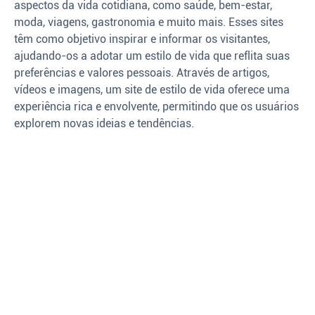
aspectos da vida cotidiana, como saúde, bem-estar,
moda, viagens, gastronomia e muito mais. Esses sites
têm como objetivo inspirar e informar os visitantes,
ajudando-os a adotar um estilo de vida que reflita suas
preferências e valores pessoais. Através de artigos,
vídeos e imagens, um site de estilo de vida oferece uma
experiência rica e envolvente, permitindo que os usuários
explorem novas ideias e tendências.