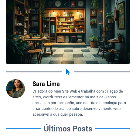
Sara Lima
Criadora do Meu Site Web e trabalha com criação de
sites, WordPress e Elementor há mais de 8 anos.
Jornalista por formação, une escrita e tecnologia para
criar conteúdo prático sobre desenvolvimento web
acessível a qualquer pessoa.
Últimos Posts