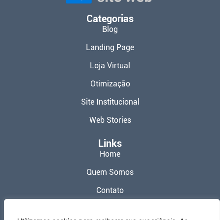
Categorias
Blog
Landing Page
Loja Virtual
Otimização
Site Institucional
Web Stories
Links
Home
Quem Somos
Contato
Política de Privacidade