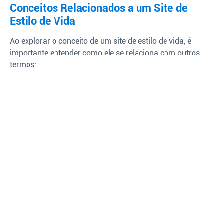
Conceitos Relacionados a um Site de
Estilo de Vida
Ao explorar o conceito de um site de estilo de vida, é
importante entender como ele se relaciona com outros
termos: