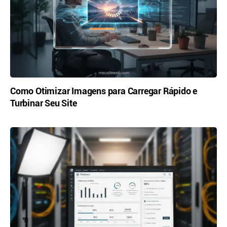
Como Otimizar Imagens para Carregar Rápido e
Turbinar Seu Site