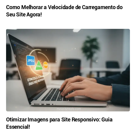
Como Melhorar a Velocidade de Carregamento do
Seu Site Agora!
Otimizar Imagens para Site Responsivo: Guia
Essencial!