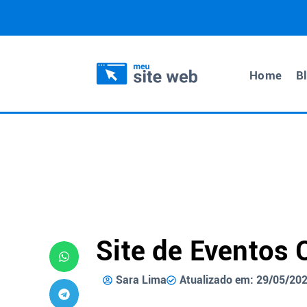
Home
B
Site de Eventos 
Sara Lima
Atualizado em: 29/05/20