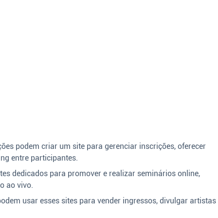
es podem criar um site para gerenciar inscrições, oferecer
ng entre participantes.
tes dedicados para promover e realizar seminários online,
o ao vivo.
odem usar esses sites para vender ingressos, divulgar artistas