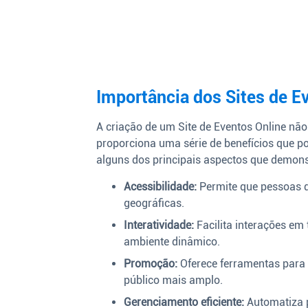
Importância dos Sites de E
A criação de um Site de Eventos Online nã
proporciona uma série de benefícios que p
alguns dos principais aspectos que demons
Acessibilidade:
Permite que pessoas de
geográficas.
Interatividade:
Facilita interações em
ambiente dinâmico.
Promoção:
Oferece ferramentas para 
público mais amplo.
Gerenciamento eficiente:
Automatiza 