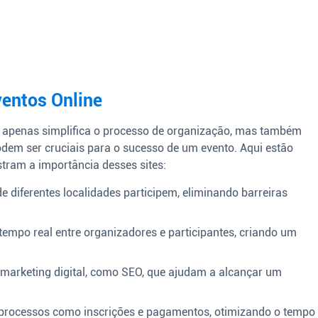
ventos Online
o apenas simplifica o processo de organização, mas também
odem ser cruciais para o sucesso de um evento. Aqui estão
tram a importância desses sites:
 diferentes localidades participem, eliminando barreiras
 tempo real entre organizadores e participantes, criando um
marketing digital, como SEO, que ajudam a alcançar um
processos como inscrições e pagamentos, otimizando o tempo