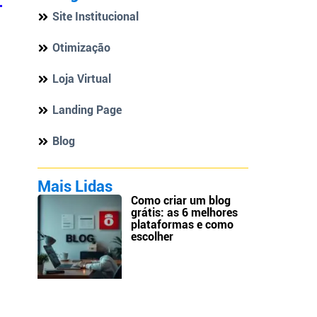
Site Institucional
Otimização
Loja Virtual
Landing Page
Blog
Mais Lidas
Como criar um blog
grátis: as 6 melhores
plataformas e como
escolher