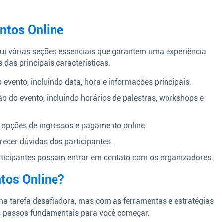
entos Online
ui várias seções essenciais que garantem uma experiência
 das principais características:
vento, incluindo data, hora e informações principais.
 do evento, incluindo horários de palestras, workshops e
, opções de ingressos e pagamento online.
recer dúvidas dos participantes.
ticipantes possam entrar em contato com os organizadores.
tos Online?
ma tarefa desafiadora, mas com as ferramentas e estratégias
 os passos fundamentais para você começar: