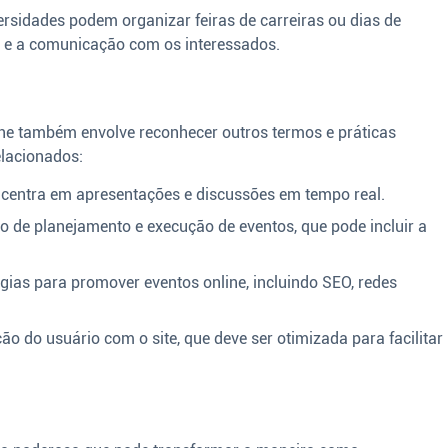
ersidades podem organizar feiras de carreiras ou dias de
ão e a comunicação com os interessados.
line também envolve reconhecer outros termos e práticas
elacionados:
centra em apresentações e discussões em tempo real.
 de planejamento e execução de eventos, que pode incluir a
gias para promover eventos online, incluindo SEO, redes
ão do usuário com o site, que deve ser otimizada para facilitar