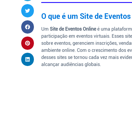
O que é um Site de Eventos
Um
Site de Eventos Online
é uma plataforma
participação em eventos virtuais. Esses s
sobre eventos, gerenciem inscrições, vend
ambiente online. Com o crescimento dos ev
desses sites se tornou cada vez mais eviden
alcançar audiências globais.