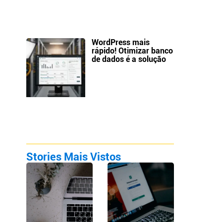
WordPress mais
rápido! Otimizar banco
de dados é a solução
Stories Mais Vistos