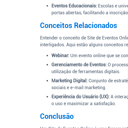
Eventos Educacionais:
Escolas e univ
portas abertas, facilitando a inscriç
Conceitos Relacionados
Entender o conceito de Site de Eventos On
interligados. Aqui estão alguns conceitos r
Webinar:
Um evento online que se con
Gerenciamento de Eventos:
O processo
utilização de ferramentas digitais.
Marketing Digital:
Conjunto de estraté
sociais e e-mail marketing.
Experiência do Usuário (UX):
A interaç
o uso e maximizar a satisfação.
Conclusão