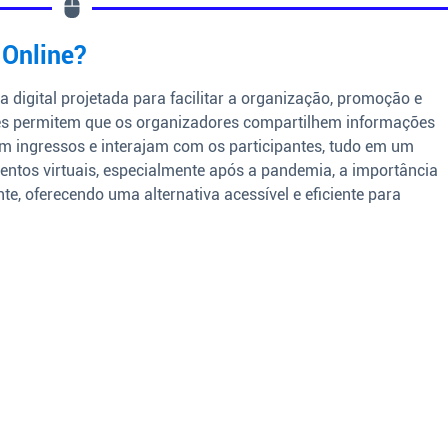
 Online?
 digital projetada para facilitar a organização, promoção e
ites permitem que os organizadores compartilhem informações
am ingressos e interajam com os participantes, tudo em um
entos virtuais, especialmente após a pandemia, a importância
te, oferecendo uma alternativa acessível e eficiente para