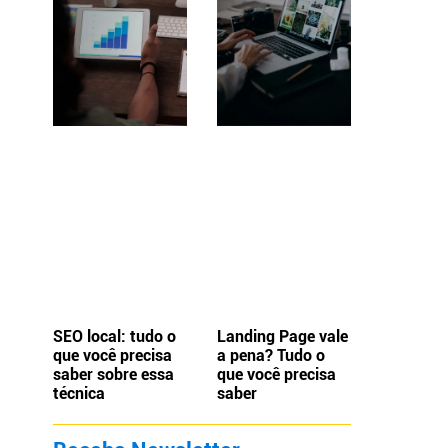
SEO local: tudo o
Landing Page vale
que você precisa
a pena? Tudo o
saber sobre essa
que você precisa
técnica
saber