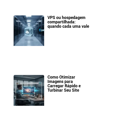
VPS ou hospedagem
compartilhada:
quando cada uma vale
Como Otimizar
Imagens para
Carregar Rápido e
Turbinar Seu Site