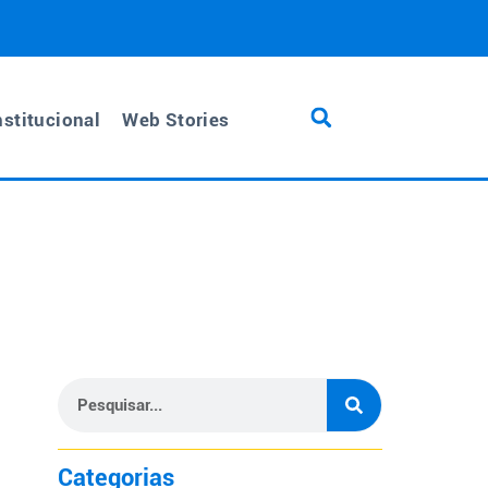
nstitucional
Web Stories
Categorias