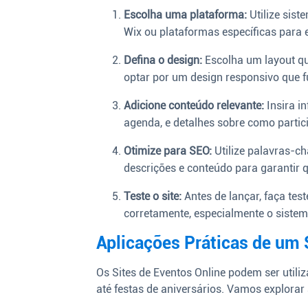
Escolha uma plataforma:
Utilize sis
Wix ou plataformas específicas para 
Defina o design:
Escolha um layout que
optar por um design responsivo que f
Adicione conteúdo relevante:
Insira i
agenda, e detalhes sobre como partici
Otimize para SEO:
Utilize palavras-ch
descrições e conteúdo para garantir 
Teste o site:
Antes de lançar, faça tes
corretamente, especialmente o sistem
Aplicações Práticas de um 
Os Sites de Eventos Online podem ser utili
até festas de aniversários. Vamos explorar