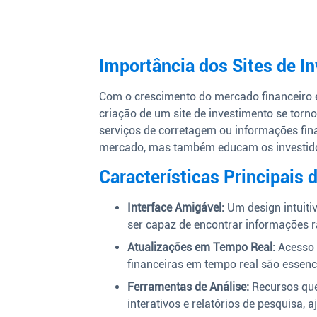
Importância dos Sites de 
Com o crescimento do mercado financeiro 
criação de um site de investimento se tor
serviços de corretagem ou informações fina
mercado, mas também educam os investidor
Características Principais
Interface Amigável:
Um design intuiti
ser capaz de encontrar informações 
Atualizações em Tempo Real:
Acesso 
financeiras em tempo real são essenci
Ferramentas de Análise:
Recursos que
interativos e relatórios de pesquisa,