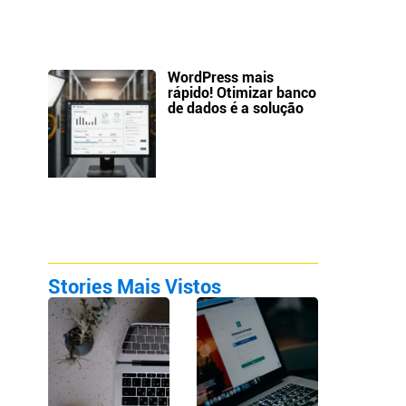
WordPress mais
rápido! Otimizar banco
de dados é a solução
Stories Mais Vistos