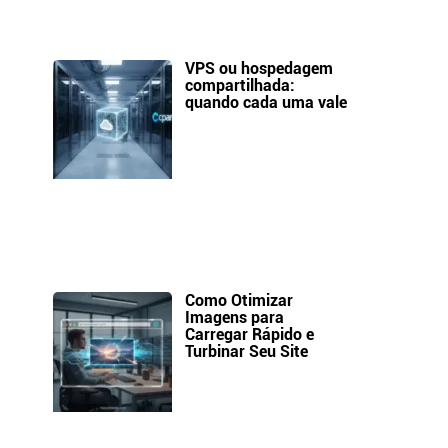
VPS ou hospedagem
compartilhada:
quando cada uma vale
Como Otimizar
Imagens para
Carregar Rápido e
Turbinar Seu Site