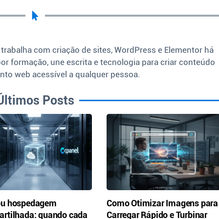
 trabalha com criação de sites, WordPress e Elementor há
por formação, une escrita e tecnologia para criar conteúdo
nto web acessível a qualquer pessoa.
Últimos Posts
ou hospedagem
Como Otimizar Imagens para
rtilhada: quando cada
Carregar Rápido e Turbinar