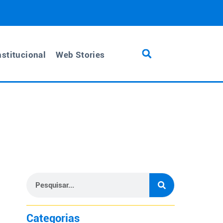
nstitucional
Web Stories
Categorias