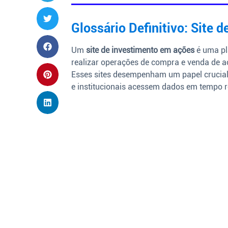
Glossário Definitivo: Site
Um
site de investimento em ações
é uma pl
realizar operações de compra e venda de 
Esses sites desempenham um papel crucial 
e institucionais acessem dados em tempo r