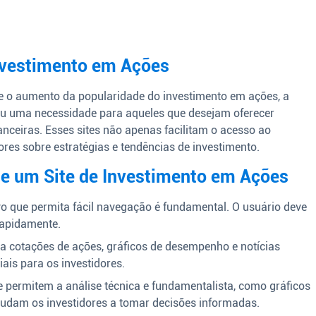
Investimento em Ações
e o aumento da popularidade do investimento em ações, a
nou uma necessidade para aqueles que desejam oferecer
nceiras. Esses sites não apenas facilitam o acesso ao
es sobre estratégias e tendências de investimento.
 de um Site de Investimento em Ações
vo que permita fácil navegação é fundamental. O usuário deve
rapidamente.
a cotações de ações, gráficos de desempenho e notícias
ais para os investidores.
 permitem a análise técnica e fundamentalista, como gráficos
 ajudam os investidores a tomar decisões informadas.