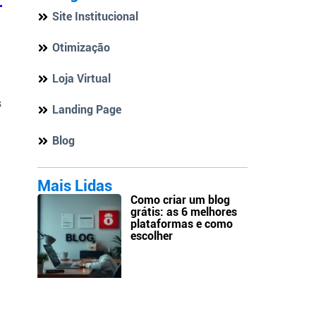
Site Institucional
Otimização
Loja Virtual
s
Landing Page
Blog
Mais Lidas
Como criar um blog
grátis: as 6 melhores
plataformas e como
escolher