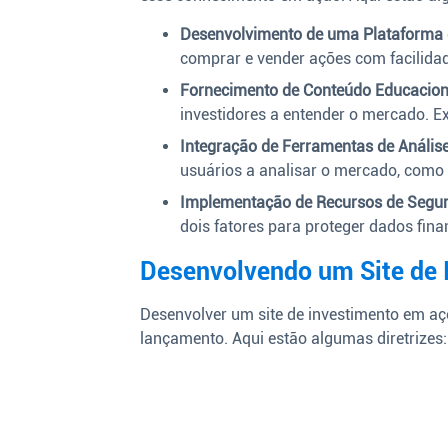
Desenvolvimento de uma Plataforma 
comprar e vender ações com facilid
Fornecimento de Conteúdo Educacion
investidores a entender o mercado. E
Integração de Ferramentas de Análise
usuários a analisar o mercado, como
Implementação de Recursos de Segu
dois fatores para proteger dados fina
Desenvolvendo um Site de
Desenvolver um site de investimento em açõ
lançamento. Aqui estão algumas diretrizes: