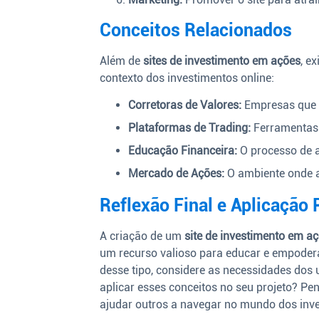
Conceitos Relacionados
Além de
sites de investimento em ações
, e
contexto dos investimentos online:
Corretoras de Valores:
Empresas que f
Plataformas de Trading:
Ferramentas 
Educação Financeira:
O processo de a
Mercado de Ações:
O ambiente onde a
Reflexão Final e Aplicação 
A criação de um
site de investimento em a
um recurso valioso para educar e empodera
desse tipo, considere as necessidades dos 
aplicar esses conceitos no seu projeto? 
ajudar outros a navegar no mundo dos inv