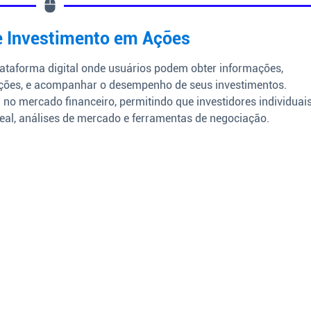
 de Investimento em Ações
ataforma digital onde usuários podem obter informações,
ações, e acompanhar o desempenho de seus investimentos.
no mercado financeiro, permitindo que investidores individuai
eal, análises de mercado e ferramentas de negociação.