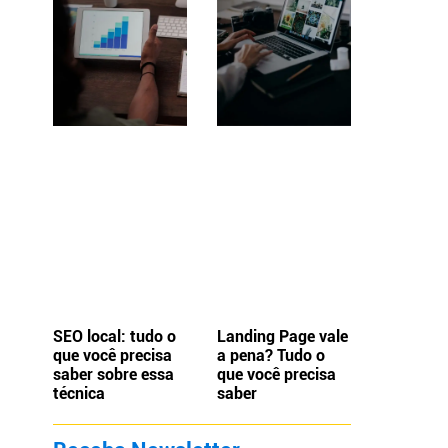
SEO local: tudo o
Landing Page vale
que você precisa
a pena? Tudo o
saber sobre essa
que você precisa
técnica
saber