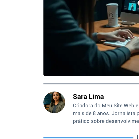
Sara Lima
Criadora do Meu Site Web e
mais de 8 anos. Jornalista 
prático sobre desenvolvime