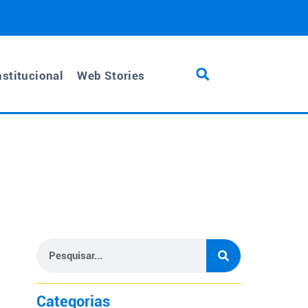
nstitucional
Web Stories
Categorias