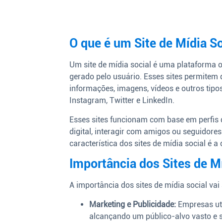
O que é um Site de Mídia So
Um site de mídia social é uma plataforma o
gerado pelo usuário. Esses sites permitem
informações, imagens, vídeos e outros tip
Instagram, Twitter e LinkedIn.
Esses sites funcionam com base em perfis 
digital, interagir com amigos ou seguidore
característica dos sites de mídia social é 
Importância dos Sites de M
A importância dos sites de mídia social vai
Marketing e Publicidade:
Empresas uti
alcançando um público-alvo vasto e