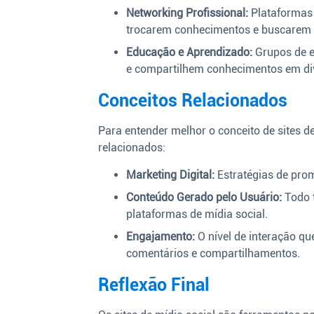
Networking Profissional:
Plataformas 
trocarem conhecimentos e buscarem 
Educação e Aprendizado:
Grupos de e
e compartilhem conhecimentos em di
Conceitos Relacionados
Para entender melhor o conceito de sites d
relacionados:
Marketing Digital:
Estratégias de prom
Conteúdo Gerado pelo Usuário:
Todo t
plataformas de mídia social.
Engajamento:
O nível de interação qu
comentários e compartilhamentos.
Reflexão Final