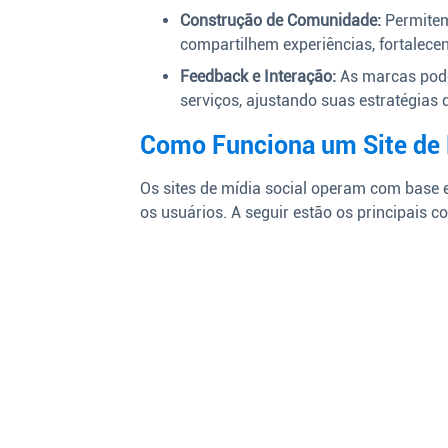
Construção de Comunidade:
Permitem
compartilhem experiências, fortalecen
Feedback e Interação:
As marcas pode
serviços, ajustando suas estratégias 
Como Funciona um Site de 
Os sites de mídia social operam com base
os usuários. A seguir estão os principais 