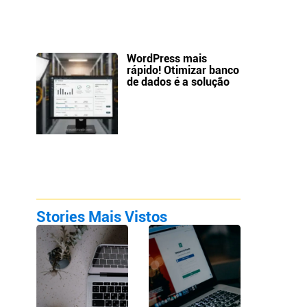
WordPress mais
rápido! Otimizar banco
de dados é a solução
a
Stories Mais Vistos