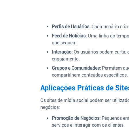
Perfis de Usuários:
Cada usuário cria 
Feed de Notícias:
Uma linha do tempo 
que seguem.
Interação:
Os usuários podem curtir, 
engajamento.
Grupos e Comunidades:
Permitem que
compartilhem conteúdos específicos.
Aplicações Práticas de Site
Os sites de mídia social podem ser utiliza
negócios:
Promoção de Negócios:
Pequenos empr
serviços e interagir com os clientes.