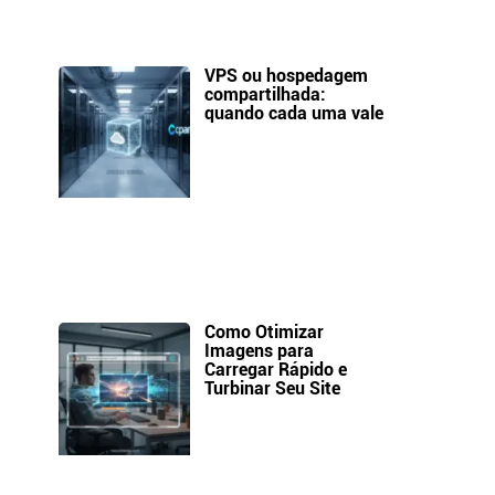
VPS ou hospedagem
compartilhada:
quando cada uma vale
Como Otimizar
Imagens para
Carregar Rápido e
Turbinar Seu Site