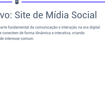
ivo: Site de Mídia Social
rte fundamental da comunicação e interação na era digital.
e conectem de forma dinâmica e interativa, criando
de interesse comum.