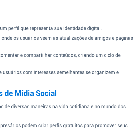
um perfil que representa sua identidade digital.
onde os usuários veem as atualizações de amigos e páginas
comentar e compartilhar conteúdos, criando um ciclo de
 usuários com interesses semelhantes se organizem e
s de Mídia Social
dos de diversas maneiras na vida cotidiana e no mundo dos
esários podem criar perfis gratuitos para promover seus