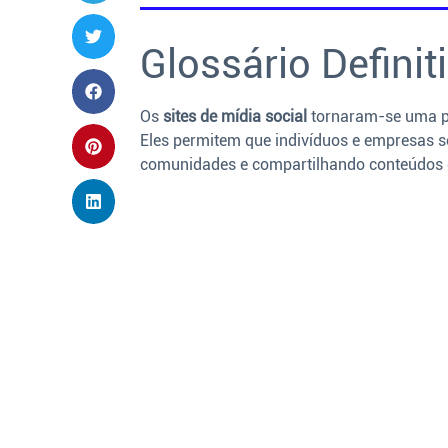
Glossário Definit
Os
sites de mídia social
tornaram-se uma pa
Eles permitem que indivíduos e empresas s
comunidades e compartilhando conteúdos 