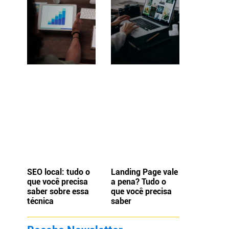
SEO local: tudo o
Landing Page vale
que você precisa
a pena? Tudo o
saber sobre essa
que você precisa
técnica
saber