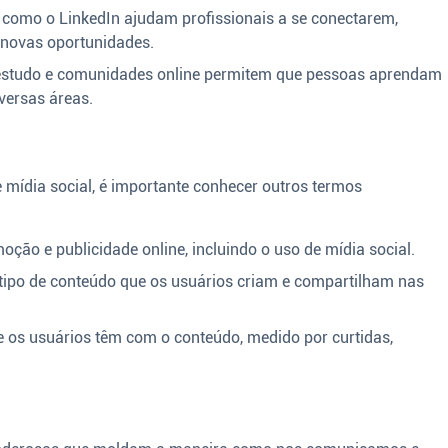
como o LinkedIn ajudam profissionais a se conectarem,
novas oportunidades.
studo e comunidades online permitem que pessoas aprendam
versas áreas.
e mídia social, é importante conhecer outros termos
oção e publicidade online, incluindo o uso de mídia social.
ipo de conteúdo que os usuários criam e compartilham nas
e os usuários têm com o conteúdo, medido por curtidas,