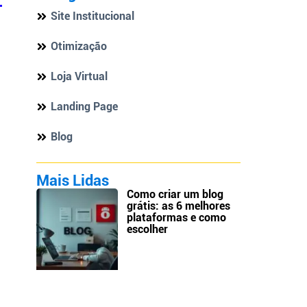
Site Institucional
Otimização
Loja Virtual
Landing Page
Blog
Mais Lidas
Como criar um blog
grátis: as 6 melhores
plataformas e como
escolher