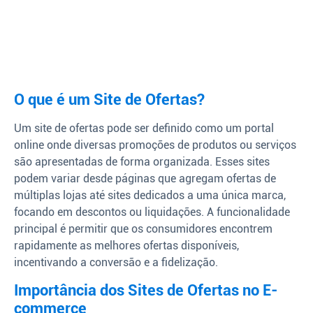
O que é um Site de Ofertas?
Um site de ofertas pode ser definido como um portal
online onde diversas promoções de produtos ou serviços
são apresentadas de forma organizada. Esses sites
podem variar desde páginas que agregam ofertas de
múltiplas lojas até sites dedicados a uma única marca,
focando em descontos ou liquidações. A funcionalidade
principal é permitir que os consumidores encontrem
rapidamente as melhores ofertas disponíveis,
incentivando a conversão e a fidelização.
Importância dos Sites de Ofertas no E-
commerce