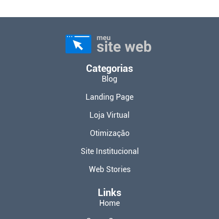
Categorias
Blog
Landing Page
Loja Virtual
Otimização
Site Institucional
Web Stories
Links
Home