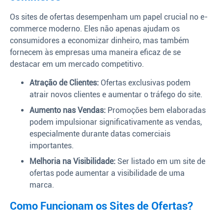
Os sites de ofertas desempenham um papel crucial no e-
commerce moderno. Eles não apenas ajudam os
consumidores a economizar dinheiro, mas também
fornecem às empresas uma maneira eficaz de se
destacar em um mercado competitivo.
Atração de Clientes:
Ofertas exclusivas podem
atrair novos clientes e aumentar o tráfego do site.
Aumento nas Vendas:
Promoções bem elaboradas
podem impulsionar significativamente as vendas,
especialmente durante datas comerciais
importantes.
Melhoria na Visibilidade:
Ser listado em um site de
ofertas pode aumentar a visibilidade de uma
marca.
Como Funcionam os Sites de Ofertas?