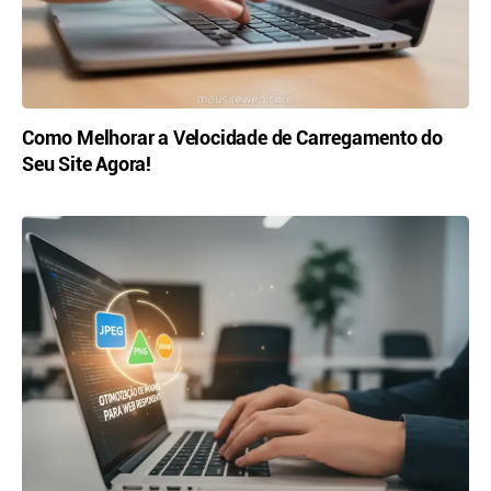
Como Melhorar a Velocidade de Carregamento do
Seu Site Agora!