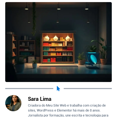
Sara Lima
Criadora do Meu Site Web e trabalha com criação de
sites, WordPress e Elementor há mais de 8 anos.
Jornalista por formação, une escrita e tecnologia para