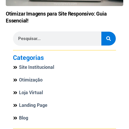
Otimizar Imagens para Site Responsivo: Guia
Essencial!
Categorias
Site Institucional
Otimização
Loja Virtual
Landing Page
Blog