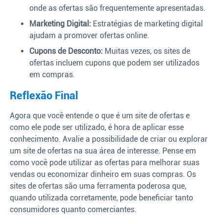
onde as ofertas são frequentemente apresentadas.
Marketing Digital:
Estratégias de marketing digital
ajudam a promover ofertas online.
Cupons de Desconto:
Muitas vezes, os sites de
ofertas incluem cupons que podem ser utilizados
em compras.
Reflexão Final
Agora que você entende o que é um site de ofertas e
como ele pode ser utilizado, é hora de aplicar esse
conhecimento. Avalie a possibilidade de criar ou explorar
um site de ofertas na sua área de interesse. Pense em
como você pode utilizar as ofertas para melhorar suas
vendas ou economizar dinheiro em suas compras. Os
sites de ofertas são uma ferramenta poderosa que,
quando utilizada corretamente, pode beneficiar tanto
consumidores quanto comerciantes.