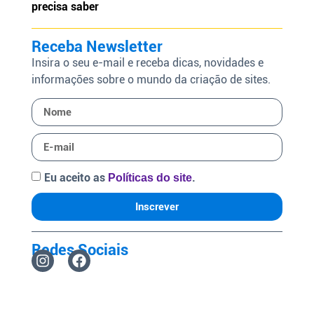
precisa saber
Receba Newsletter
Insira o seu e-mail e receba dicas, novidades e
informações sobre o mundo da criação de sites.
Eu aceito as
.
Políticas do site
Inscrever
Redes Sociais