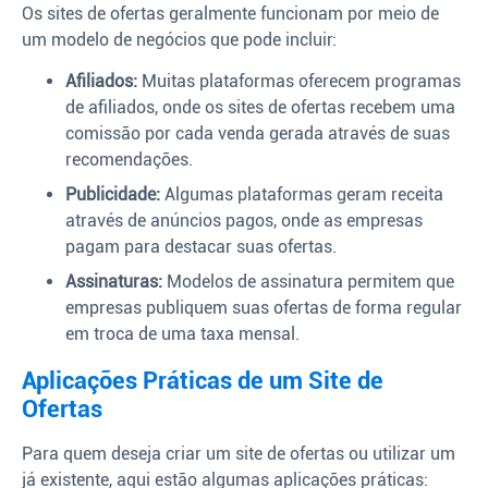
Os sites de ofertas geralmente funcionam por meio de
um modelo de negócios que pode incluir:
Afiliados:
Muitas plataformas oferecem programas
de afiliados, onde os sites de ofertas recebem uma
comissão por cada venda gerada através de suas
recomendações.
Publicidade:
Algumas plataformas geram receita
através de anúncios pagos, onde as empresas
pagam para destacar suas ofertas.
Assinaturas:
Modelos de assinatura permitem que
empresas publiquem suas ofertas de forma regular
em troca de uma taxa mensal.
Aplicações Práticas de um Site de
Ofertas
Para quem deseja criar um site de ofertas ou utilizar um
já existente, aqui estão algumas aplicações práticas: