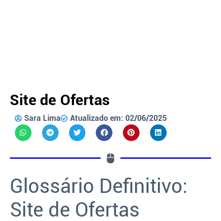
Site de Ofertas
Sara Lima
Atualizado em: 02/06/2025
Glossário Definitivo:
Site de Ofertas