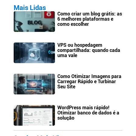
Mais Lidas
Como criar um blog grátis: as
6 melhores plataformas e
como escolher
VPS ou hospedagem
compartilhada: quando cada
uma vale
Como Otimizar Imagens para
Carregar Rápido e Turbinar
Seu Site
WordPress mais rápido!
Otimizar banco de dados é a
solução