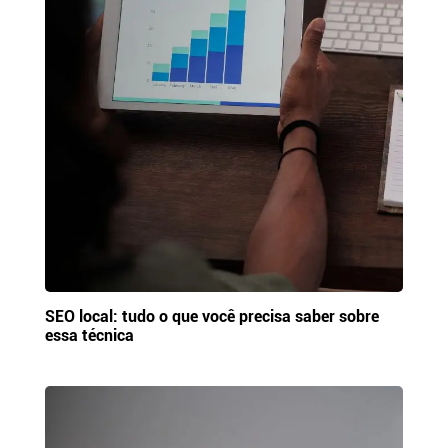
SEO local: tudo o que você precisa saber sobre
essa técnica