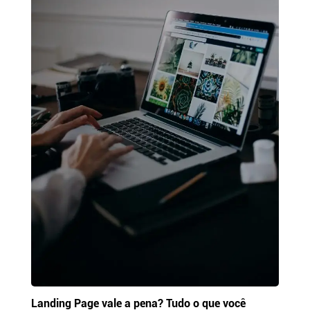
Landing Page vale a pena? Tudo o que você