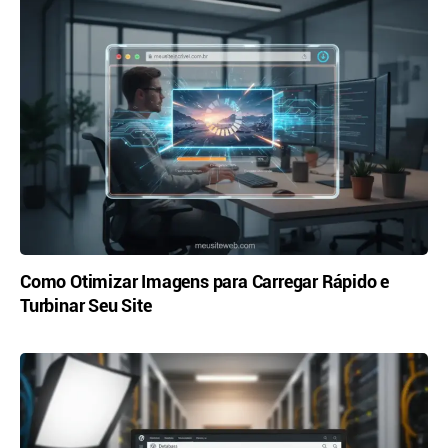
Como Otimizar Imagens para Carregar Rápido e
Turbinar Seu Site