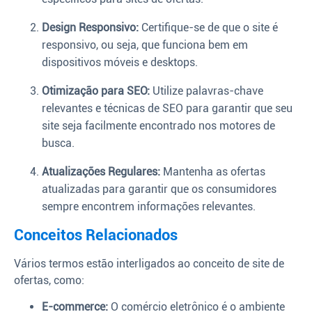
Design Responsivo:
Certifique-se de que o site é
responsivo, ou seja, que funciona bem em
dispositivos móveis e desktops.
Otimização para SEO:
Utilize palavras-chave
relevantes e técnicas de SEO para garantir que seu
site seja facilmente encontrado nos motores de
busca.
Atualizações Regulares:
Mantenha as ofertas
atualizadas para garantir que os consumidores
sempre encontrem informações relevantes.
Conceitos Relacionados
Vários termos estão interligados ao conceito de site de
ofertas, como:
E-commerce:
O comércio eletrônico é o ambiente