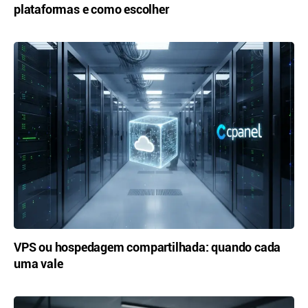
plataformas e como escolher
VPS ou hospedagem compartilhada: quando cada
uma vale