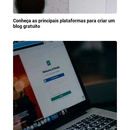
Conheça as principais plataformas para criar um
blog gratuito