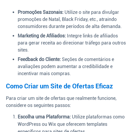
Promoções Sazonais:
Utilize o site para divulgar
promoções de Natal, Black Friday, etc., atraindo
consumidores durante períodos de alta demanda.
Marketing de Afiliados:
Integre links de afiliados
para gerar receita ao direcionar tráfego para outros
sites.
Feedback do Cliente:
Seções de comentários e
avaliações podem aumentar a credibilidade e
incentivar mais compras.
Como Criar um Site de Ofertas Eficaz
Para criar um site de ofertas que realmente funcione,
considere os seguintes passos:
Escolha uma Plataforma:
Utilize plataformas como
WordPress ou Wix que oferecem templates
específicos para sites de ofertas.