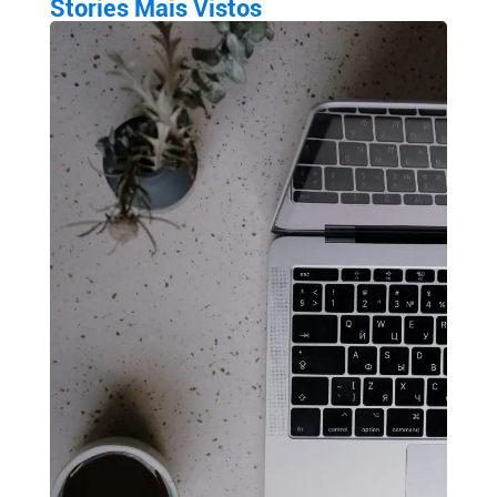
Stories Mais Vistos