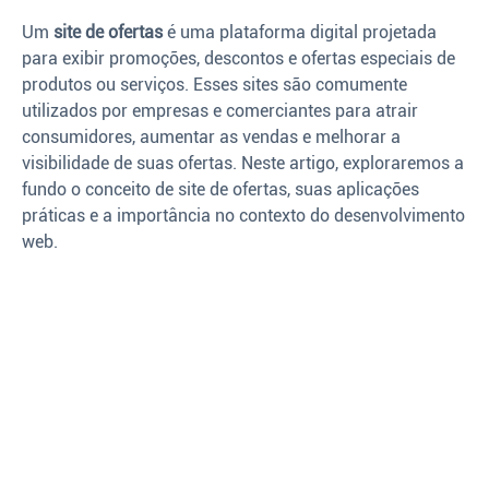
Um
site de ofertas
é uma plataforma digital projetada
para exibir promoções, descontos e ofertas especiais de
produtos ou serviços. Esses sites são comumente
utilizados por empresas e comerciantes para atrair
consumidores, aumentar as vendas e melhorar a
visibilidade de suas ofertas. Neste artigo, exploraremos a
fundo o conceito de site de ofertas, suas aplicações
práticas e a importância no contexto do desenvolvimento
web.