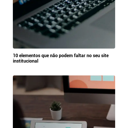
10 elementos que não podem faltar no seu site
institucional