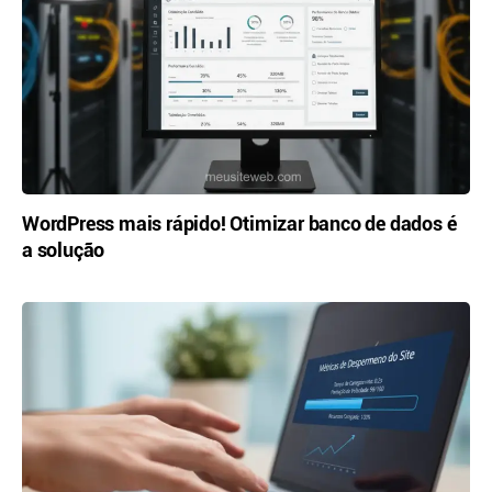
WordPress mais rápido! Otimizar banco de dados é
a solução