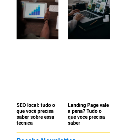
SEO local: tudo o
Landing Page vale
que você precisa
a pena? Tudo o
saber sobre essa
que você precisa
técnica
saber