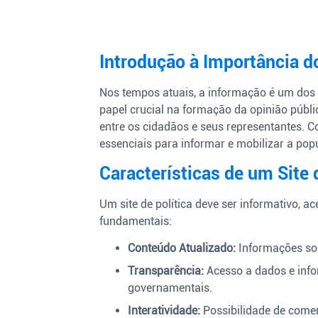
Introdução à Importância do
Nos tempos atuais, a informação é um dos
papel crucial na formação da opinião públi
entre os cidadãos e seus representantes. C
essenciais para informar e mobilizar a pop
Características de um Site 
Um site de política deve ser informativo, ac
fundamentais:
Conteúdo Atualizado:
Informações sob
Transparência:
Acesso a dados e infor
governamentais.
Interatividade:
Possibilidade de comen