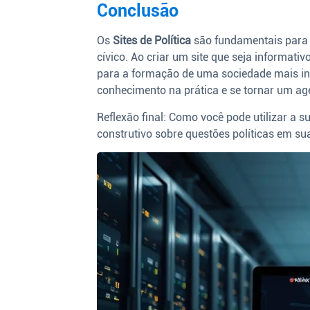
Conclusão
Os
Sites de Política
são fundamentais para 
cívico. Ao criar um site que seja informativo
para a formação de uma sociedade mais in
conhecimento na prática e se tornar um a
Reflexão final: Como você pode utilizar a
construtivo sobre questões políticas em su