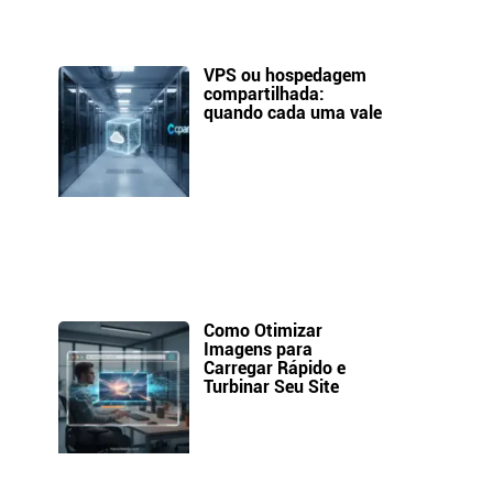
VPS ou hospedagem
compartilhada:
quando cada uma vale
Como Otimizar
Imagens para
Carregar Rápido e
Turbinar Seu Site