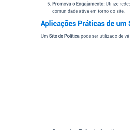
Promova o Engajamento:
Utilize rede
comunidade ativa em torno do site.
Aplicações Práticas de um S
Um
Site de Política
pode ser utilizado de vá