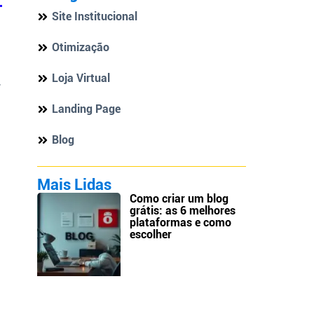
Site Institucional
Otimização
Loja Virtual
,
Landing Page
Blog
Mais Lidas
Como criar um blog
grátis: as 6 melhores
plataformas e como
escolher