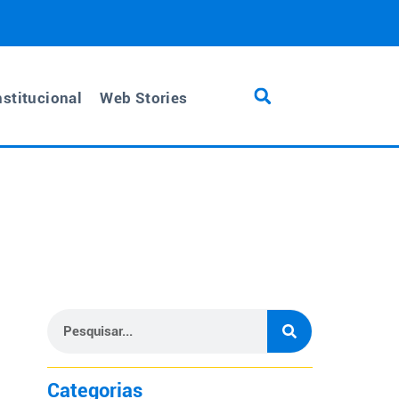
nstitucional
Web Stories
Categorias