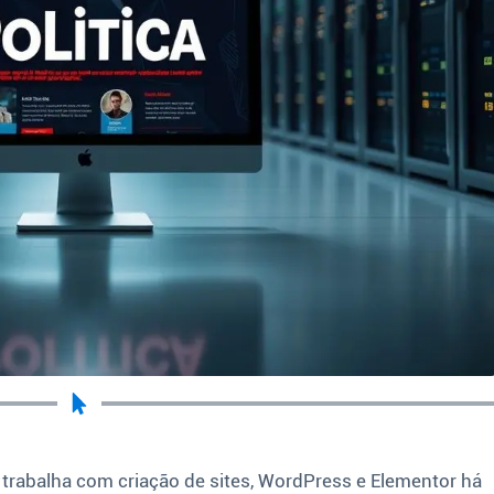
 trabalha com criação de sites, WordPress e Elementor há