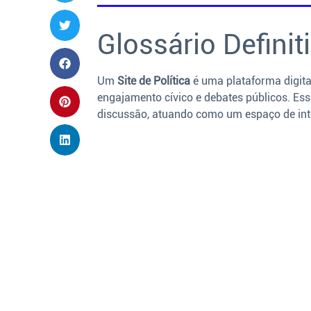
Glossário Definiti
Um
Site de Política
é uma plataforma digita
engajamento cívico e debates públicos. Esse
discussão, atuando como um espaço de inte