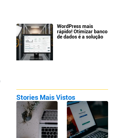
WordPress mais
rápido! Otimizar banco
de dados é a solução
e
Stories Mais Vistos