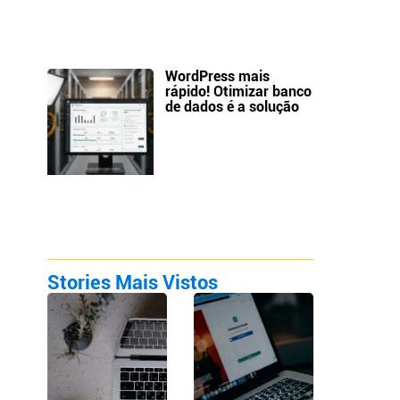
WordPress mais
rápido! Otimizar banco
de dados é a solução
Stories Mais Vistos