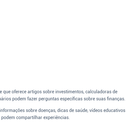
e que oferece artigos sobre investimentos, calculadoras de
ários podem fazer perguntas específicas sobre suas finanças.
informações sobre doenças, dicas de saúde, vídeos educativos
 podem compartilhar experiências.