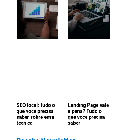
SEO local: tudo o
Landing Page vale
que você precisa
a pena? Tudo o
saber sobre essa
que você precisa
técnica
saber