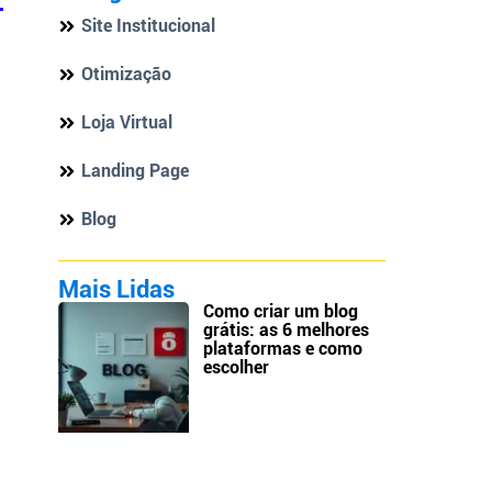
Site Institucional
Otimização
Loja Virtual
Landing Page
Blog
Mais Lidas
Como criar um blog
grátis: as 6 melhores
plataformas e como
escolher