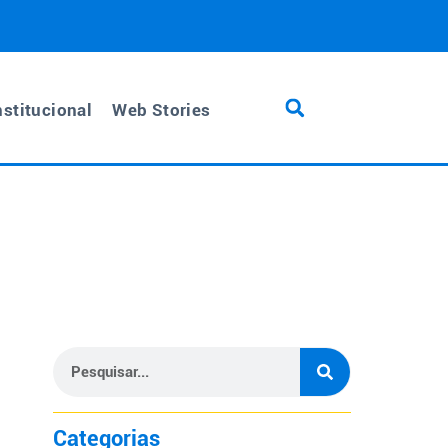
nstitucional
Web Stories
Categorias