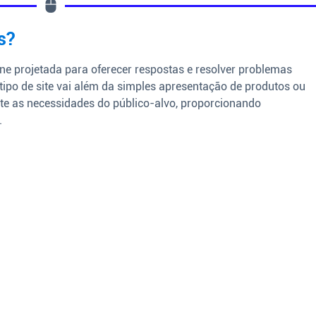
s?
ne projetada para oferecer respostas e resolver problemas
tipo de site vai além da simples apresentação de produtos ou
nte as necessidades do público-alvo, proporcionando
.