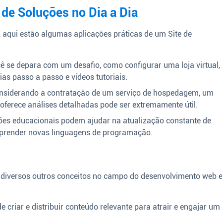
 de Soluções no Dia a Dia
aqui estão algumas aplicações práticas de um Site de
 se depara com um desafio, como configurar uma loja virtual,
as passo a passo e vídeos tutoriais.
nsiderando a contratação de um serviço de hospedagem, um
 oferece análises detalhadas pode ser extremamente útil.
ões educacionais podem ajudar na atualização constante de
aprender novas linguagens de programação.
a diversos outros conceitos no campo do desenvolvimento web 
e criar e distribuir conteúdo relevante para atrair e engajar um