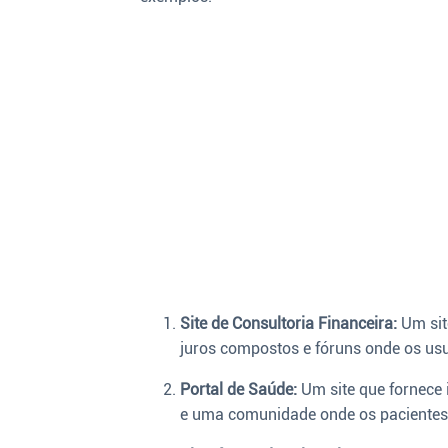
Site de Consultoria Financeira:
Um sit
juros compostos e fóruns onde os usu
Portal de Saúde:
Um site que fornece 
e uma comunidade onde os pacientes