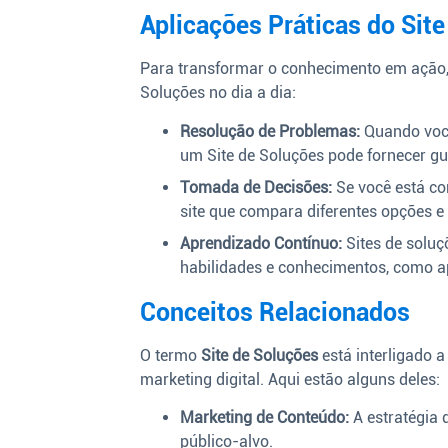
Aplicações Práticas do Site
Para transformar o conhecimento em ação, 
Soluções no dia a dia:
Resolução de Problemas:
Quando você
um Site de Soluções pode fornecer gui
Tomada de Decisões:
Se você está co
site que compara diferentes opções e
Aprendizado Contínuo:
Sites de soluç
habilidades e conhecimentos, como 
Conceitos Relacionados
O termo
Site de Soluções
está interligado 
marketing digital. Aqui estão alguns deles:
Marketing de Conteúdo:
A estratégia d
público-alvo.