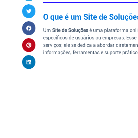
O que é um Site de Soluçõe
Um
Site de Soluções
é uma plataforma onli
específicos de usuários ou empresas. Esse 
serviços; ele se dedica a abordar diretame
informações, ferramentas e suporte prático