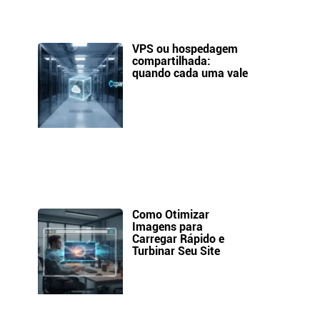
VPS ou hospedagem
compartilhada:
quando cada uma vale
Como Otimizar
Imagens para
Carregar Rápido e
Turbinar Seu Site