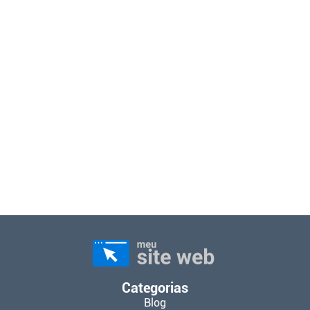
Categorias
Blog