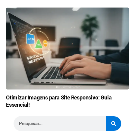
Otimizar Imagens para Site Responsivo: Guia
Essencial!