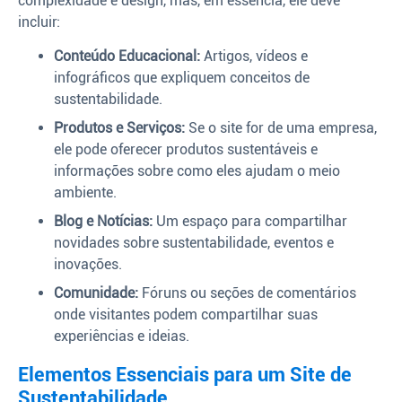
complexidade e design, mas, em essência, ele deve
incluir:
Conteúdo Educacional:
Artigos, vídeos e
infográficos que expliquem conceitos de
sustentabilidade.
Produtos e Serviços:
Se o site for de uma empresa,
ele pode oferecer produtos sustentáveis e
informações sobre como eles ajudam o meio
ambiente.
Blog e Notícias:
Um espaço para compartilhar
novidades sobre sustentabilidade, eventos e
inovações.
Comunidade:
Fóruns ou seções de comentários
onde visitantes podem compartilhar suas
experiências e ideias.
Elementos Essenciais para um Site de
Sustentabilidade