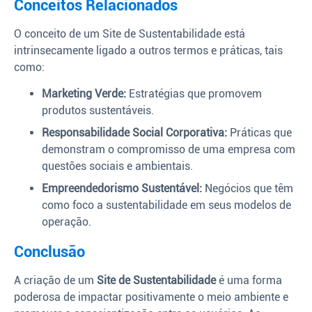
Conceitos Relacionados
O conceito de um Site de Sustentabilidade está
intrinsecamente ligado a outros termos e práticas, tais
como:
Marketing Verde:
Estratégias que promovem
produtos sustentáveis.
Responsabilidade Social Corporativa:
Práticas que
demonstram o compromisso de uma empresa com
questões sociais e ambientais.
Empreendedorismo Sustentável:
Negócios que têm
como foco a sustentabilidade em seus modelos de
operação.
Conclusão
A criação de um
Site de Sustentabilidade
é uma forma
poderosa de impactar positivamente o meio ambiente e