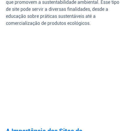
que promovem a sustentabilidade ambiental. Esse tipo
de site pode servir a diversas finalidades, desde a
educação sobre práticas sustentáveis até a
comercialização de produtos ecológicos.