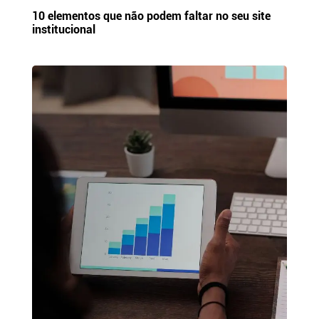
10 elementos que não podem faltar no seu site
institucional