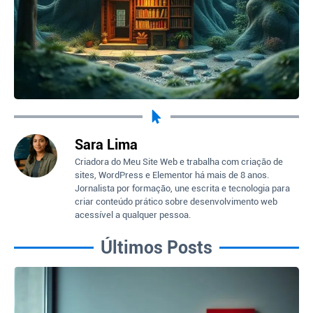
Sara Lima
Criadora do Meu Site Web e trabalha com criação de
sites, WordPress e Elementor há mais de 8 anos.
Jornalista por formação, une escrita e tecnologia para
criar conteúdo prático sobre desenvolvimento web
acessível a qualquer pessoa.
Últimos Posts