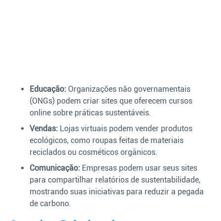
Educação:
Organizações não governamentais
(ONGs) podem criar sites que oferecem cursos
online sobre práticas sustentáveis.
Vendas:
Lojas virtuais podem vender produtos
ecológicos, como roupas feitas de materiais
reciclados ou cosméticos orgânicos.
Comunicação:
Empresas podem usar seus sites
para compartilhar relatórios de sustentabilidade,
mostrando suas iniciativas para reduzir a pegada
de carbono.