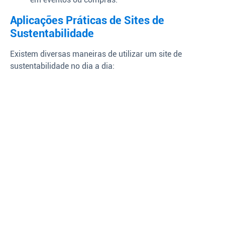
Aplicações Práticas de Sites de
Sustentabilidade
Existem diversas maneiras de utilizar um site de
sustentabilidade no dia a dia: