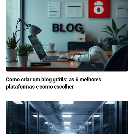
Como criar um blog grátis: as 6 melhores
plataformas e como escolher