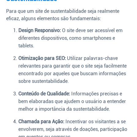
Para que um site de sustentabilidade seja realmente
eficaz, alguns elementos são fundamentais:
Design Responsivo:
O site deve ser acessível em
diferentes dispositivos, como smartphones e
tablets.
Otimização para SEO:
Utilizar palavras-chave
relevantes para garantir que o site seja facilmente
encontrado por aqueles que buscam informações
sobre sustentabilidade.
Conteúdo de Qualidade:
Informações precisas e
bem elaboradas que ajudem o usuário a entender
melhor a importância da sustentabilidade.
Chamada para Ação:
Incentivar os visitantes a se
envolverem, seja através de doações, participação
em eventos ou compras.