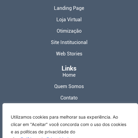
Landing Page
Loja Virtual
Otimização
Site Institucional
Web Stories
Links
Home
Quem Somos
Contato
Política de Privacidade
Utilizamos cookies para melhorar sua experiência. Ao
Termos de Uso
clicar em "Aceitar" você concorda com o uso dos cookies
e as políticas de privacidade do
Redes Sociais