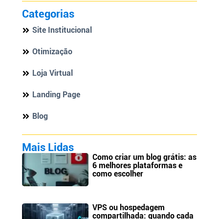
Categorias
Site Institucional
Otimização
Loja Virtual
Landing Page
Blog
Mais Lidas
Como criar um blog grátis: as
6 melhores plataformas e
como escolher
VPS ou hospedagem
compartilhada: quando cada