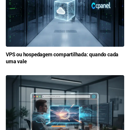
VPS ou hospedagem compartilhada: quando cada
uma vale