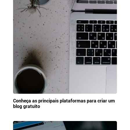
Conheça as principais plataformas para criar um
blog gratuito