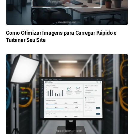
Como Otimizar Imagens para Carregar Rápido e
Turbinar Seu Site