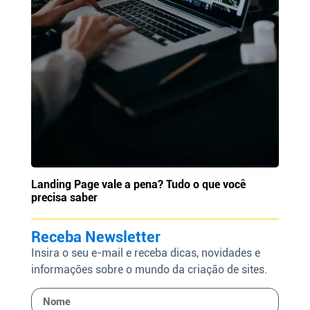
Landing Page vale a pena? Tudo o que você
precisa saber
Receba Newsletter
Insira o seu e-mail e receba dicas, novidades e
informações sobre o mundo da criação de sites.