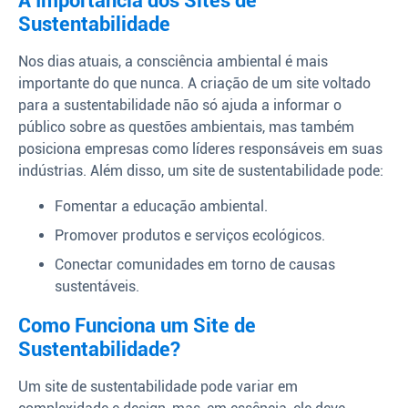
A Importância dos Sites de
Sustentabilidade
Nos dias atuais, a consciência ambiental é mais
importante do que nunca. A criação de um site voltado
para a sustentabilidade não só ajuda a informar o
público sobre as questões ambientais, mas também
posiciona empresas como líderes responsáveis em suas
indústrias. Além disso, um site de sustentabilidade pode:
Fomentar a educação ambiental.
Promover produtos e serviços ecológicos.
Conectar comunidades em torno de causas
sustentáveis.
Como Funciona um Site de
Sustentabilidade?
Um site de sustentabilidade pode variar em