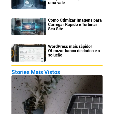
uma vale
Como Otimizar Imagens para
Carregar Rápido e Turbinar
Seu Site
WordPress mais rápido!
Otimizar banco de dados é a
solução
Stories Mais Vistos