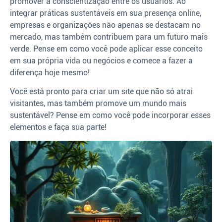
promover a conscientização entre os usuários. Ao
integrar práticas sustentáveis em sua presença online,
empresas e organizações não apenas se destacam no
mercado, mas também contribuem para um futuro mais
verde. Pense em como você pode aplicar esse conceito
em sua própria vida ou negócios e comece a fazer a
diferença hoje mesmo!
Você está pronto para criar um site que não só atrai
visitantes, mas também promove um mundo mais
sustentável? Pense em como você pode incorporar esses
elementos e faça sua parte!