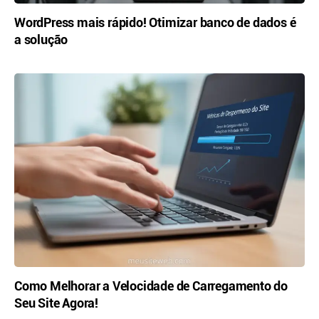
WordPress mais rápido! Otimizar banco de dados é
a solução
Como Melhorar a Velocidade de Carregamento do
Seu Site Agora!