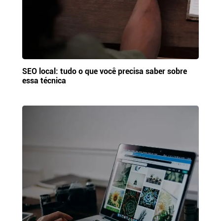
SEO local: tudo o que você precisa saber sobre
essa técnica