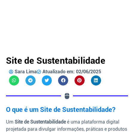
Site de Sustentabilidade
Sara Lima
Atualizado em: 02/06/2025
O que é um Site de Sustentabilidade?
Um
Site de Sustentabilidade
é uma plataforma digital
projetada para divulgar informações, práticas e produtos