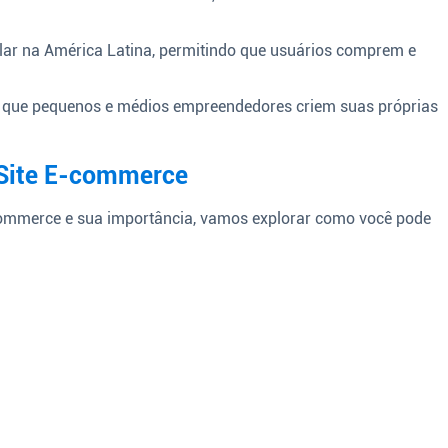
ar na América Latina, permitindo que usuários comprem e
 que pequenos e médios empreendedores criem suas próprias
 Site E-commerce
commerce e sua importância, vamos explorar como você pode