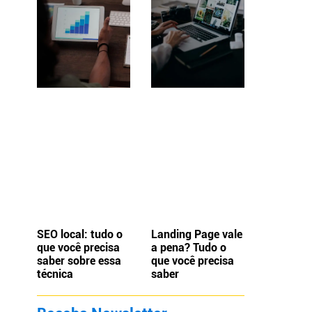
SEO local: tudo o
Landing Page vale
que você precisa
a pena? Tudo o
saber sobre essa
que você precisa
técnica
saber