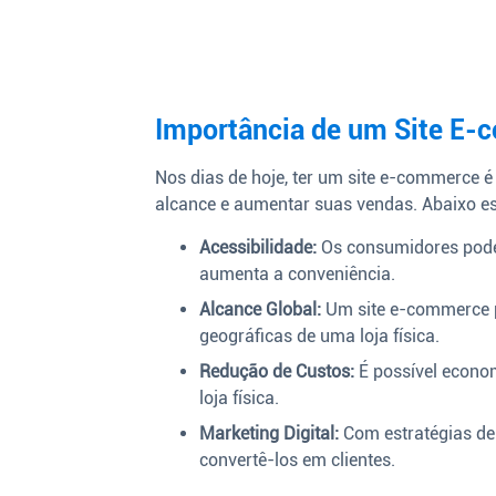
Importância de um Site E
Nos dias de hoje, ter um site e-commerce 
alcance e aumentar suas vendas. Abaixo e
Acessibilidade:
Os consumidores podem
aumenta a conveniência.
Alcance Global:
Um site e-commerce p
geográficas de uma loja física.
Redução de Custos:
É possível econom
loja física.
Marketing Digital:
Com estratégias de S
convertê-los em clientes.