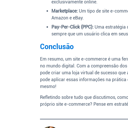
exclusivamente online.
Marketplace:
Um tipo de site e-comm
Amazon e eBay.
Pay-Per-Click (PPC):
Uma estratégia 
sempre que um usuário clica em seus
Conclusão
Em resumo, um site e-commerce é uma ferr
no mundo digital. Com a compreensão dos 
pode criar uma loja virtual de sucesso qu
pode aplicar essas informações na prática
mesmo!
Refletindo sobre tudo que discutimos, com
próprio site e-commerce? Pense em estraté