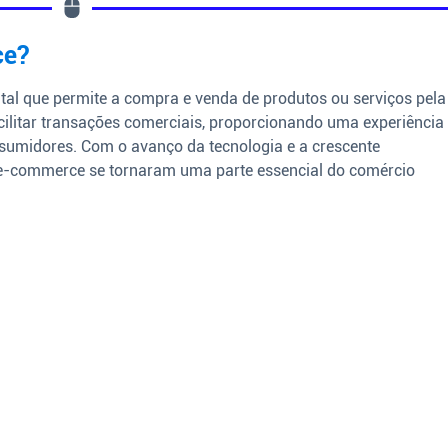
ce?
tal que permite a compra e venda de produtos ou serviços pela
facilitar transações comerciais, proporcionando uma experiência
sumidores. Com o avanço da tecnologia e a crescente
s e-commerce se tornaram uma parte essencial do comércio