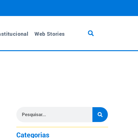
nstitucional
Web Stories
Categorias