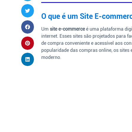
O que é um Site E-commer
Um
site e-commerce
é uma plataforma digi
internet. Esses sites são projetados para 
de compra conveniente e acessível aos con
popularidade das compras online, os site
moderno.