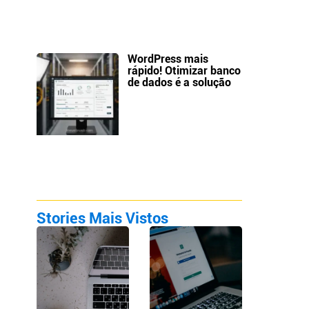
WordPress mais
rápido! Otimizar banco
de dados é a solução
Stories Mais Vistos