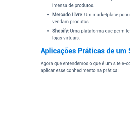
imensa de produtos.
Mercado Livre:
Um marketplace popul
vendam produtos.
Shopify:
Uma plataforma que permite
lojas virtuais.
Aplicações Práticas de um
Agora que entendemos o que é um site e-
aplicar esse conhecimento na prática: