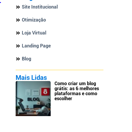
Site Institucional
Otimização
Loja Virtual
Landing Page
Blog
Mais Lidas
Como criar um blog
grátis: as 6 melhores
plataformas e como
escolher