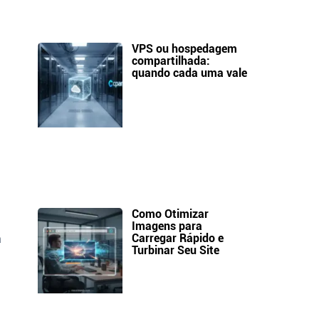
VPS ou hospedagem
compartilhada:
quando cada uma vale
Como Otimizar
Imagens para
Carregar Rápido e
a
Turbinar Seu Site