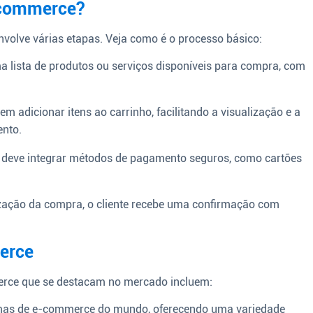
-commerce?
olve várias etapas. Veja como é o processo básico:
a lista de produtos ou serviços disponíveis para compra, com
em adicionar itens ao carrinho, facilitando a visualização e a
nto.
 deve integrar métodos de pagamento seguros, como cartões
ização da compra, o cliente recebe uma confirmação com
erce
erce que se destacam no mercado incluem:
mas de e-commerce do mundo, oferecendo uma variedade