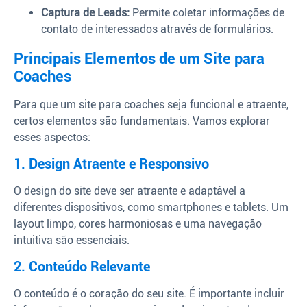
Captura de Leads:
Permite coletar informações de
contato de interessados através de formulários.
Principais Elementos de um Site para
Coaches
Para que um site para coaches seja funcional e atraente,
certos elementos são fundamentais. Vamos explorar
esses aspectos:
1. Design Atraente e Responsivo
O design do site deve ser atraente e adaptável a
diferentes dispositivos, como smartphones e tablets. Um
layout limpo, cores harmoniosas e uma navegação
intuitiva são essenciais.
2. Conteúdo Relevante
O conteúdo é o coração do seu site. É importante incluir