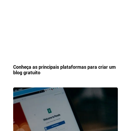
Conheça as principais plataformas para criar um
blog gratuito