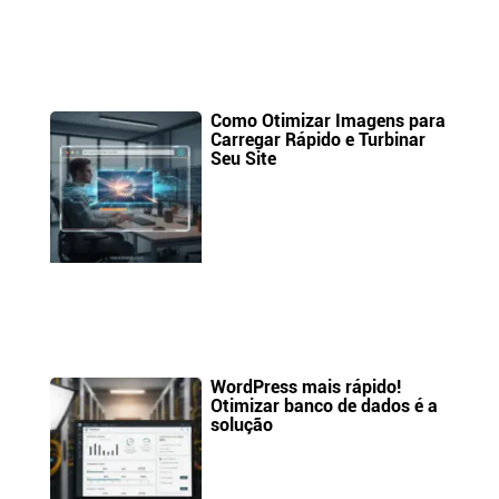
Como Otimizar Imagens para
Carregar Rápido e Turbinar
Seu Site
WordPress mais rápido!
Otimizar banco de dados é a
solução