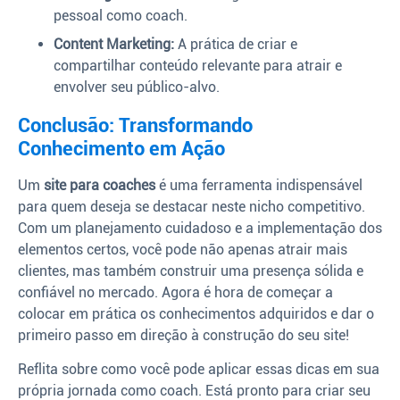
pessoal como coach.
Content Marketing:
A prática de criar e
compartilhar conteúdo relevante para atrair e
envolver seu público-alvo.
Conclusão: Transformando
Conhecimento em Ação
Um
site para coaches
é uma ferramenta indispensável
para quem deseja se destacar neste nicho competitivo.
Com um planejamento cuidadoso e a implementação dos
elementos certos, você pode não apenas atrair mais
clientes, mas também construir uma presença sólida e
confiável no mercado. Agora é hora de começar a
colocar em prática os conhecimentos adquiridos e dar o
primeiro passo em direção à construção do seu site!
Reflita sobre como você pode aplicar essas dicas em sua
própria jornada como coach. Está pronto para criar seu