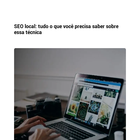
SEO local: tudo o que você precisa saber sobre
essa técnica