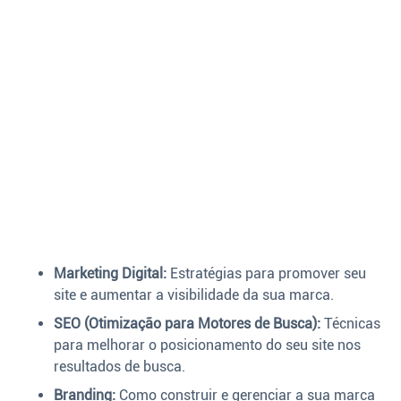
Marketing Digital:
Estratégias para promover seu
site e aumentar a visibilidade da sua marca.
SEO (Otimização para Motores de Busca):
Técnicas
para melhorar o posicionamento do seu site nos
resultados de busca.
Branding:
Como construir e gerenciar a sua marca