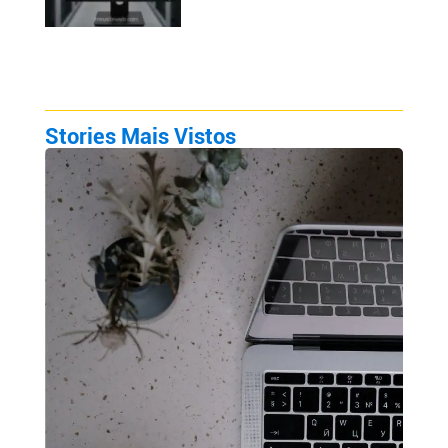
Stories Mais Vistos