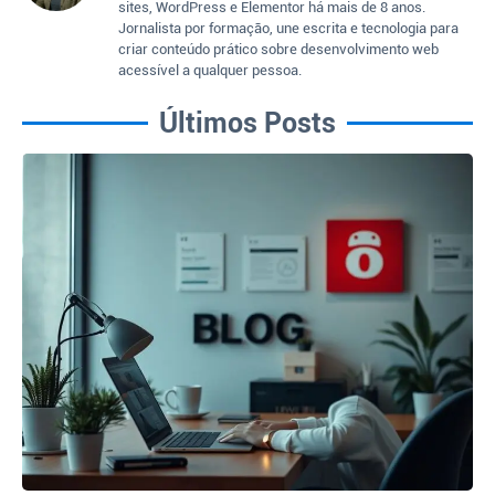
sites, WordPress e Elementor há mais de 8 anos.
Jornalista por formação, une escrita e tecnologia para
criar conteúdo prático sobre desenvolvimento web
acessível a qualquer pessoa.
Últimos Posts