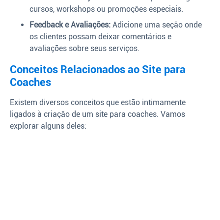
cursos, workshops ou promoções especiais.
Feedback e Avaliações:
Adicione uma seção onde
os clientes possam deixar comentários e
avaliações sobre seus serviços.
Conceitos Relacionados ao Site para
Coaches
Existem diversos conceitos que estão intimamente
ligados à criação de um site para coaches. Vamos
explorar alguns deles: