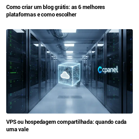
Como criar um blog grátis: as 6 melhores
plataformas e como escolher
VPS ou hospedagem compartilhada: quando cada
uma vale