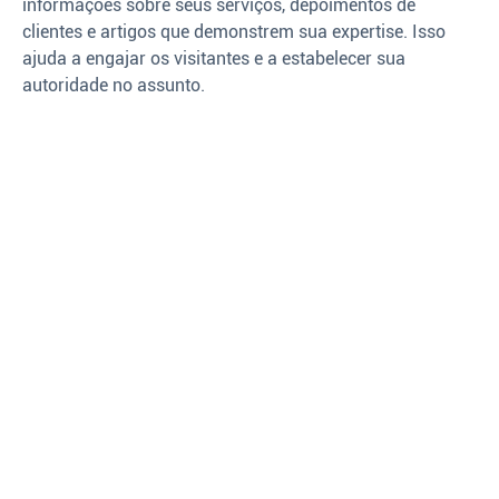
informações sobre seus serviços, depoimentos de
clientes e artigos que demonstrem sua expertise. Isso
ajuda a engajar os visitantes e a estabelecer sua
autoridade no assunto.