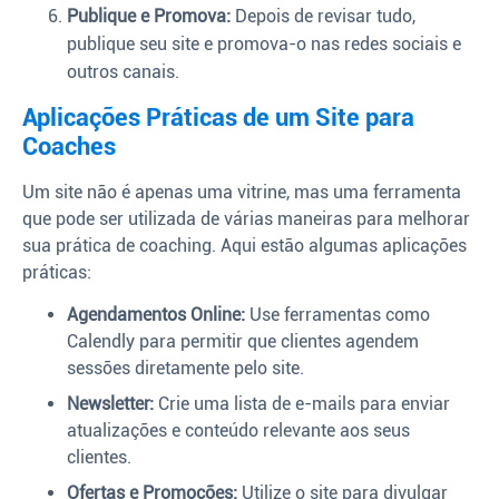
Publique e Promova:
Depois de revisar tudo,
publique seu site e promova-o nas redes sociais e
outros canais.
Aplicações Práticas de um Site para
Coaches
Um site não é apenas uma vitrine, mas uma ferramenta
que pode ser utilizada de várias maneiras para melhorar
sua prática de coaching. Aqui estão algumas aplicações
práticas:
Agendamentos Online:
Use ferramentas como
Calendly para permitir que clientes agendem
sessões diretamente pelo site.
Newsletter:
Crie uma lista de e-mails para enviar
atualizações e conteúdo relevante aos seus
clientes.
Ofertas e Promoções:
Utilize o site para divulgar