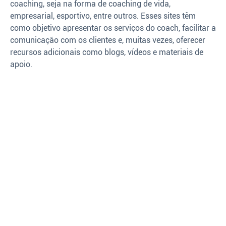
coaching, seja na forma de coaching de vida,
empresarial, esportivo, entre outros. Esses sites têm
como objetivo apresentar os serviços do coach, facilitar a
comunicação com os clientes e, muitas vezes, oferecer
recursos adicionais como blogs, vídeos e materiais de
apoio.