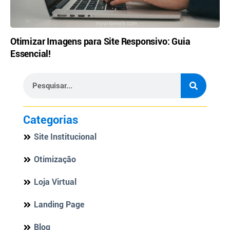
Otimizar Imagens para Site Responsivo: Guia
Essencial!
Categorias
Site Institucional
Otimização
Loja Virtual
Landing Page
Blog