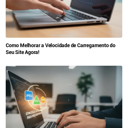
Como Melhorar a Velocidade de Carregamento do
Seu Site Agora!