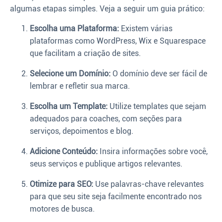
algumas etapas simples. Veja a seguir um guia prático:
Escolha uma Plataforma:
Existem várias
plataformas como WordPress, Wix e Squarespace
que facilitam a criação de sites.
Selecione um Domínio:
O domínio deve ser fácil de
lembrar e refletir sua marca.
Escolha um Template:
Utilize templates que sejam
adequados para coaches, com seções para
serviços, depoimentos e blog.
Adicione Conteúdo:
Insira informações sobre você,
seus serviços e publique artigos relevantes.
Otimize para SEO:
Use palavras-chave relevantes
para que seu site seja facilmente encontrado nos
motores de busca.