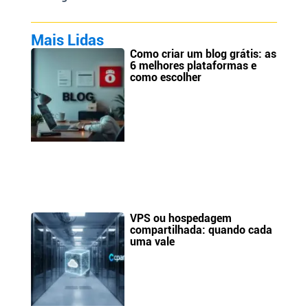
Mais Lidas
Como criar um blog grátis: as
6 melhores plataformas e
como escolher
VPS ou hospedagem
compartilhada: quando cada
uma vale