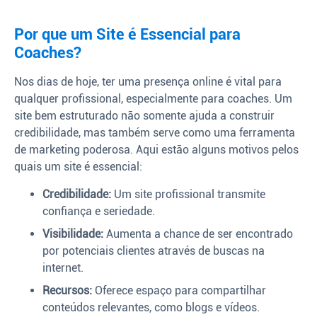
Por que um Site é Essencial para
Coaches?
Nos dias de hoje, ter uma presença online é vital para
qualquer profissional, especialmente para coaches. Um
site bem estruturado não somente ajuda a construir
credibilidade, mas também serve como uma ferramenta
de marketing poderosa. Aqui estão alguns motivos pelos
quais um site é essencial:
Credibilidade:
Um site profissional transmite
confiança e seriedade.
Visibilidade:
Aumenta a chance de ser encontrado
por potenciais clientes através de buscas na
internet.
Recursos:
Oferece espaço para compartilhar
conteúdos relevantes, como blogs e vídeos.