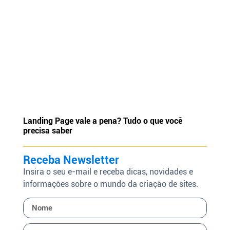
Landing Page vale a pena? Tudo o que você
precisa saber
Receba Newsletter
Insira o seu e-mail e receba dicas, novidades e
informações sobre o mundo da criação de sites.