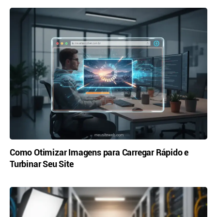
Como Otimizar Imagens para Carregar Rápido e
Turbinar Seu Site