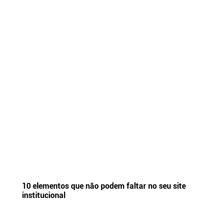
10 elementos que não podem faltar no seu site
institucional