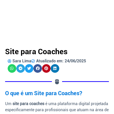
Site para Coaches
Sara Lima
Atualizado em: 24/06/2025
O que é um Site para Coaches?
Um
site para coaches
é uma plataforma digital projetada
especificamente para profissionais que atuam na área de