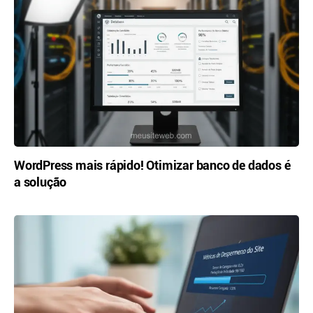
WordPress mais rápido! Otimizar banco de dados é
a solução