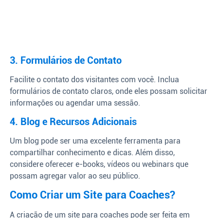
3. Formulários de Contato
Facilite o contato dos visitantes com você. Inclua
formulários de contato claros, onde eles possam solicitar
informações ou agendar uma sessão.
4. Blog e Recursos Adicionais
Um blog pode ser uma excelente ferramenta para
compartilhar conhecimento e dicas. Além disso,
considere oferecer e-books, vídeos ou webinars que
possam agregar valor ao seu público.
Como Criar um Site para Coaches?
A criação de um site para coaches pode ser feita em