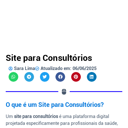
Site para Consultórios
Sara Lima
Atualizado em: 06/06/2025
O que é um Site para Consultórios?
Um
site para consultórios
é uma plataforma digital
projetada especificamente para profissionais da saúde,