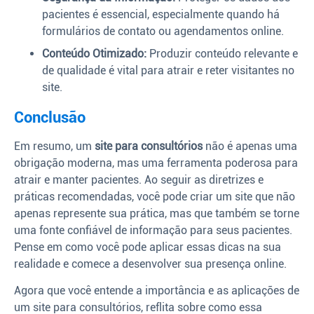
pacientes é essencial, especialmente quando há
formulários de contato ou agendamentos online.
Conteúdo Otimizado:
Produzir conteúdo relevante e
de qualidade é vital para atrair e reter visitantes no
site.
Conclusão
Em resumo, um
site para consultórios
não é apenas uma
obrigação moderna, mas uma ferramenta poderosa para
atrair e manter pacientes. Ao seguir as diretrizes e
práticas recomendadas, você pode criar um site que não
apenas represente sua prática, mas que também se torne
uma fonte confiável de informação para seus pacientes.
Pense em como você pode aplicar essas dicas na sua
realidade e comece a desenvolver sua presença online.
Agora que você entende a importância e as aplicações de
um site para consultórios, reflita sobre como essa