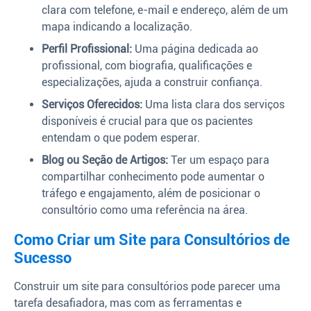
clara com telefone, e-mail e endereço, além de um
mapa indicando a localização.
Perfil Profissional:
Uma página dedicada ao
profissional, com biografia, qualificações e
especializações, ajuda a construir confiança.
Serviços Oferecidos:
Uma lista clara dos serviços
disponíveis é crucial para que os pacientes
entendam o que podem esperar.
Blog ou Seção de Artigos:
Ter um espaço para
compartilhar conhecimento pode aumentar o
tráfego e engajamento, além de posicionar o
consultório como uma referência na área.
Como Criar um Site para Consultórios de
Sucesso
Construir um site para consultórios pode parecer uma
tarefa desafiadora, mas com as ferramentas e