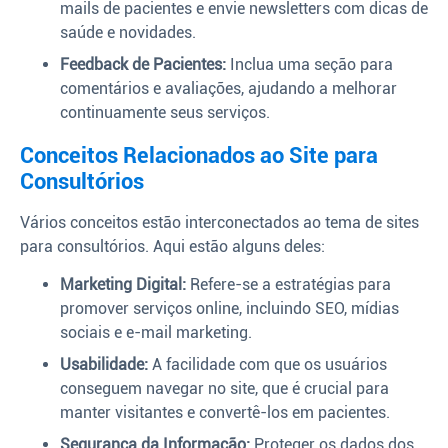
mails de pacientes e envie newsletters com dicas de
saúde e novidades.
Feedback de Pacientes:
Inclua uma seção para
comentários e avaliações, ajudando a melhorar
continuamente seus serviços.
Conceitos Relacionados ao Site para
Consultórios
Vários conceitos estão interconectados ao tema de sites
para consultórios. Aqui estão alguns deles:
Marketing Digital:
Refere-se a estratégias para
promover serviços online, incluindo SEO, mídias
sociais e e-mail marketing.
Usabilidade:
A facilidade com que os usuários
conseguem navegar no site, que é crucial para
manter visitantes e convertê-los em pacientes.
Segurança da Informação:
Proteger os dados dos