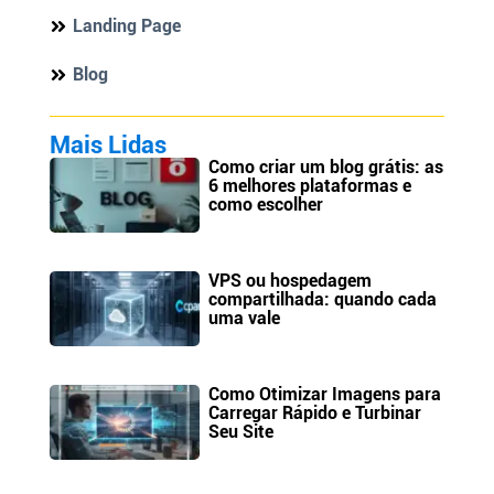
Landing Page
Blog
Mais Lidas
Como criar um blog grátis: as
6 melhores plataformas e
como escolher
VPS ou hospedagem
compartilhada: quando cada
uma vale
Como Otimizar Imagens para
Carregar Rápido e Turbinar
Seu Site