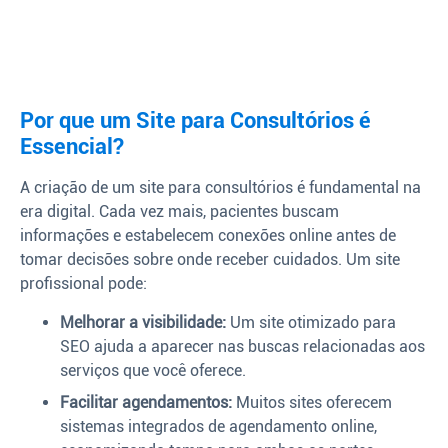
Por que um Site para Consultórios é
Essencial?
A criação de um site para consultórios é fundamental na
era digital. Cada vez mais, pacientes buscam
informações e estabelecem conexões online antes de
tomar decisões sobre onde receber cuidados. Um site
profissional pode:
Melhorar a visibilidade:
Um site otimizado para
SEO ajuda a aparecer nas buscas relacionadas aos
serviços que você oferece.
Facilitar agendamentos:
Muitos sites oferecem
sistemas integrados de agendamento online,