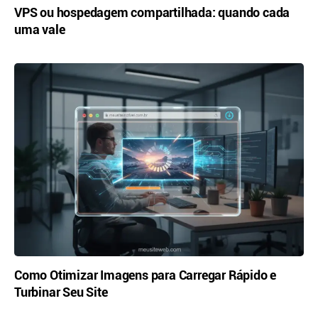
VPS ou hospedagem compartilhada: quando cada
uma vale
Como Otimizar Imagens para Carregar Rápido e
Turbinar Seu Site