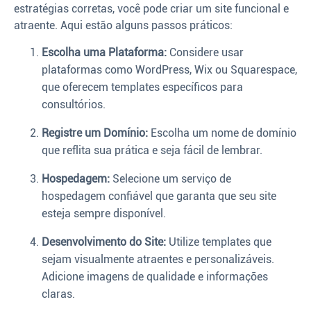
estratégias corretas, você pode criar um site funcional e
atraente. Aqui estão alguns passos práticos:
Escolha uma Plataforma:
Considere usar
plataformas como WordPress, Wix ou Squarespace,
que oferecem templates específicos para
consultórios.
Registre um Domínio:
Escolha um nome de domínio
que reflita sua prática e seja fácil de lembrar.
Hospedagem:
Selecione um serviço de
hospedagem confiável que garanta que seu site
esteja sempre disponível.
Desenvolvimento do Site:
Utilize templates que
sejam visualmente atraentes e personalizáveis.
Adicione imagens de qualidade e informações
claras.