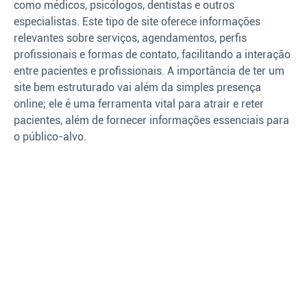
como médicos, psicólogos, dentistas e outros
especialistas. Este tipo de site oferece informações
relevantes sobre serviços, agendamentos, perfis
profissionais e formas de contato, facilitando a interação
entre pacientes e profissionais. A importância de ter um
site bem estruturado vai além da simples presença
online; ele é uma ferramenta vital para atrair e reter
pacientes, além de fornecer informações essenciais para
o público-alvo.