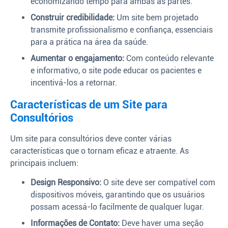
economizando tempo para ambas as partes.
Construir credibilidade:
Um site bem projetado
transmite profissionalismo e confiança, essenciais
para a prática na área da saúde.
Aumentar o engajamento:
Com conteúdo relevante
e informativo, o site pode educar os pacientes e
incentivá-los a retornar.
Características de um Site para
Consultórios
Um site para consultórios deve conter várias
características que o tornam eficaz e atraente. As
principais incluem:
Design Responsivo:
O site deve ser compatível com
dispositivos móveis, garantindo que os usuários
possam acessá-lo facilmente de qualquer lugar.
Informações de Contato:
Deve haver uma seção