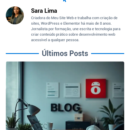
Sara Lima
Criadora do Meu Site Web e trabalha com criação de
sites, WordPress e Elementor há mais de 8 anos.
Jornalista por formação, une escrita e tecnologia para
criar conteúdo prático sobre desenvolvimento web
acessível a qualquer pessoa.
Últimos Posts