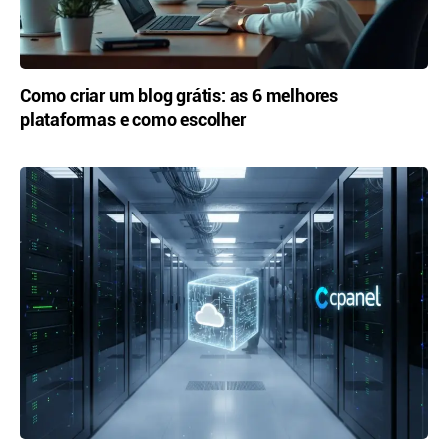
Como criar um blog grátis: as 6 melhores
plataformas e como escolher