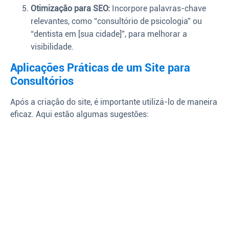
Otimização para SEO:
Incorpore palavras-chave
relevantes, como “consultório de psicologia” ou
“dentista em [sua cidade]”, para melhorar a
visibilidade.
Aplicações Práticas de um Site para
Consultórios
Após a criação do site, é importante utilizá-lo de maneira
eficaz. Aqui estão algumas sugestões: