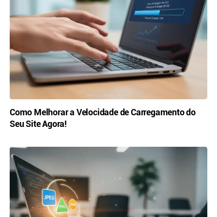
Como Melhorar a Velocidade de Carregamento do
Seu Site Agora!