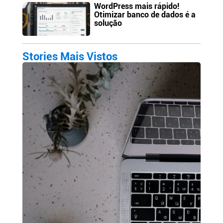
WordPress mais rápido!
Otimizar banco de dados é a
solução
Stories Mais Vistos