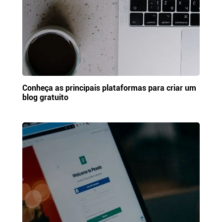
Conheça as principais plataformas para criar um
blog gratuito