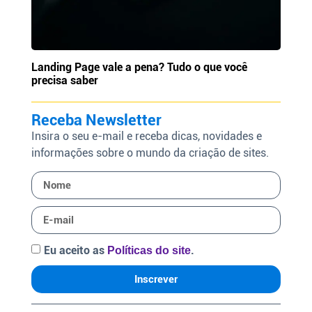
Landing Page vale a pena? Tudo o que você
precisa saber
Receba Newsletter
Insira o seu e-mail e receba dicas, novidades e
informações sobre o mundo da criação de sites.
Eu aceito as
.
Políticas do site
Inscrever