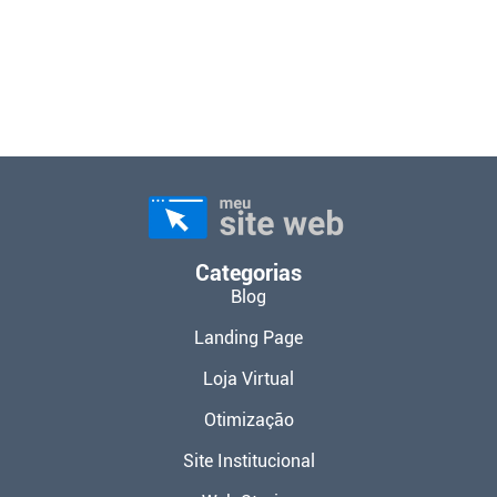
Categorias
Blog
Landing Page
Loja Virtual
Otimização
Site Institucional