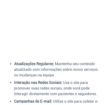
Atualizações Regulares:
Mantenha seu conteúdo
atualizado com informações sobre novos serviços
ou mudanças na equipe.
Interação nas Redes Sociais:
Use o site para
promover suas redes sociais, onde você pode
interagir diretamente com pacientes e seguidores.
Campanhas de E-mail:
Utilize o site para coletar e-