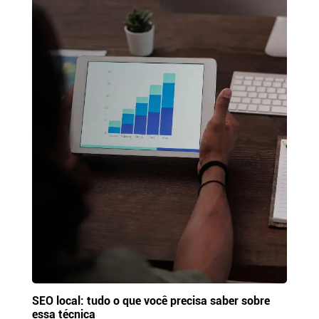
SEO local: tudo o que você precisa saber sobre
essa técnica