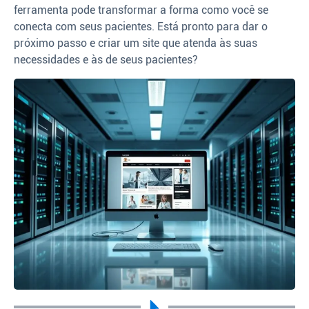
ferramenta pode transformar a forma como você se
conecta com seus pacientes. Está pronto para dar o
próximo passo e criar um site que atenda às suas
necessidades e às de seus pacientes?