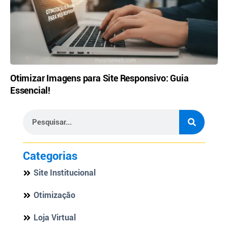
Otimizar Imagens para Site Responsivo: Guia
Essencial!
Categorias
Site Institucional
Otimização
Loja Virtual