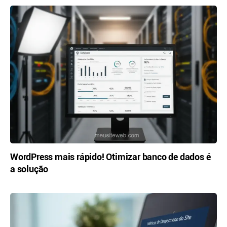
WordPress mais rápido! Otimizar banco de dados é
a solução