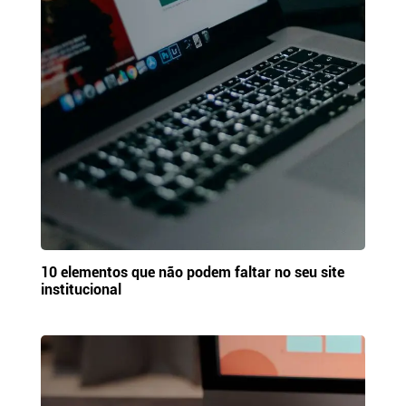
10 elementos que não podem faltar no seu site
institucional