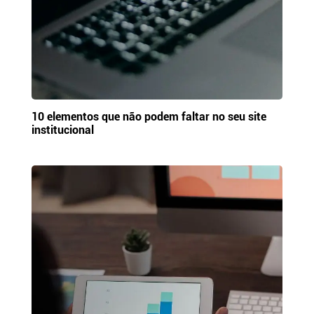
10 elementos que não podem faltar no seu site
institucional