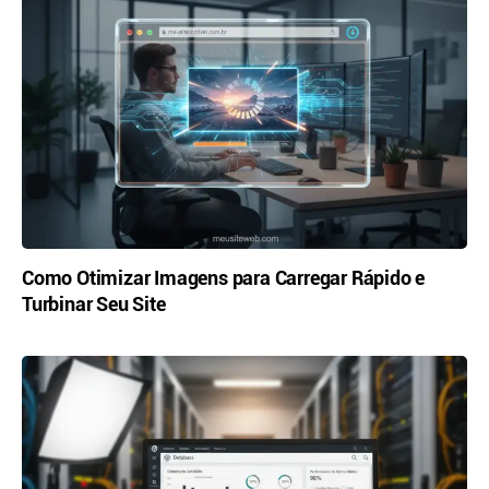
Como Otimizar Imagens para Carregar Rápido e
Turbinar Seu Site