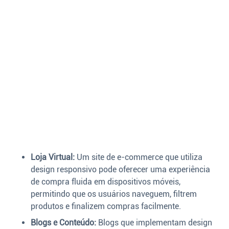
Loja Virtual:
Um site de e-commerce que utiliza
design responsivo pode oferecer uma experiência
de compra fluida em dispositivos móveis,
permitindo que os usuários naveguem, filtrem
produtos e finalizem compras facilmente.
Blogs e Conteúdo:
Blogs que implementam design