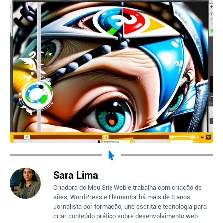
Sara Lima
Criadora do Meu Site Web e trabalha com criação de
sites, WordPress e Elementor há mais de 8 anos.
Jornalista por formação, une escrita e tecnologia para
criar conteúdo prático sobre desenvolvimento web