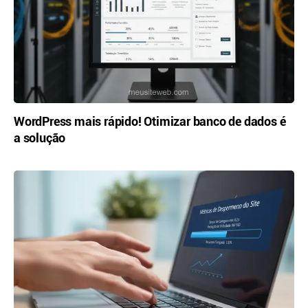
WordPress mais rápido! Otimizar banco de dados é
a solução