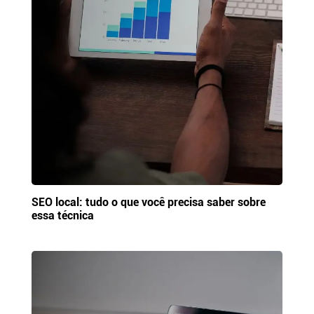
SEO local: tudo o que você precisa saber sobre
essa técnica