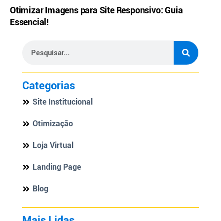
Otimizar Imagens para Site Responsivo: Guia
Essencial!
Categorias
Site Institucional
Otimização
Loja Virtual
Landing Page
Blog
Mais Lidas