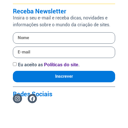
Receba Newsletter
Insira o seu e-mail e receba dicas, novidades e
informações sobre o mundo da criação de sites.
Eu aceito as
.
Políticas do site
Inscrever
Redes Sociais