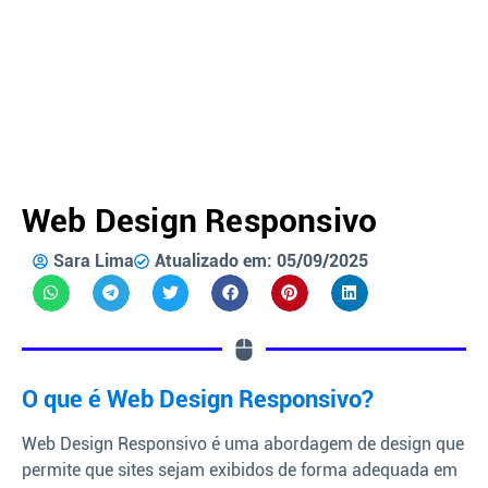
Web Design Responsivo
Sara Lima
Atualizado em: 05/09/2025
O que é Web Design Responsivo?
Web Design Responsivo é uma abordagem de design que
permite que sites sejam exibidos de forma adequada em