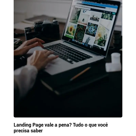
Landing Page vale a pena? Tudo o que você
precisa saber