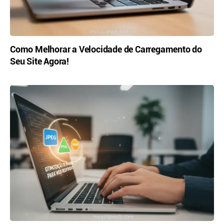
Como Melhorar a Velocidade de Carregamento do
Seu Site Agora!