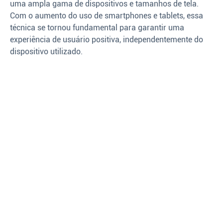
uma ampla gama de dispositivos e tamanhos de tela.
Com o aumento do uso de smartphones e tablets, essa
técnica se tornou fundamental para garantir uma
experiência de usuário positiva, independentemente do
dispositivo utilizado.