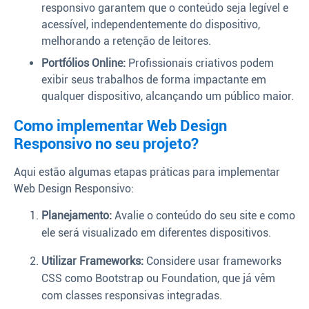
responsivo garantem que o conteúdo seja legível e
acessível, independentemente do dispositivo,
melhorando a retenção de leitores.
Portfólios Online:
Profissionais criativos podem
exibir seus trabalhos de forma impactante em
qualquer dispositivo, alcançando um público maior.
Como implementar Web Design
Responsivo no seu projeto?
Aqui estão algumas etapas práticas para implementar
Web Design Responsivo:
Planejamento:
Avalie o conteúdo do seu site e como
ele será visualizado em diferentes dispositivos.
Utilizar Frameworks:
Considere usar frameworks
CSS como Bootstrap ou Foundation, que já vêm
com classes responsivas integradas.