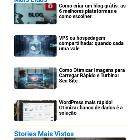
Como criar um blog grátis: as
6 melhores plataformas e
como escolher
VPS ou hospedagem
compartilhada: quando cada
uma vale
Como Otimizar Imagens para
Carregar Rápido e Turbinar
Seu Site
WordPress mais rápido!
Otimizar banco de dados é a
solução
Stories Mais Vistos