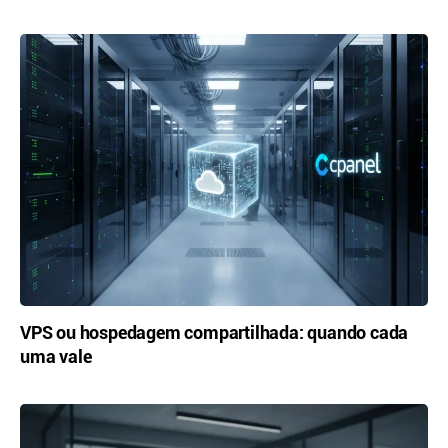
VPS ou hospedagem compartilhada: quando cada
uma vale