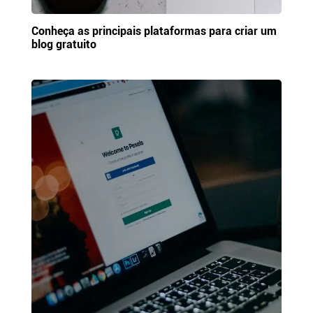
Conheça as principais plataformas para criar um
blog gratuito