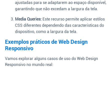
ajustadas para se adaptarem ao espaço disponível,
garantindo que não excedam a largura da tela.
Media Queries:
Este recurso permite aplicar estilos
CSS diferentes dependendo das características do
dispositivo, como a largura da tela.
Exemplos práticos de Web Design
Responsivo
Vamos explorar alguns casos de uso do Web Design
Responsivo no mundo real: