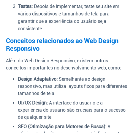
Testes:
Depois de implementar, teste seu site em
vários dispositivos e tamanhos de tela para
garantir que a experiência do usuário seja
consistente.
Conceitos relacionados ao Web Design
Responsivo
Além do Web Design Responsivo, existem outros
conceitos importantes no desenvolvimento web, como:
Design Adaptativo:
Semelhante ao design
responsivo, mas utiliza layouts fixos para diferentes
tamanhos de tela.
UI/UX Design:
A interface do usuário e a
experiência do usuário são cruciais para o sucesso
de qualquer site.
SEO (Otimização para Motores de Busca):
A