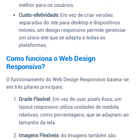
melhor para os usuários.
Custo-efetividade:
Em vez de criar versões
separadas do site para desktop e dispositivos
móveis, um design responsivo permite gerenciar
um único site que se adapta a todas as
plataformas.
Como funciona o Web Design
Responsivo?
O funcionamento do Web Design Responsivo baseia-se
em três pilares principais:
Grade Flexível:
Em vez de usar pixels fixos, um
layout responsivo utiliza unidades de medida
relativas, como porcentagens, que se adaptam ao
tamanho da tela.
Imagens Flexíveis:
As imagens também são