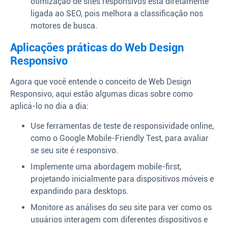
otimização de sites responsivos está diretamente
ligada ao SEO, pois melhora a classificação nos
motores de busca.
Aplicações práticas do Web Design
Responsivo
Agora que você entende o conceito de Web Design
Responsivo, aqui estão algumas dicas sobre como
aplicá-lo no dia a dia:
Use ferramentas de teste de responsividade online,
como o Google Mobile-Friendly Test, para avaliar
se seu site é responsivo.
Implemente uma abordagem mobile-first,
projetando inicialmente para dispositivos móveis e
expandindo para desktops.
Monitore as análises do seu site para ver como os
usuários interagem com diferentes dispositivos e