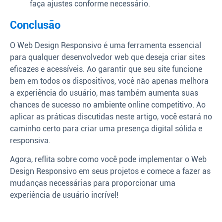
faça ajustes conforme necessário.
Conclusão
O Web Design Responsivo é uma ferramenta essencial
para qualquer desenvolvedor web que deseja criar sites
eficazes e acessíveis. Ao garantir que seu site funcione
bem em todos os dispositivos, você não apenas melhora
a experiência do usuário, mas também aumenta suas
chances de sucesso no ambiente online competitivo. Ao
aplicar as práticas discutidas neste artigo, você estará no
caminho certo para criar uma presença digital sólida e
responsiva.
Agora, reflita sobre como você pode implementar o Web
Design Responsivo em seus projetos e comece a fazer as
mudanças necessárias para proporcionar uma
experiência de usuário incrível!