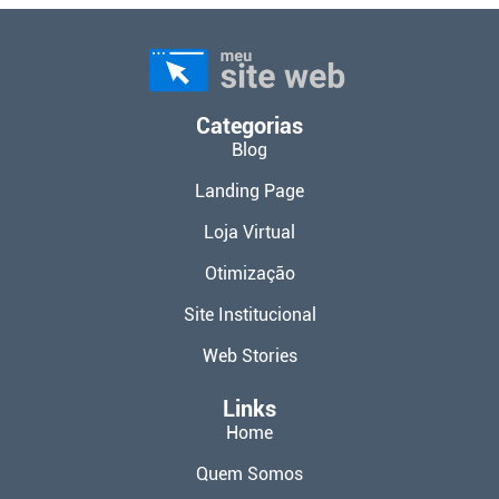
Categorias
Blog
Landing Page
Loja Virtual
Otimização
Site Institucional
Web Stories
Links
Home
Quem Somos