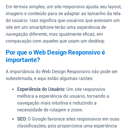
Em termos simples, um site responsivo ajusta seu layout,
imagens e conteúdo para se adaptar ao tamanho da tela
do usuário. Isso significa que usuários que acessam um
site em um smartphone terão uma experiência de
navegação diferente, mas igualmente eficaz, em
comparação com aqueles que usam um desktop.
Por que o Web Design Responsivo é
importante?
A importância do Web Design Responsivo não pode ser
subestimada, e aqui estão algumas razões:
Experiência do Usuário:
Um site responsivo
melhora a experiência do usuário, tornando a
navegação mais intuitiva e reduzindo a
necessidade de rolagem e zoom.
SEO:
O Google favorece sites responsivos em suas
classificações, pois proporciona uma experiência