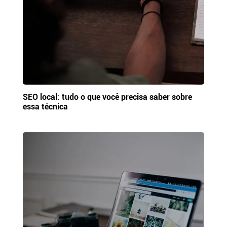
SEO local: tudo o que você precisa saber sobre
essa técnica