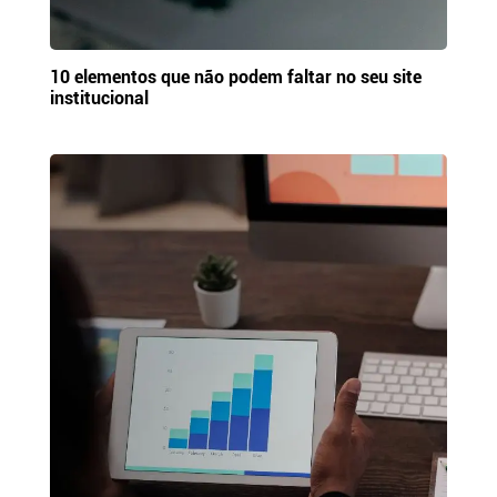
10 elementos que não podem faltar no seu site
institucional