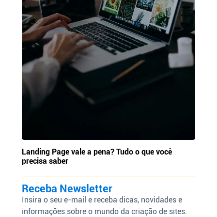
Landing Page vale a pena? Tudo o que você
precisa saber
Receba Newsletter
Insira o seu e-mail e receba dicas, novidades e
informações sobre o mundo da criação de sites.