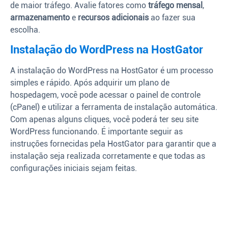
de maior tráfego. Avalie fatores como
tráfego mensal
,
armazenamento
e
recursos adicionais
ao fazer sua
escolha.
Instalação do WordPress na HostGator
A instalação do WordPress na HostGator é um processo
simples e rápido. Após adquirir um plano de
hospedagem, você pode acessar o painel de controle
(cPanel) e utilizar a ferramenta de instalação automática.
Com apenas alguns cliques, você poderá ter seu site
WordPress funcionando. É importante seguir as
instruções fornecidas pela HostGator para garantir que a
instalação seja realizada corretamente e que todas as
configurações iniciais sejam feitas.