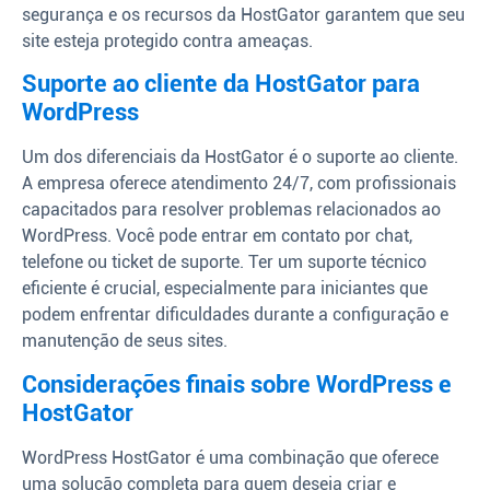
segurança e os recursos da HostGator garantem que seu
site esteja protegido contra ameaças.
Suporte ao cliente da HostGator para
WordPress
Um dos diferenciais da HostGator é o suporte ao cliente.
A empresa oferece atendimento 24/7, com profissionais
capacitados para resolver problemas relacionados ao
WordPress. Você pode entrar em contato por chat,
telefone ou ticket de suporte. Ter um suporte técnico
eficiente é crucial, especialmente para iniciantes que
podem enfrentar dificuldades durante a configuração e
manutenção de seus sites.
Considerações finais sobre WordPress e
HostGator
WordPress HostGator é uma combinação que oferece
uma solução completa para quem deseja criar e