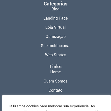
Categorias
Blog
Landing Page
Loja Virtual
Otimização
Site Institucional
Web Stories
Links
Home
Quem Somos
Contato
Política de Privacidade
Utilizamos cookies para melhorar sua experiência. Ao
Termos de Uso