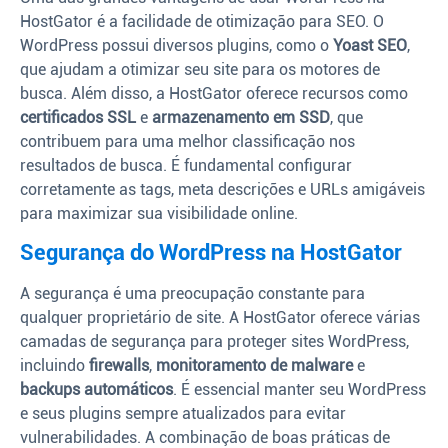
HostGator é a facilidade de otimização para SEO. O
WordPress possui diversos plugins, como o
Yoast SEO
,
que ajudam a otimizar seu site para os motores de
busca. Além disso, a HostGator oferece recursos como
certificados SSL
e
armazenamento em SSD
, que
contribuem para uma melhor classificação nos
resultados de busca. É fundamental configurar
corretamente as tags, meta descrições e URLs amigáveis
para maximizar sua visibilidade online.
Segurança do WordPress na HostGator
A segurança é uma preocupação constante para
qualquer proprietário de site. A HostGator oferece várias
camadas de segurança para proteger sites WordPress,
incluindo
firewalls
,
monitoramento de malware
e
backups automáticos
. É essencial manter seu WordPress
e seus plugins sempre atualizados para evitar
vulnerabilidades. A combinação de boas práticas de