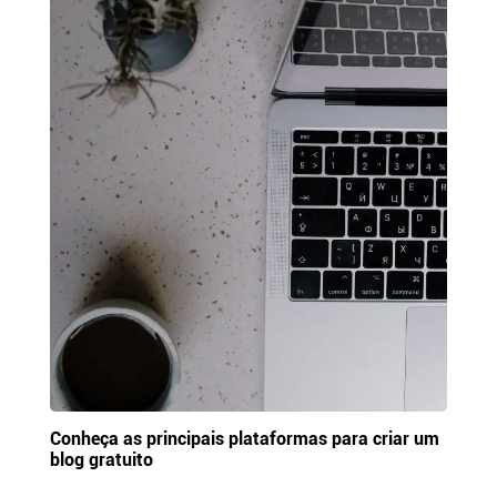
Conheça as principais plataformas para criar um
blog gratuito