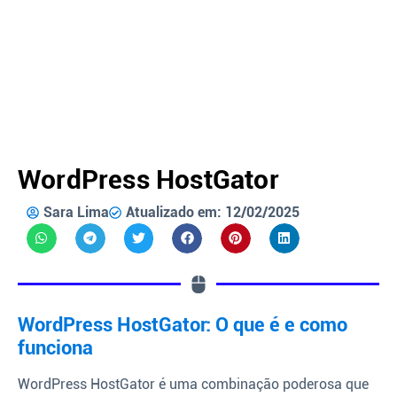
WordPress HostGator
Sara Lima
Atualizado em: 12/02/2025
WordPress HostGator: O que é e como
funciona
WordPress HostGator é uma combinação poderosa que