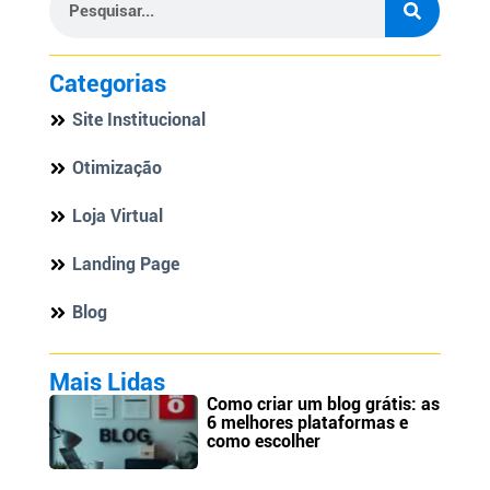
Categorias
Site Institucional
Otimização
Loja Virtual
Landing Page
Blog
Mais Lidas
Como criar um blog grátis: as
6 melhores plataformas e
como escolher