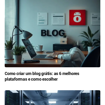
Como criar um blog grátis: as 6 melhores
plataformas e como escolher