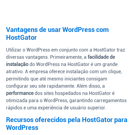
Vantagens de usar WordPress com
HostGator
Utilizar o WordPress em conjunto com a HostGator traz
diversas vantagens. Primeiramente, a
facilidade de
instalação
do WordPress na HostGator é um grande
atrativo. A empresa oferece instalação com um clique,
permitindo que até mesmo iniciantes consigam
configurar seu site rapidamente. Além disso, a
performance
dos sites hospedados na HostGator é
otimizada para o WordPress, garantindo carregamentos
rápidos e uma experiência de usuário superior.
Recursos oferecidos pela HostGator para
WordPress