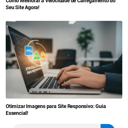
Como Melhorar a Velocidade de Carregamento do
Seu Site Agora!
Otimizar Imagens para Site Responsivo: Guia
Essencial!