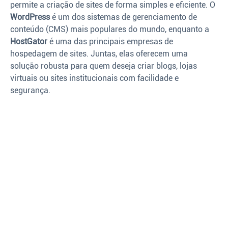
permite a criação de sites de forma simples e eficiente. O
WordPress
é um dos sistemas de gerenciamento de
conteúdo (CMS) mais populares do mundo, enquanto a
HostGator
é uma das principais empresas de
hospedagem de sites. Juntas, elas oferecem uma
solução robusta para quem deseja criar blogs, lojas
virtuais ou sites institucionais com facilidade e
segurança.