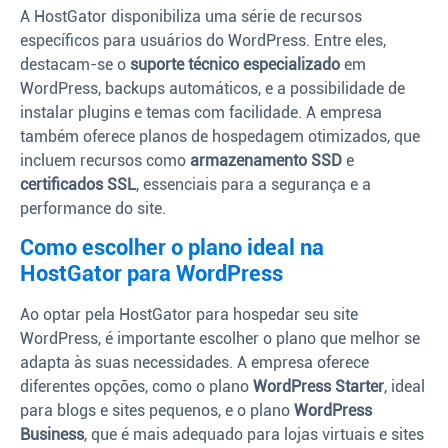
A HostGator disponibiliza uma série de recursos
específicos para usuários do WordPress. Entre eles,
destacam-se o
suporte técnico especializado
em
WordPress, backups automáticos, e a possibilidade de
instalar plugins e temas com facilidade. A empresa
também oferece planos de hospedagem otimizados, que
incluem recursos como
armazenamento SSD
e
certificados SSL
, essenciais para a segurança e a
performance do site.
Como escolher o plano ideal na
HostGator para WordPress
Ao optar pela HostGator para hospedar seu site
WordPress, é importante escolher o plano que melhor se
adapta às suas necessidades. A empresa oferece
diferentes opções, como o plano
WordPress Starter
, ideal
para blogs e sites pequenos, e o plano
WordPress
Business
, que é mais adequado para lojas virtuais e sites