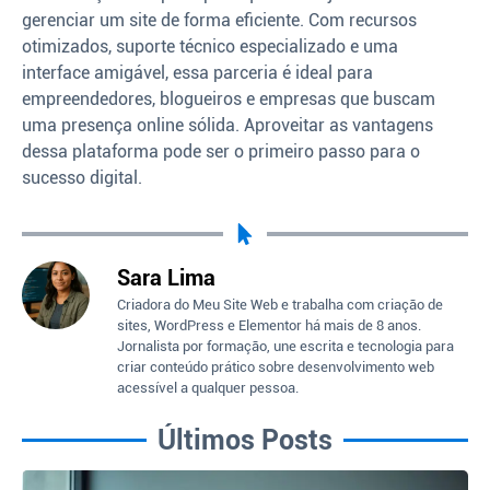
gerenciar um site de forma eficiente. Com recursos
otimizados, suporte técnico especializado e uma
interface amigável, essa parceria é ideal para
empreendedores, blogueiros e empresas que buscam
uma presença online sólida. Aproveitar as vantagens
dessa plataforma pode ser o primeiro passo para o
sucesso digital.
Sara Lima
Criadora do Meu Site Web e trabalha com criação de
sites, WordPress e Elementor há mais de 8 anos.
Jornalista por formação, une escrita e tecnologia para
criar conteúdo prático sobre desenvolvimento web
acessível a qualquer pessoa.
Últimos Posts