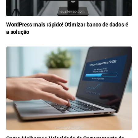
WordPress mais rápido! Otimizar banco de dados é
a solução