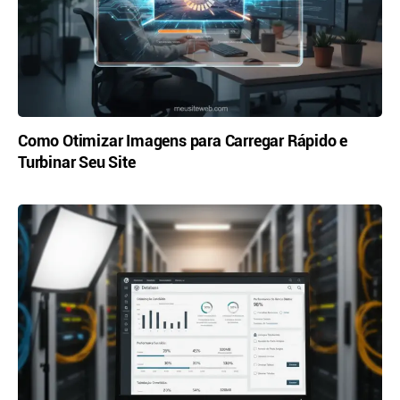
Como Otimizar Imagens para Carregar Rápido e
Turbinar Seu Site