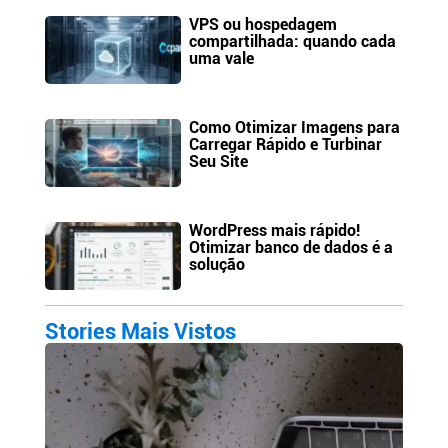
VPS ou hospedagem
compartilhada: quando cada
uma vale
Como Otimizar Imagens para
Carregar Rápido e Turbinar
Seu Site
WordPress mais rápido!
Otimizar banco de dados é a
solução
Stories Mais Vistos