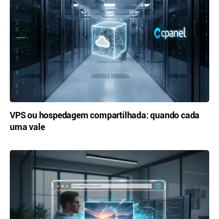
VPS ou hospedagem compartilhada: quando cada
uma vale