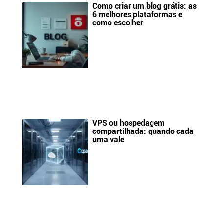
Como criar um blog grátis: as
6 melhores plataformas e
como escolher
VPS ou hospedagem
compartilhada: quando cada
uma vale