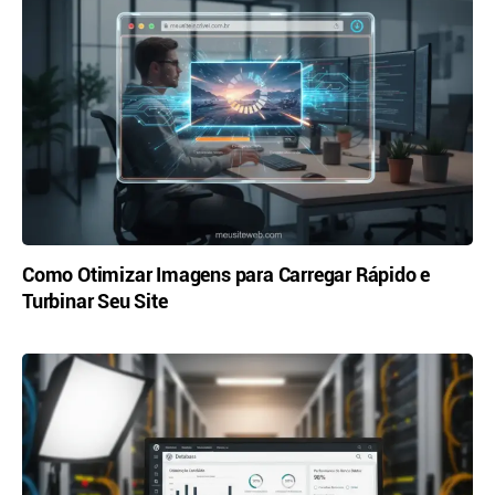
Como Otimizar Imagens para Carregar Rápido e
Turbinar Seu Site