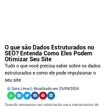
O que são Dados Estruturados no
SEO? Entenda Como Eles Podem
Otimizar Seu Site
Tudo o que você precisa saber sobre os dados
estruturados e como ele pode impulsionar o
seu site.
Sara Lima
Atualizado em 25/09/2024
Quando pensamos em otimização para mecanismos de