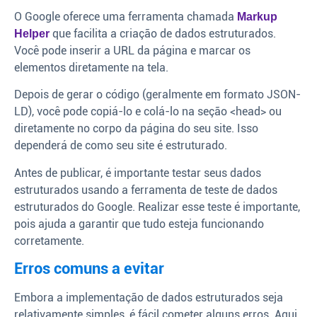
O Google oferece uma ferramenta chamada
Markup
que facilita a criação de dados estruturados.
Helper
Você pode inserir a URL da página e marcar os
elementos diretamente na tela.
Depois de gerar o código (geralmente em formato JSON-
LD), você pode copiá-lo e colá-lo na seção <head> ou
diretamente no corpo da página do seu site. Isso
dependerá de como seu site é estruturado.
Antes de publicar, é importante testar seus dados
estruturados usando a ferramenta de teste de dados
estruturados do Google. Realizar esse teste é importante,
pois ajuda a garantir que tudo esteja funcionando
corretamente.
Erros comuns a evitar
Embora a implementação de dados estruturados seja
relativamente simples, é fácil cometer alguns erros. Aqui