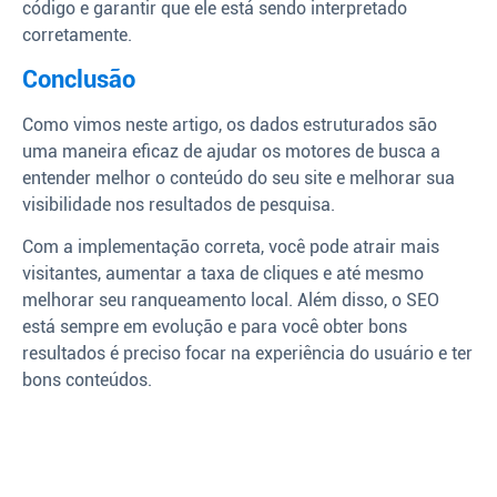
código e garantir que ele está sendo interpretado
corretamente.
Conclusão
Como vimos neste artigo, os dados estruturados são
uma maneira eficaz de ajudar os motores de busca a
entender melhor o conteúdo do seu site e melhorar sua
visibilidade nos resultados de pesquisa.
Com a implementação correta, você pode atrair mais
visitantes, aumentar a taxa de cliques e até mesmo
melhorar seu ranqueamento local. Além disso, o SEO
está sempre em evolução e para você obter bons
resultados é preciso focar na experiência do usuário e ter
bons conteúdos.