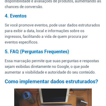
disponibilidade e avaliações de produtos, aumentando as
chances de conversão.
4. Eventos
Se você promove eventos, pode usar dados estruturados
para exibir a data, local e informações sobre os
ingressos, facilitando a vida de quem procura por
eventos específicos.
5. FAQ (Perguntas Frequentes)
Essa marcação permite que suas perguntas e respostas
sejam exibidas diretamente no Google, o que pode
aumentar a visibilidade e autoridade do seu conteúdo.
Como implementar dados estruturados?