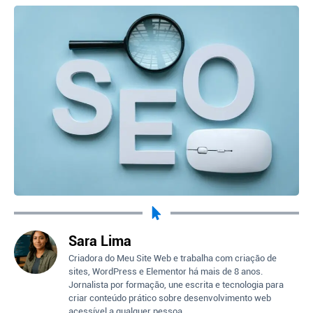
Sara Lima
Criadora do Meu Site Web e trabalha com criação de
sites, WordPress e Elementor há mais de 8 anos.
Jornalista por formação, une escrita e tecnologia para
criar conteúdo prático sobre desenvolvimento web
acessível a qualquer pessoa.