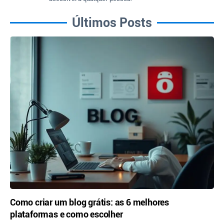
Últimos Posts
Como criar um blog grátis: as 6 melhores
plataformas e como escolher