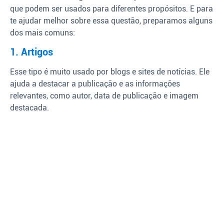
que podem ser usados para diferentes propósitos. E para
te ajudar melhor sobre essa questão, preparamos alguns
dos mais comuns:
1. Artigos
Esse tipo é muito usado por blogs e sites de notícias. Ele
ajuda a destacar a publicação e as informações
relevantes, como autor, data de publicação e imagem
destacada.