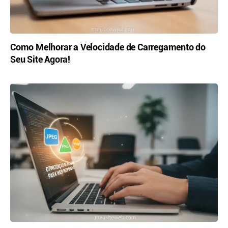
Como Melhorar a Velocidade de Carregamento do
Seu Site Agora!