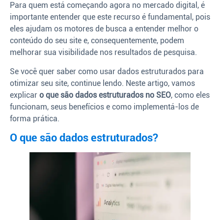
Para quem está começando agora no mercado digital, é
importante entender que este recurso é fundamental, pois
eles ajudam os motores de busca a entender melhor o
conteúdo do seu site e, consequentemente, podem
melhorar sua visibilidade nos resultados de pesquisa.
Se você quer saber como usar dados estruturados para
otimizar seu site, continue lendo. Neste artigo, vamos
explicar
o que são dados estruturados no SEO
, como eles
funcionam, seus benefícios e como implementá-los de
forma prática.
O que são dados estruturados?