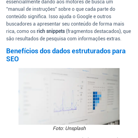
essencialmente dando aos motores de busca um
“manual de instruções” sobre o que cada parte do
conteúdo significa. Isso ajuda o Google e outros
buscadores a apresentar seu conteúdo de forma mais
rica, como os
rich snippets
(fragmentos destacados), que
são resultados de pesquisa com informações extras.
Benefícios dos dados estruturados para
SEO
Foto: Unsplash