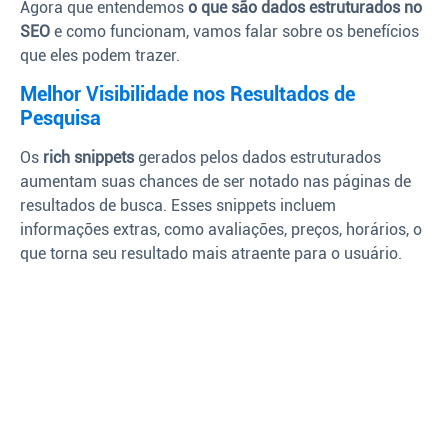
Agora que entendemos
o que são dados estruturados no
SEO
e como funcionam, vamos falar sobre os benefícios
que eles podem trazer.
Melhor Visibilidade nos Resultados de
Pesquisa
Os
rich snippets
gerados pelos dados estruturados
aumentam suas chances de ser notado nas páginas de
resultados de busca. Esses snippets incluem
informações extras, como avaliações, preços, horários, o
que torna seu resultado mais atraente para o usuário.