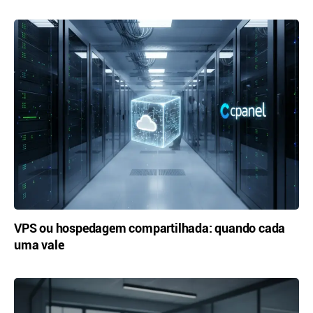
VPS ou hospedagem compartilhada: quando cada
uma vale