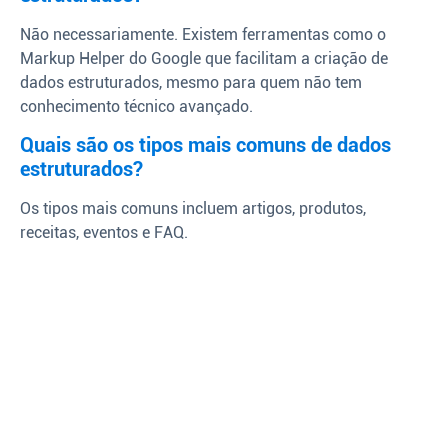
Não necessariamente. Existem ferramentas como o
Markup Helper do Google que facilitam a criação de
dados estruturados, mesmo para quem não tem
conhecimento técnico avançado.
Quais são os tipos mais comuns de dados
estruturados?
Os tipos mais comuns incluem artigos, produtos,
receitas, eventos e FAQ.