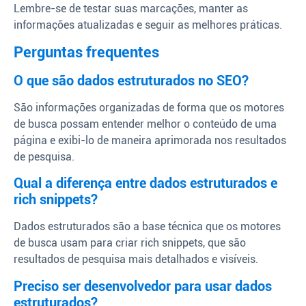
Lembre-se de testar suas marcações, manter as
informações atualizadas e seguir as melhores práticas.
Perguntas frequentes
O que são dados estruturados no SEO?
São informações organizadas de forma que os motores
de busca possam entender melhor o conteúdo de uma
página e exibi-lo de maneira aprimorada nos resultados
de pesquisa.
Qual a diferença entre dados estruturados e
rich snippets?
Dados estruturados são a base técnica que os motores
de busca usam para criar rich snippets, que são
resultados de pesquisa mais detalhados e visíveis.
Preciso ser desenvolvedor para usar dados
estruturados?