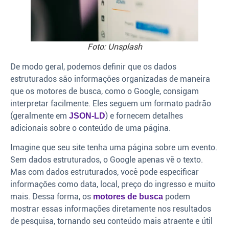
Foto: Unsplash
De modo geral, podemos definir que os dados
estruturados são informações organizadas de maneira
que os motores de busca, como o Google, consigam
interpretar facilmente. Eles seguem um formato padrão
(geralmente em
) e fornecem detalhes
JSON-LD
adicionais sobre o conteúdo de uma página.
Imagine que seu site tenha uma página sobre um evento.
Sem dados estruturados, o Google apenas vê o texto.
Mas com dados estruturados, você pode especificar
informações como data, local, preço do ingresso e muito
mais. Dessa forma, os
podem
motores de busca
mostrar essas informações diretamente nos resultados
de pesquisa, tornando seu conteúdo mais atraente e útil