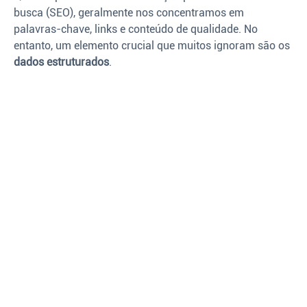
busca (SEO), geralmente nos concentramos em
palavras-chave, links e conteúdo de qualidade. No
entanto, um elemento crucial que muitos ignoram são os
dados estruturados
.