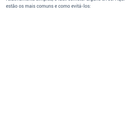
estão os mais comuns e como evitá-los: