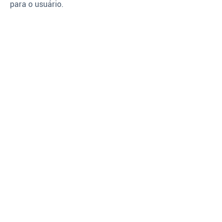
para o usuário.