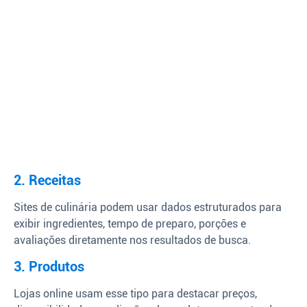
2. Receitas
Sites de culinária podem usar dados estruturados para
exibir ingredientes, tempo de preparo, porções e
avaliações diretamente nos resultados de busca.
3. Produtos
Lojas online usam esse tipo para destacar preços,