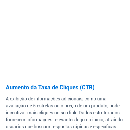
Aumento da Taxa de Cliques (CTR)
A exibição de informações adicionais, como uma
avaliação de 5 estrelas ou o preço de um produto, pode
incentivar mais cliques no seu link. Dados estruturados
fornecem informações relevantes logo no início, atraindo
usuários que buscam respostas rápidas e específicas.