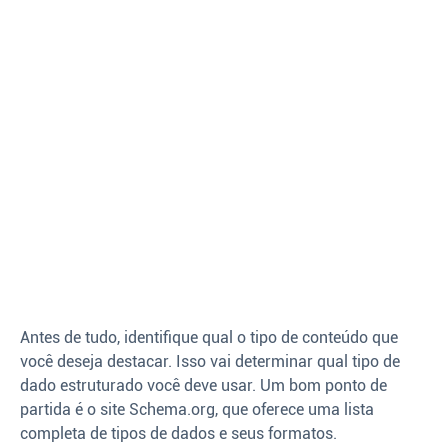
Antes de tudo, identifique qual o tipo de conteúdo que
você deseja destacar. Isso vai determinar qual tipo de
dado estruturado você deve usar. Um bom ponto de
partida é o site Schema.org, que oferece uma lista
completa de tipos de dados e seus formatos.