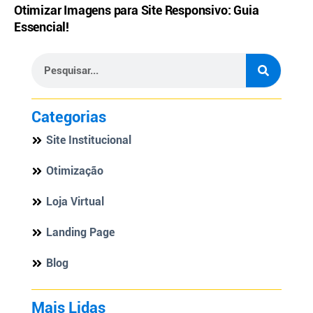
Otimizar Imagens para Site Responsivo: Guia
Essencial!
Categorias
Site Institucional
Otimização
Loja Virtual
Landing Page
Blog
Mais Lidas