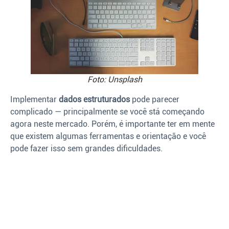
Foto: Unsplash
Implementar
dados estruturados
pode parecer
complicado — principalmente se você stá começando
agora neste mercado. Porém, é importante ter em mente
que existem algumas ferramentas e orientação e você
pode fazer isso sem grandes dificuldades.