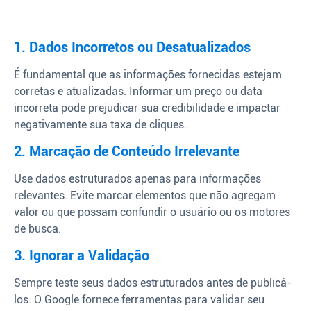
1. Dados Incorretos ou Desatualizados
É fundamental que as informações fornecidas estejam
corretas e atualizadas. Informar um preço ou data
incorreta pode prejudicar sua credibilidade e impactar
negativamente sua taxa de cliques.
2. Marcação de Conteúdo Irrelevante
Use dados estruturados apenas para informações
relevantes. Evite marcar elementos que não agregam
valor ou que possam confundir o usuário ou os motores
de busca.
3. Ignorar a Validação
Sempre teste seus dados estruturados antes de publicá-
los. O Google fornece ferramentas para validar seu