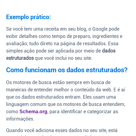
Exemplo prático:
Se você tem uma receita em seu blog, o Google pode
exibir detalhes como tempo de preparo, ingredientes e
avaliação, tudo direto na página de resultados. Essa
simples ação pode ser aplicada por meio de
dados
estruturados
que você inclui no seu site.
Como funcionam os dados estruturados?
Os motores de busca estão sempre em busca de
maneiras de entender melhor o conteúdo da web. E é aí
que os dados estruturados entram. Eles usam uma
linguagem comum que os motores de busca entendem,
como
, para identificar e categorizar as
Schema.org
informações.
Quando você adiciona esses dados no seu site, está