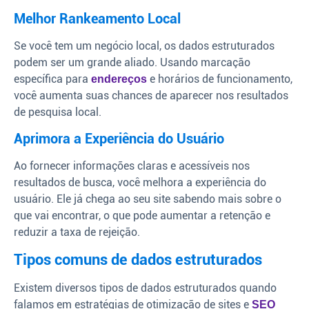
Melhor Rankeamento Local
Se você tem um negócio local, os dados estruturados
podem ser um grande aliado. Usando marcação
específica para
e horários de funcionamento,
endereços
você aumenta suas chances de aparecer nos resultados
de pesquisa local.
Aprimora a Experiência do Usuário
Ao fornecer informações claras e acessíveis nos
resultados de busca, você melhora a experiência do
usuário. Ele já chega ao seu site sabendo mais sobre o
que vai encontrar, o que pode aumentar a retenção e
reduzir a taxa de rejeição.
Tipos comuns de dados estruturados
Existem diversos tipos de dados estruturados quando
falamos em estratégias de otimização de sites e
SEO