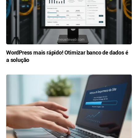
WordPress mais rápido! Otimizar banco de dados é
a solução