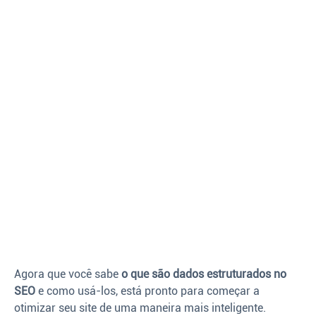
Agora que você sabe
o que são dados estruturados no
SEO
e como usá-los, está pronto para começar a
otimizar seu site de uma maneira mais inteligente.