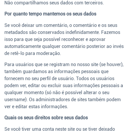
Não compartilhamos seus dados com terceiros.
Por quanto tempo mantemos os seus dados
Se você deixar um comentário, o comentário e os seus
metadados são conservados indefinidamente. Fazemos
isso para que seja possível reconhecer e aprovar
automaticamente qualquer comentário posterior ao invés
de retê-lo para moderação.
Para usuários que se registram no nosso site (se houver),
também guardamos as informações pessoais que
fornecem no seu perfil de usuário. Todos os usuários
podem ver, editar ou excluir suas informações pessoais a
qualquer momento (só não é possível alterar o seu
username). Os administradores de sites também podem
ver e editar estas informações.
Quais os seus direitos sobre seus dados
Se você tiver uma conta neste site ou se tiver deixado