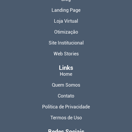
Landing Page
Loja Virtual
Otimização
Site Institucional
Web Stories
Links
Home
Quem Somos
Contato
Política de Privacidade
Termos de Uso
Redes Sociais