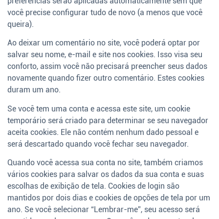
preferências serão aplicadas automaticamente sem que
você precise configurar tudo de novo (a menos que você
queira).
Ao deixar um comentário no site, você poderá optar por
salvar seu nome, e-mail e site nos cookies. Isso visa seu
conforto, assim você não precisará preencher seus dados
novamente quando fizer outro comentário. Estes cookies
duram um ano.
Se você tem uma conta e acessa este site, um cookie
temporário será criado para determinar se seu navegador
aceita cookies. Ele não contém nenhum dado pessoal e
será descartado quando você fechar seu navegador.
Quando você acessa sua conta no site, também criamos
vários cookies para salvar os dados da sua conta e suas
escolhas de exibição de tela. Cookies de login são
mantidos por dois dias e cookies de opções de tela por um
ano. Se você selecionar “Lembrar-me”, seu acesso será