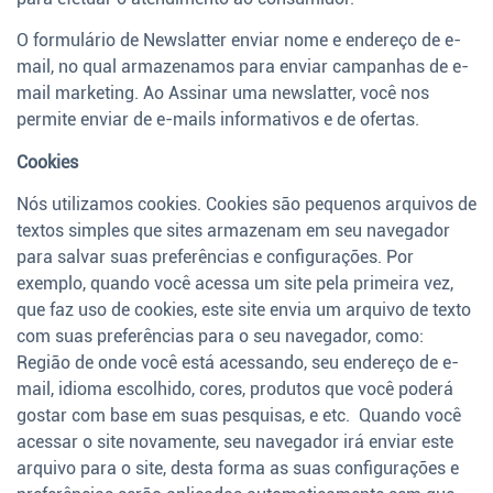
O formulário de Newslatter enviar nome e endereço de e-
mail, no qual armazenamos para enviar campanhas de e-
mail marketing. Ao Assinar uma newslatter, você nos
permite enviar de e-mails informativos e de ofertas.
Cookies
Nós utilizamos cookies. Cookies são pequenos arquivos de
textos simples que sites armazenam em seu navegador
para salvar suas preferências e configurações. Por
exemplo, quando você acessa um site pela primeira vez,
que faz uso de cookies, este site envia um arquivo de texto
com suas preferências para o seu navegador, como:
Região de onde você está acessando, seu endereço de e-
mail, idioma escolhido, cores, produtos que você poderá
gostar com base em suas pesquisas, e etc. Quando você
acessar o site novamente, seu navegador irá enviar este
arquivo para o site, desta forma as suas configurações e