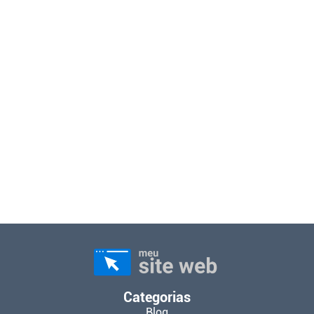
Categorias
Blog