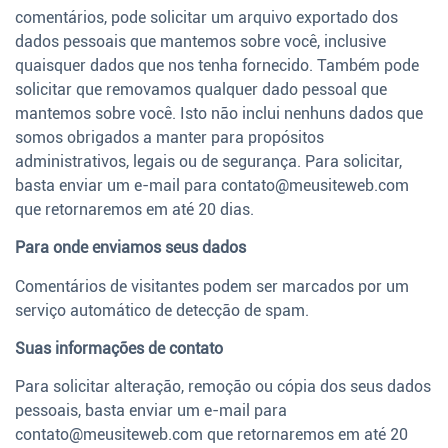
comentários, pode solicitar um arquivo exportado dos
dados pessoais que mantemos sobre você, inclusive
quaisquer dados que nos tenha fornecido. Também pode
solicitar que removamos qualquer dado pessoal que
mantemos sobre você. Isto não inclui nenhuns dados que
somos obrigados a manter para propósitos
administrativos, legais ou de segurança. Para solicitar,
basta enviar um e-mail para
contato@meusiteweb.com
que retornaremos em até 20 dias.
Para onde enviamos seus dados
Comentários de visitantes podem ser marcados por um
serviço automático de detecção de spam.
Suas informações de contato
Para solicitar alteração, remoção ou cópia dos seus dados
pessoais, basta enviar um e-mail para
contato@meusiteweb.com
que retornaremos em até 20