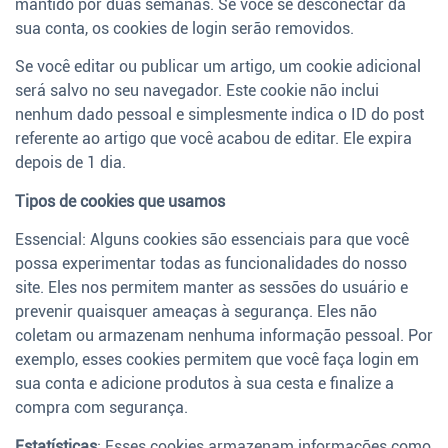
mantido por duas semanas. Se você se desconectar da
sua conta, os cookies de login serão removidos.
Se você editar ou publicar um artigo, um cookie adicional
será salvo no seu navegador. Este cookie não inclui
nenhum dado pessoal e simplesmente indica o ID do post
referente ao artigo que você acabou de editar. Ele expira
depois de 1 dia.
Tipos de cookies que usamos
Essencial: Alguns cookies são essenciais para que você
possa experimentar todas as funcionalidades do nosso
site. Eles nos permitem manter as sessões do usuário e
prevenir quaisquer ameaças à segurança. Eles não
coletam ou armazenam nenhuma informação pessoal. Por
exemplo, esses cookies permitem que você faça login em
sua conta e adicione produtos à sua cesta e finalize a
compra com segurança.
Estatísticas
: Esses cookies armazenam informações como