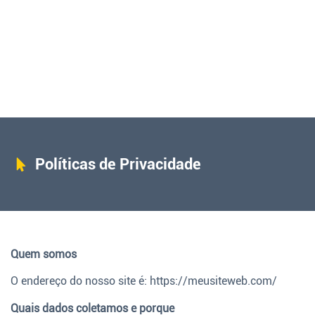
Políticas de Privacidade
Quem somos
O endereço do nosso site é: https://meusiteweb.com/
Quais dados coletamos e porque