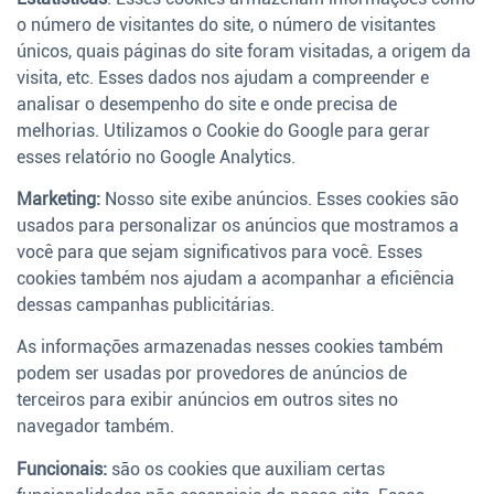
o número de visitantes do site, o número de visitantes
únicos, quais páginas do site foram visitadas, a origem da
visita, etc. Esses dados nos ajudam a compreender e
analisar o desempenho do site e onde precisa de
melhorias. Utilizamos o Cookie do Google para gerar
esses relatório no Google Analytics.
Marketing:
Nosso site exibe anúncios. Esses cookies são
usados para personalizar os anúncios que mostramos a
você para que sejam significativos para você. Esses
cookies também nos ajudam a acompanhar a eficiência
dessas campanhas publicitárias.
As informações armazenadas nesses cookies também
podem ser usadas por provedores de anúncios de
terceiros para exibir anúncios em outros sites no
navegador também.
Funcionais:
são os cookies que auxiliam certas