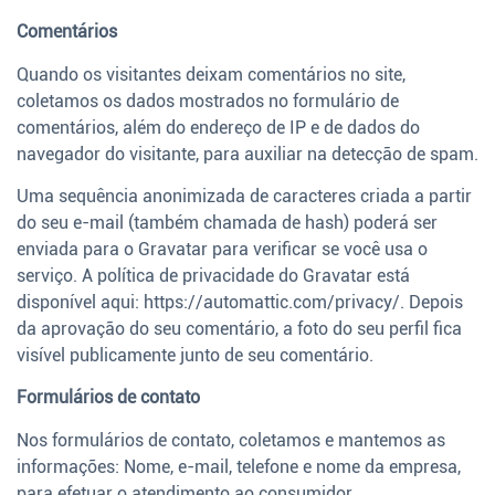
Comentários
Quando os visitantes deixam comentários no site,
coletamos os dados mostrados no formulário de
comentários, além do endereço de IP e de dados do
navegador do visitante, para auxiliar na detecção de spam.
Uma sequência anonimizada de caracteres criada a partir
do seu e-mail (também chamada de hash) poderá ser
enviada para o Gravatar para verificar se você usa o
serviço. A política de privacidade do Gravatar está
disponível aqui: https://automattic.com/privacy/. Depois
da aprovação do seu comentário, a foto do seu perfil fica
visível publicamente junto de seu comentário.
Formulários de contato
Nos formulários de contato, coletamos e mantemos as
informações: Nome, e-mail, telefone e nome da empresa,
para efetuar o atendimento ao consumidor.