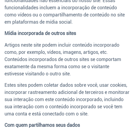
funcionalidades não essenciais do nosso site. Essas
funcionalidades incluem a incorporação de conteúdo
como vídeos ou o compartilhamento de conteúdo no site
em plataformas de mídia social.
Mídia incorporada de outros sites
Artigos neste site podem incluir conteúdo incorporado
como, por exemplo, vídeos, imagens, artigos, etc.
Conteúdos incorporados de outros sites se comportam
exatamente da mesma forma como se o visitante
estivesse visitando o outro site.
Estes sites podem coletar dados sobre você, usar cookies,
incorporar rastreamento adicional de terceiros e monitorar
sua interação com este conteúdo incorporado, incluindo
sua interação com o conteúdo incorporado se você tem
uma conta e está conectado com o site.
Com quem partilhamos seus dados