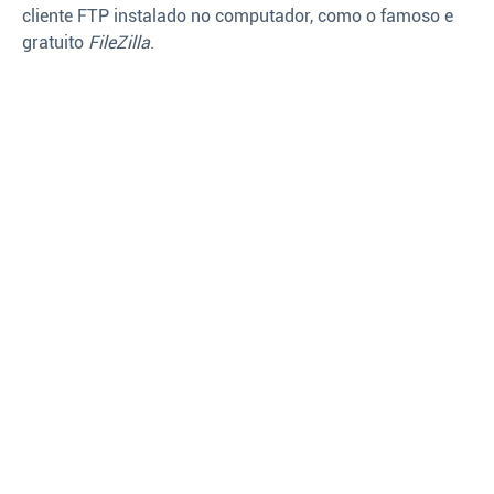
cliente FTP instalado no computador, como o famoso e
gratuito
FileZilla
.