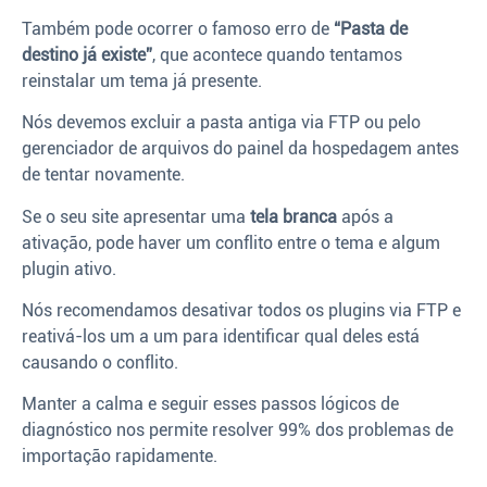
Também pode ocorrer o famoso erro de
“Pasta de
destino já existe”
, que acontece quando tentamos
reinstalar um tema já presente.
Nós devemos excluir a pasta antiga via FTP ou pelo
gerenciador de arquivos do painel da hospedagem antes
de tentar novamente.
Se o seu site apresentar uma
tela branca
após a
ativação, pode haver um conflito entre o tema e algum
plugin ativo.
Nós recomendamos desativar todos os plugins via FTP e
reativá-los um a um para identificar qual deles está
causando o conflito.
Manter a calma e seguir esses passos lógicos de
diagnóstico nos permite resolver 99% dos problemas de
importação rapidamente.