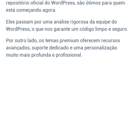
repositório oficial do WordPress, são ótimos para quem
está começando agora.
Eles passam por uma análise rigorosa da equipe do
WordPress, o que nos garante um código limpo e seguro.
Por outro lado, os temas premium oferecem recursos
avançados, suporte dedicado e uma personalização
muito mais profunda e profissional.