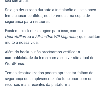
seu site atual.
Se algo der errado durante a instalação ou se o novo
tema causar conflitos, nós teremos uma cópia de
segurança para restaurar.
Existem excelentes plugins para isso, como o
UpdraftPlus
ou o
All-in-One WP Migration
, que facilitam
muito a nossa vida.
Além do backup, nós precisamos verificar a
compatibilidade do tema
com a sua versão atual do
WordPress.
Temas desatualizados podem apresentar falhas de
segurança ou simplesmente não funcionar com os
recursos mais recentes da plataforma.