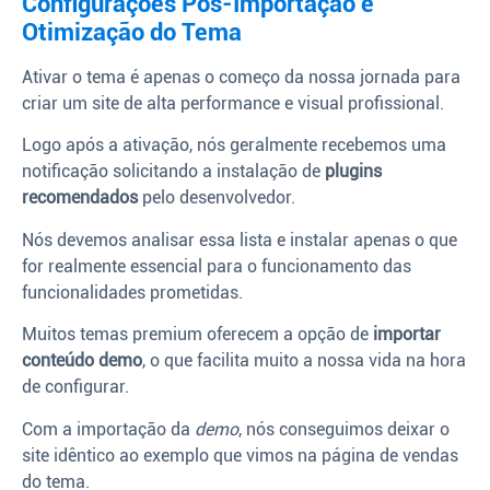
Configurações Pós-Importação e
Otimização do Tema
Ativar o tema é apenas o começo da nossa jornada para
criar um site de alta performance e visual profissional.
Logo após a ativação, nós geralmente recebemos uma
notificação solicitando a instalação de
plugins
recomendados
pelo desenvolvedor.
Nós devemos analisar essa lista e instalar apenas o que
for realmente essencial para o funcionamento das
funcionalidades prometidas.
Muitos temas premium oferecem a opção de
importar
conteúdo demo
, o que facilita muito a nossa vida na hora
de configurar.
Com a importação da
demo
, nós conseguimos deixar o
site idêntico ao exemplo que vimos na página de vendas
do tema.