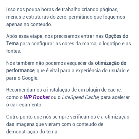
Isso nos poupa horas de trabalho criando páginas,
menus e estruturas do zero, permitindo que foquemos
apenas no conteúdo.
Após essa etapa, nós precisamos entrar nas
Opções do
Tema
para configurar as cores da marca, o logotipo e as
fontes.
Nós também não podemos esquecer da
otimização de
performance
, que é vital para a experiência do usuário e
para o Google.
Recomendamos a instalação de um plugin de cache,
como o
ou o
LiteSpeed Cache
, para acelerar
WP Rocket
o carregamento.
Outro ponto que nós sempre verificamos é a otimização
das imagens que vieram com o conteúdo de
demonstração do tema.