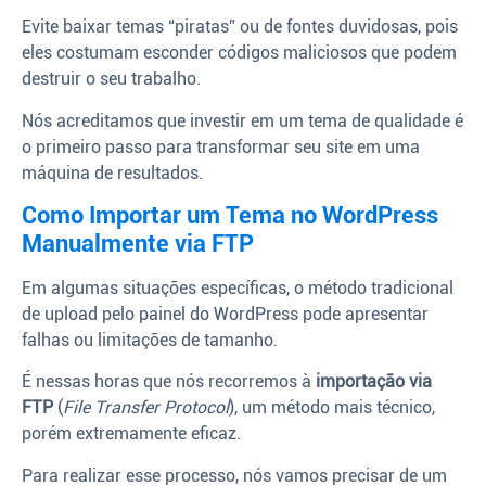
Evite baixar temas “piratas” ou de fontes duvidosas, pois
eles costumam esconder códigos maliciosos que podem
destruir o seu trabalho.
Nós acreditamos que investir em um tema de qualidade é
o primeiro passo para transformar seu site em uma
máquina de resultados.
Como Importar um Tema no WordPress
Manualmente via FTP
Em algumas situações específicas, o método tradicional
de upload pelo painel do WordPress pode apresentar
falhas ou limitações de tamanho.
É nessas horas que nós recorremos à
importação via
FTP
(
File Transfer Protocol
), um método mais técnico,
porém extremamente eficaz.
Para realizar esse processo, nós vamos precisar de um