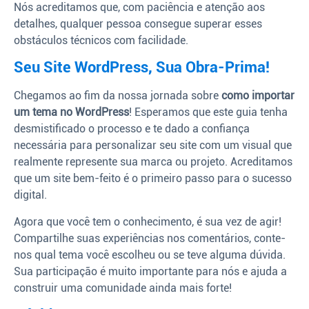
Nós acreditamos que, com paciência e atenção aos
detalhes, qualquer pessoa consegue superar esses
obstáculos técnicos com facilidade.
Seu Site WordPress, Sua Obra-Prima!
Chegamos ao fim da nossa jornada sobre
como importar
um tema no WordPress
! Esperamos que este guia tenha
desmistificado o processo e te dado a confiança
necessária para personalizar seu site com um visual que
realmente represente sua marca ou projeto. Acreditamos
que um site bem-feito é o primeiro passo para o sucesso
digital.
Agora que você tem o conhecimento, é sua vez de agir!
Compartilhe suas experiências nos comentários, conte-
nos qual tema você escolheu ou se teve alguma dúvida.
Sua participação é muito importante para nós e ajuda a
construir uma comunidade ainda mais forte!