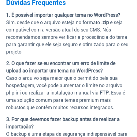
Dúvidas Frequentes
1. É possível importar qualquer tema no WordPress?
Sim, desde que o arquivo esteja no formato
.zip
e seja
compatível com a versão atual do seu CMS. Nós
recomendamos sempre verificar a procedência do tema
para garantir que ele seja seguro e otimizado para o seu
projeto.
2. O que fazer se eu encontrar um erro de limite de
upload ao importar um tema no WordPress?
Caso o arquivo seja maior que o permitido pela sua
hospedagem, você pode aumentar o limite no arquivo
php.ini ou realizar a instalação manual via
FTP
. Essa é
uma solução comum para temas premium mais
robustos que contêm muitos recursos integrados.
3. Por que devemos fazer backup antes de realizar a
importação?
O backup é uma etapa de segurança indispensável para