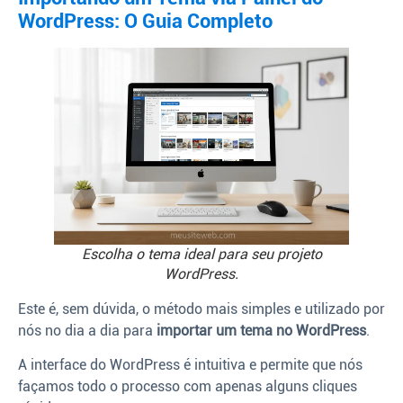
WordPress: O Guia Completo
Escolha o tema ideal para seu projeto
WordPress.
Este é, sem dúvida, o método mais simples e utilizado por
nós no dia a dia para
importar um tema no WordPress
.
A interface do WordPress é intuitiva e permite que nós
façamos todo o processo com apenas alguns cliques