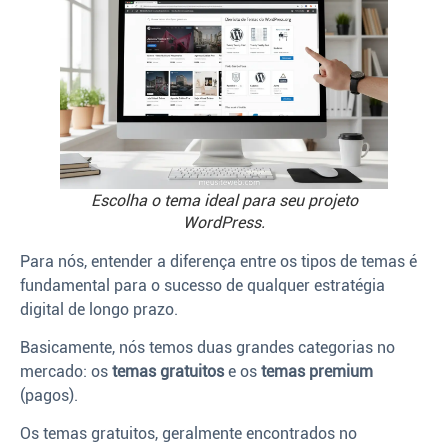
Escolha o tema ideal para seu projeto
WordPress.
Para nós, entender a diferença entre os tipos de temas é
fundamental para o sucesso de qualquer estratégia
digital de longo prazo.
Basicamente, nós temos duas grandes categorias no
mercado: os
temas gratuitos
e os
temas premium
(pagos).
Os temas gratuitos, geralmente encontrados no