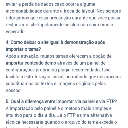
evitar a perda de dados caso ocorra alguma
incompatibilidade durante a troca do layout. Nós sempre
reforçamos que essa precaução garante que você possa
restaurar o site rapidamente se algo não sair como o
esperado.
4. Como deixar o site igual à demonstração após
importar o tema?
Após a ativação, muitos temas oferecem a opção de
importar conteúdo demo
através de um painel de
configurações próprio ou plugin recomendado. Isso
facilita a estruturação inicial, permitindo que nós apenas
substituamos os textos e imagens originais pelos
nossos.
5. Qual a diferença entre importar via painel e via FTP?
A importação pelo painel é o método mais simples e
intuitivo para o dia a dia. Já o
FTP
é uma alternativa
técnica necessária quando o arquivo do tema excede o