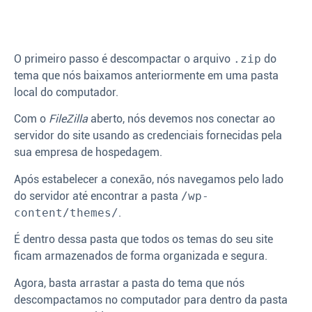
O primeiro passo é descompactar o arquivo
.zip
do
tema que nós baixamos anteriormente em uma pasta
local do computador.
Com o
FileZilla
aberto, nós devemos nos conectar ao
servidor do site usando as credenciais fornecidas pela
sua empresa de hospedagem.
Após estabelecer a conexão, nós navegamos pelo lado
do servidor até encontrar a pasta
/wp-
content/themes/
.
É dentro dessa pasta que todos os temas do seu site
ficam armazenados de forma organizada e segura.
Agora, basta arrastar a pasta do tema que nós
descompactamos no computador para dentro da pasta