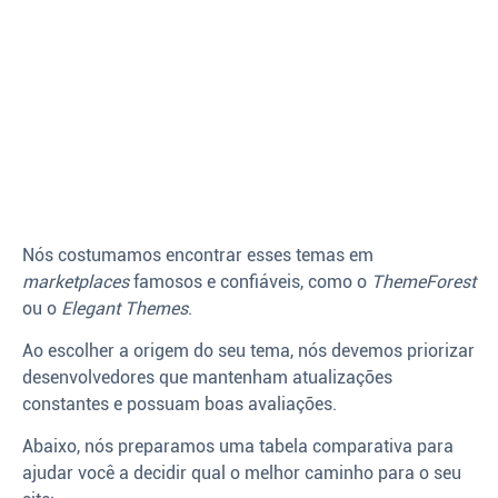
Nós costumamos encontrar esses temas em
marketplaces
famosos e confiáveis, como o
ThemeForest
ou o
Elegant Themes
.
Ao escolher a origem do seu tema, nós devemos priorizar
desenvolvedores que mantenham atualizações
constantes e possuam boas avaliações.
Abaixo, nós preparamos uma tabela comparativa para
ajudar você a decidir qual o melhor caminho para o seu