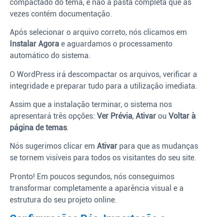
compactado do tema, e não a pasta completa que às
vezes contém documentação.
Após selecionar o arquivo correto, nós clicamos em
Instalar Agora
e aguardamos o processamento
automático do sistema.
O WordPress irá descompactar os arquivos, verificar a
integridade e preparar tudo para a utilização imediata.
Assim que a instalação terminar, o sistema nos
apresentará três opções:
Ver Prévia
,
Ativar
ou
Voltar à
página de temas
.
Nós sugerimos clicar em
Ativar
para que as mudanças
se tornem visíveis para todos os visitantes do seu site.
Pronto! Em poucos segundos, nós conseguimos
transformar completamente a aparência visual e a
estrutura do seu projeto online.