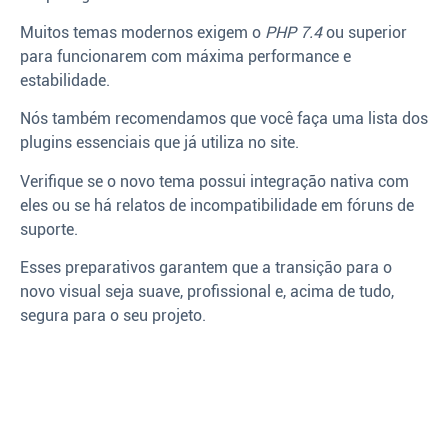
Muitos temas modernos exigem o
PHP 7.4
ou superior
para funcionarem com máxima performance e
estabilidade.
Nós também recomendamos que você faça uma lista dos
plugins essenciais que já utiliza no site.
Verifique se o novo tema possui integração nativa com
eles ou se há relatos de incompatibilidade em fóruns de
suporte.
Esses preparativos garantem que a transição para o
novo visual seja suave, profissional e, acima de tudo,
segura para o seu projeto.