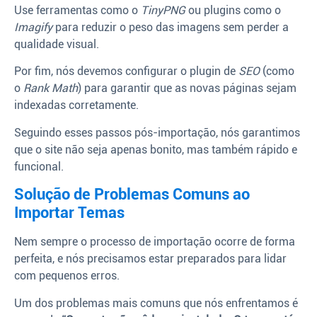
Use ferramentas como o
TinyPNG
ou plugins como o
Imagify
para reduzir o peso das imagens sem perder a
qualidade visual.
Por fim, nós devemos configurar o plugin de
SEO
(como
o
Rank Math
) para garantir que as novas páginas sejam
indexadas corretamente.
Seguindo esses passos pós-importação, nós garantimos
que o site não seja apenas bonito, mas também rápido e
funcional.
Solução de Problemas Comuns ao
Importar Temas
Nem sempre o processo de importação ocorre de forma
perfeita, e nós precisamos estar preparados para lidar
com pequenos erros.
Um dos problemas mais comuns que nós enfrentamos é