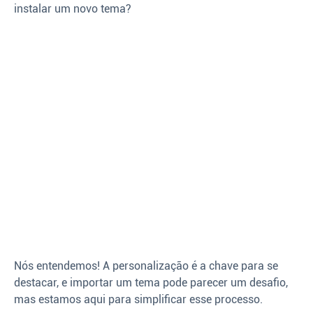
instalar um novo tema?
Nós entendemos! A personalização é a chave para se
destacar, e importar um tema pode parecer um desafio,
mas estamos aqui para simplificar esse processo.