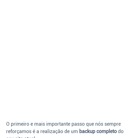
O primeiro e mais importante passo que nós sempre
reforçamos é a realização de um
backup completo
do