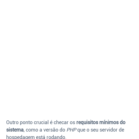
Outro ponto crucial é checar os
requisitos mínimos do
sistema
, como a versão do
PHP
que o seu servidor de
hospedagem está rodando.