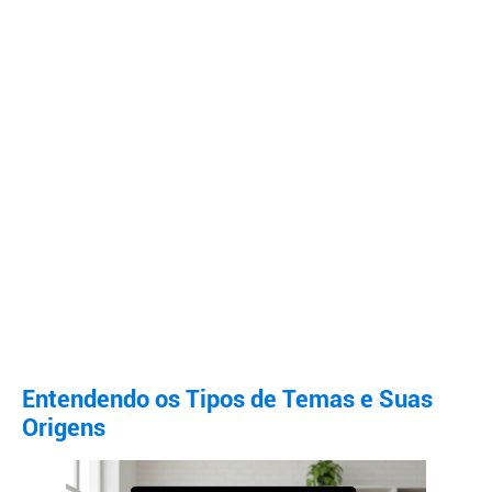
Entendendo os Tipos de Temas e Suas
Origens