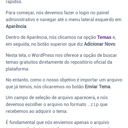
rápidos.
Para começar, nós devemos fazer o login no painel
administrativo e navegar até o menu lateral esquerdo em
Aparência
.
Dentro de Aparência, nós clicamos na opção
e,
Temas
em seguida, no botão superior que diz
Adicionar Novo
.
Nesta tela, o WordPress nos oferece a opção de buscar
temas gratuitos diretamente do repositório oficial da
plataforma.
No entanto, como o nosso objetivo é importar um arquivo
que já temos, nós clicaremos no botão
Enviar Tema
.
Um campo de seleção de arquivo aparecerá, e nós
devemos escolher o arquivo no formato
.zip
que
recebemos ao adquirir o tema.
É fundamental que nós enviemos apenas o arquivo