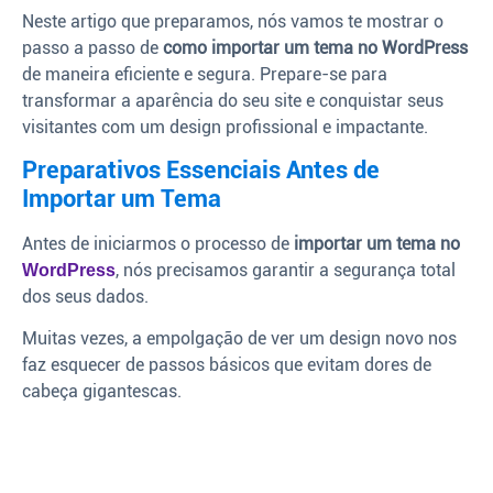
Neste artigo que preparamos, nós vamos te mostrar o
passo a passo de
como importar um tema no WordPress
de maneira eficiente e segura. Prepare-se para
transformar a aparência do seu site e conquistar seus
visitantes com um design profissional e impactante.
Preparativos Essenciais Antes de
Importar um Tema
Antes de iniciarmos o processo de
importar um tema no
, nós precisamos garantir a segurança total
WordPress
dos seus dados.
Muitas vezes, a empolgação de ver um design novo nos
faz esquecer de passos básicos que evitam dores de
cabeça gigantescas.