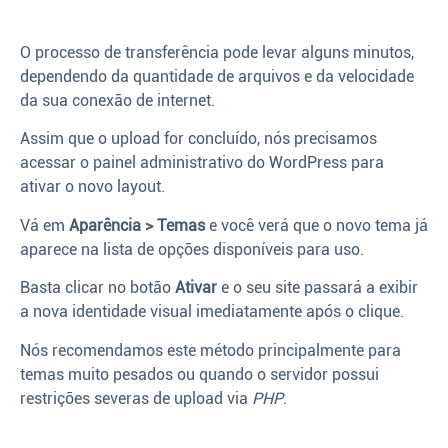
O processo de transferência pode levar alguns minutos,
dependendo da quantidade de arquivos e da velocidade
da sua conexão de internet.
Assim que o upload for concluído, nós precisamos
acessar o painel administrativo do WordPress para
ativar o novo layout.
Vá em
Aparência > Temas
e você verá que o novo tema já
aparece na lista de opções disponíveis para uso.
Basta clicar no botão
Ativar
e o seu site passará a exibir
a nova identidade visual imediatamente após o clique.
Nós recomendamos este método principalmente para
temas muito pesados ou quando o servidor possui
restrições severas de upload via
PHP
.