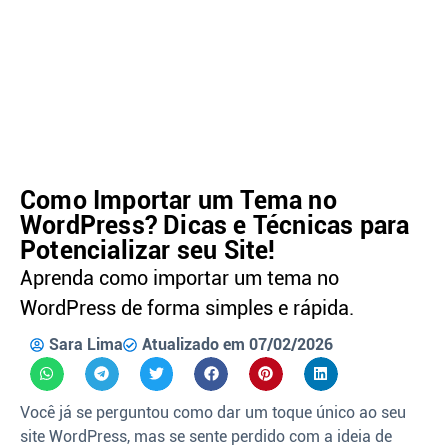
Como Importar um Tema no
WordPress? Dicas e Técnicas para
Potencializar seu Site!
Aprenda como importar um tema no
WordPress de forma simples e rápida.
Sara Lima
Atualizado em 07/02/2026
Você já se perguntou como dar um toque único ao seu
site WordPress, mas se sente perdido com a ideia de