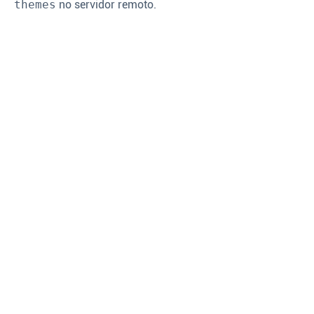
themes
no servidor remoto.