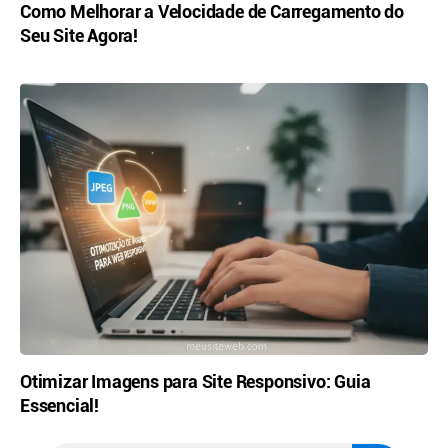
Como Melhorar a Velocidade de Carregamento do
Seu Site Agora!
Otimizar Imagens para Site Responsivo: Guia
Essencial!