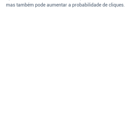
mas também pode aumentar a probabilidade de cliques.