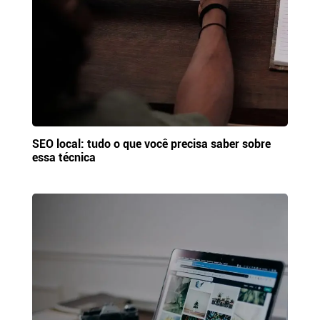
SEO local: tudo o que você precisa saber sobre
essa técnica