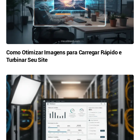
Como Otimizar Imagens para Carregar Rápido e
Turbinar Seu Site