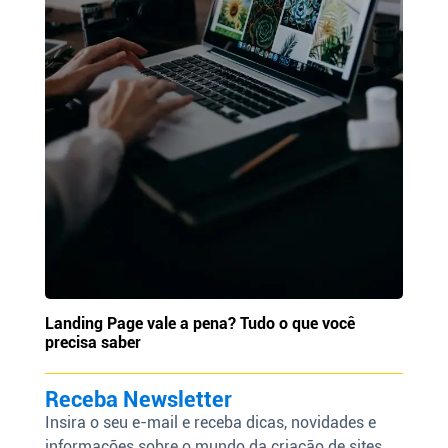
Landing Page vale a pena? Tudo o que você
precisa saber
Receba Newsletter
Insira o seu e-mail e receba dicas, novidades e
informações sobre o mundo da criação de sites.