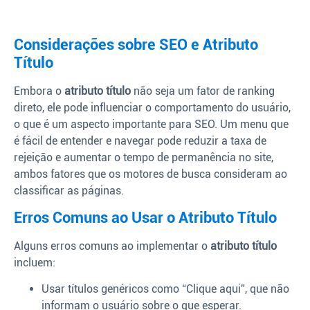
Considerações sobre SEO e Atributo
Título
Embora o
atributo título
não seja um fator de ranking
direto, ele pode influenciar o comportamento do usuário,
o que é um aspecto importante para SEO. Um menu que
é fácil de entender e navegar pode reduzir a taxa de
rejeição e aumentar o tempo de permanência no site,
ambos fatores que os motores de busca consideram ao
classificar as páginas.
Erros Comuns ao Usar o Atributo Título
Alguns erros comuns ao implementar o
atributo título
incluem:
Usar títulos genéricos como “Clique aqui”, que não
informam o usuário sobre o que esperar.