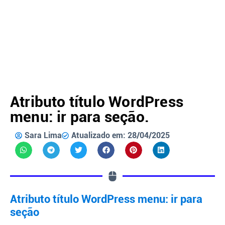
Atributo título WordPress
menu: ir para seção.
Sara Lima
Atualizado em: 28/04/2025
Atributo título WordPress menu: ir para
seção