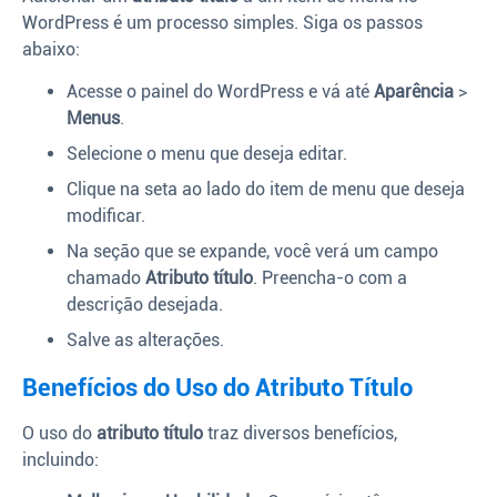
WordPress é um processo simples. Siga os passos
abaixo:
Acesse o painel do WordPress e vá até
Aparência
>
Menus
.
Selecione o menu que deseja editar.
Clique na seta ao lado do item de menu que deseja
modificar.
Na seção que se expande, você verá um campo
chamado
Atributo título
. Preencha-o com a
descrição desejada.
Salve as alterações.
Benefícios do Uso do Atributo Título
O uso do
atributo título
traz diversos benefícios,
incluindo: