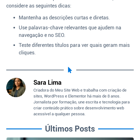
considere as seguintes dicas:
Mantenha as descrições curtas e diretas.
Use palavras-chave relevantes que ajudem na
navegação e no SEO.
Teste diferentes títulos para ver quais geram mais
cliques.
Sara Lima
Criadora do Meu Site Web e trabalha com criação de
sites, WordPress e Elementor há mais de 8 anos.
Jornalista por formação, une escrita e tecnologia para
criar conteúdo prático sobre desenvolvimento web
acessível a qualquer pessoa.
Últimos Posts