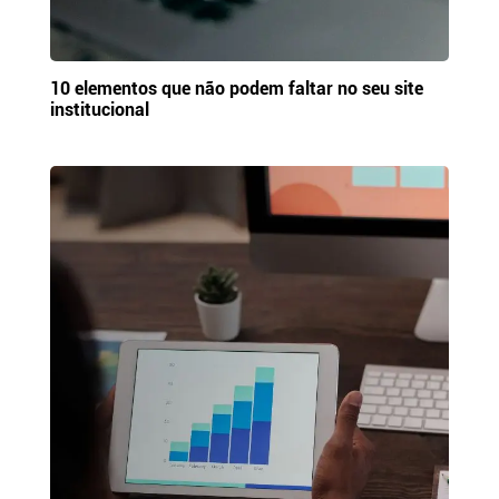
10 elementos que não podem faltar no seu site
institucional