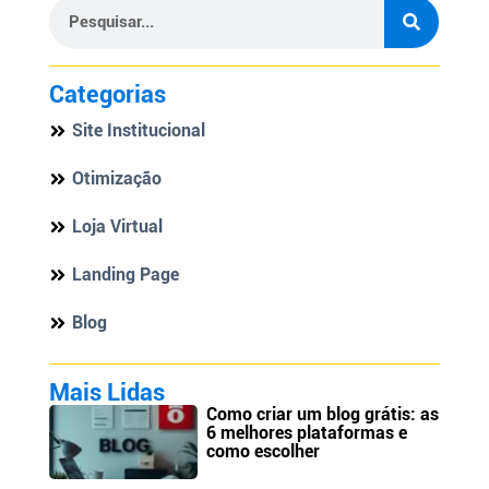
Categorias
Site Institucional
Otimização
Loja Virtual
Landing Page
Blog
Mais Lidas
Como criar um blog grátis: as
6 melhores plataformas e
como escolher