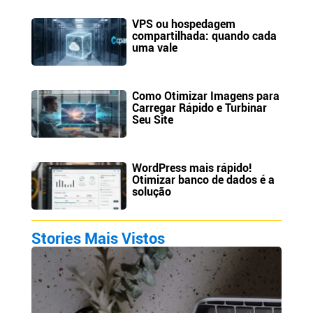
VPS ou hospedagem
compartilhada: quando cada
uma vale
Como Otimizar Imagens para
Carregar Rápido e Turbinar
Seu Site
WordPress mais rápido!
Otimizar banco de dados é a
solução
Stories Mais Vistos