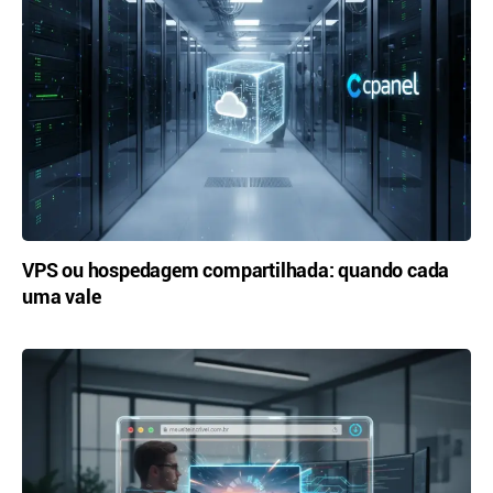
VPS ou hospedagem compartilhada: quando cada
uma vale