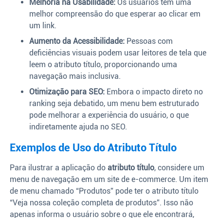
Melhoria na Usabilidade:
Os usuários têm uma
melhor compreensão do que esperar ao clicar em
um link.
Aumento da Acessibilidade:
Pessoas com
deficiências visuais podem usar leitores de tela que
leem o atributo título, proporcionando uma
navegação mais inclusiva.
Otimização para SEO:
Embora o impacto direto no
ranking seja debatido, um menu bem estruturado
pode melhorar a experiência do usuário, o que
indiretamente ajuda no SEO.
Exemplos de Uso do Atributo Título
Para ilustrar a aplicação do
atributo título
, considere um
menu de navegação em um site de e-commerce. Um item
de menu chamado “Produtos” pode ter o atributo título
“Veja nossa coleção completa de produtos”. Isso não
apenas informa o usuário sobre o que ele encontrará,