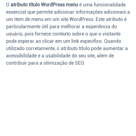
O
atributo título WordPress menu
é uma funcionalidade
essencial que permite adicionar informações adicionais a
um item de menu em um site WordPress. Este atributo é
particularmente útil para melhorar a experiência do
usuário, pois fornece contexto sobre o que o visitante
pode esperar ao clicar em um link específico. Quando
utilizado corretamente, o atributo título pode aumentar a
acessibilidade e a usabilidade do seu site, além de
contribuir para a otimização de SEO.