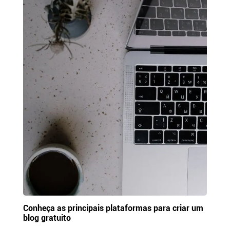
Conheça as principais plataformas para criar um
blog gratuito