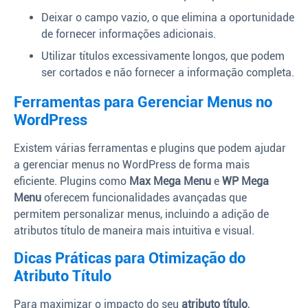
Deixar o campo vazio, o que elimina a oportunidade
de fornecer informações adicionais.
Utilizar títulos excessivamente longos, que podem
ser cortados e não fornecer a informação completa.
Ferramentas para Gerenciar Menus no
WordPress
Existem várias ferramentas e plugins que podem ajudar
a gerenciar menus no WordPress de forma mais
eficiente. Plugins como
Max Mega Menu
e
WP Mega
Menu
oferecem funcionalidades avançadas que
permitem personalizar menus, incluindo a adição de
atributos título de maneira mais intuitiva e visual.
Dicas Práticas para Otimização do
Atributo Título
Para maximizar o impacto do seu
atributo título
,