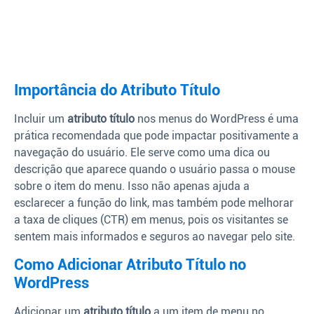
Importância do Atributo Título
Incluir um
atributo título
nos menus do WordPress é uma
prática recomendada que pode impactar positivamente a
navegação do usuário. Ele serve como uma dica ou
descrição que aparece quando o usuário passa o mouse
sobre o item do menu. Isso não apenas ajuda a
esclarecer a função do link, mas também pode melhorar
a taxa de cliques (CTR) em menus, pois os visitantes se
sentem mais informados e seguros ao navegar pelo site.
Como Adicionar Atributo Título no
WordPress
Adicionar um
atributo título
a um item de menu no