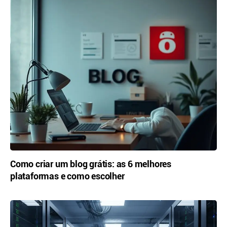
Como criar um blog grátis: as 6 melhores
plataformas e como escolher