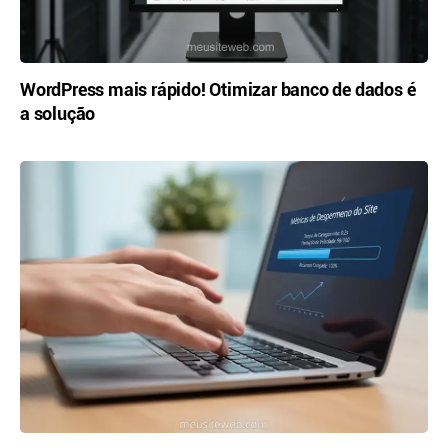
WordPress mais rápido! Otimizar banco de dados é
a solução