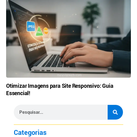
Otimizar Imagens para Site Responsivo: Guia
Essencial!
Categorias