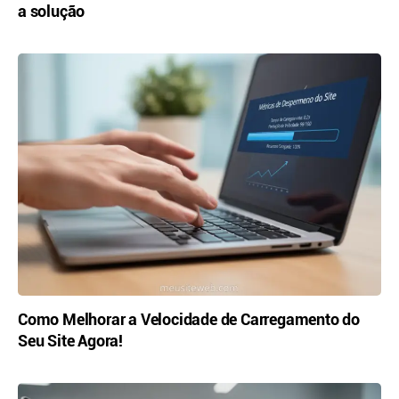
a solução
Como Melhorar a Velocidade de Carregamento do
Seu Site Agora!