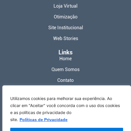
Loja Virtual
Otimização
Site Institucional
Web Stories
Links
Home
Quem Somos
Contato
Política de Privacidade
Utilizamos cookies para melhorar sua experiência. Ao
Termos de Uso
clicar em "Aceitar" você concorda com o uso dos cookies
e as políticas de privacidade do
Redes Sociais
site.
Políticas de Privacidade