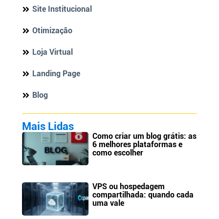
Site Institucional
Otimização
Loja Virtual
Landing Page
Blog
Mais Lidas
Como criar um blog grátis: as
6 melhores plataformas e
como escolher
VPS ou hospedagem
compartilhada: quando cada
uma vale