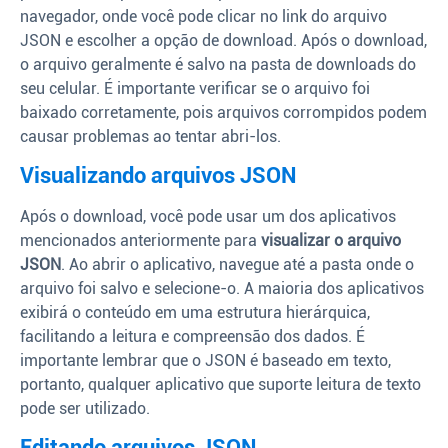
navegador, onde você pode clicar no link do arquivo
JSON e escolher a opção de download. Após o download,
o arquivo geralmente é salvo na pasta de downloads do
seu celular. É importante verificar se o arquivo foi
baixado corretamente, pois arquivos corrompidos podem
causar problemas ao tentar abri-los.
Visualizando arquivos JSON
Após o download, você pode usar um dos aplicativos
mencionados anteriormente para
visualizar o arquivo
JSON
. Ao abrir o aplicativo, navegue até a pasta onde o
arquivo foi salvo e selecione-o. A maioria dos aplicativos
exibirá o conteúdo em uma estrutura hierárquica,
facilitando a leitura e compreensão dos dados. É
importante lembrar que o JSON é baseado em texto,
portanto, qualquer aplicativo que suporte leitura de texto
pode ser utilizado.
Editando arquivos JSON