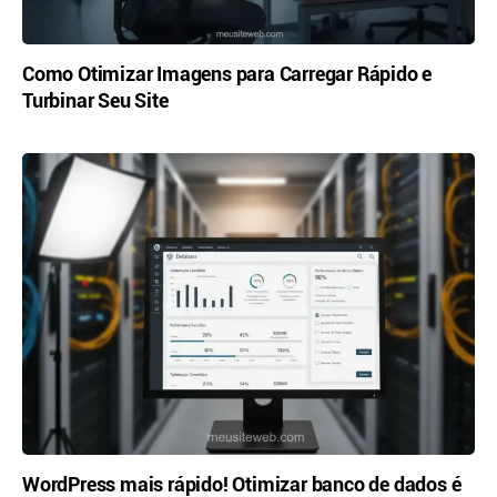
Como Otimizar Imagens para Carregar Rápido e
Turbinar Seu Site
WordPress mais rápido! Otimizar banco de dados é