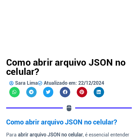
Como abrir arquivo JSON no
celular?
Sara Lima
Atualizado em: 22/12/2024
Como abrir arquivo JSON no celular?
Para
abrir arquivo JSON no celular
, é essencial entender