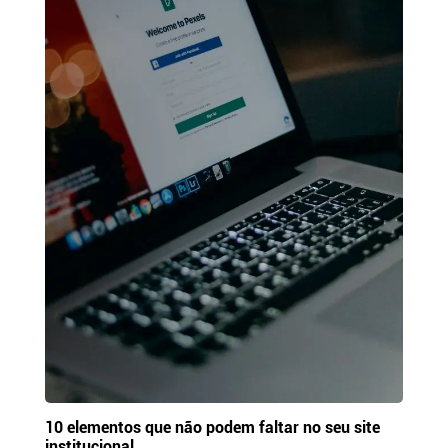
10 elementos que não podem faltar no seu site
institucional