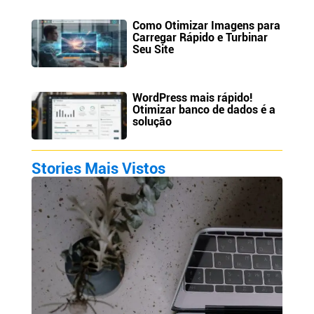
Como Otimizar Imagens para
Carregar Rápido e Turbinar
Seu Site
WordPress mais rápido!
Otimizar banco de dados é a
solução
Stories Mais Vistos