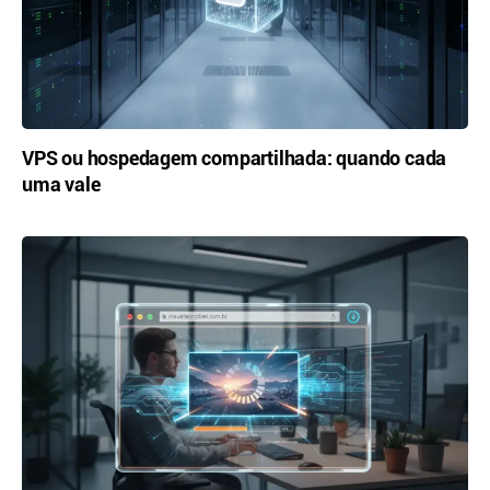
VPS ou hospedagem compartilhada: quando cada
uma vale