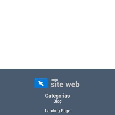
Categorias
Blog
Landing Page