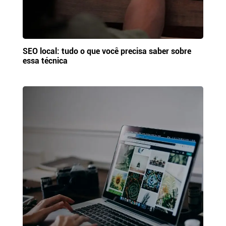
SEO local: tudo o que você precisa saber sobre
essa técnica