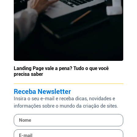
Landing Page vale a pena? Tudo o que você
precisa saber
Receba Newsletter
Insira o seu e-mail e receba dicas, novidades e
informações sobre o mundo da criação de sites.