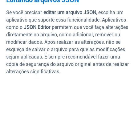
Se você precisar
editar um arquivo JSON
, escolha um
aplicativo que suporte essa funcionalidade. Aplicativos
como o
JSON Editor
permitem que você faça alterações
diretamente no arquivo, como adicionar, remover ou
modificar dados. Após realizar as alterações, não se
esqueça de salvar o arquivo para que as modificações
sejam aplicadas. É sempre recomendável fazer uma
cópia de segurança do arquivo original antes de realizar
alterações significativas.