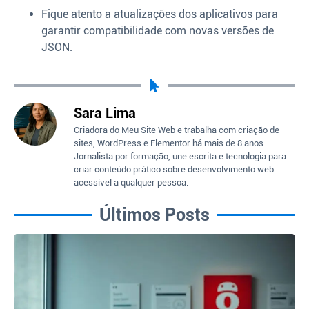
Fique atento a atualizações dos aplicativos para
garantir compatibilidade com novas versões de
JSON.
Sara Lima
Criadora do Meu Site Web e trabalha com criação de
sites, WordPress e Elementor há mais de 8 anos.
Jornalista por formação, une escrita e tecnologia para
criar conteúdo prático sobre desenvolvimento web
acessível a qualquer pessoa.
Últimos Posts