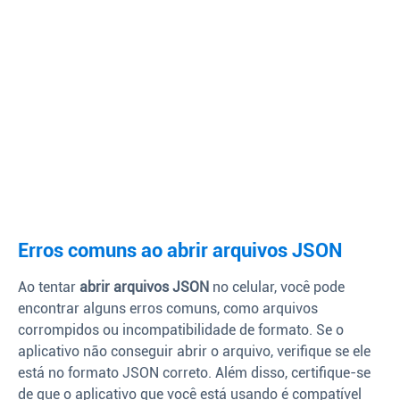
Erros comuns ao abrir arquivos JSON
Ao tentar
abrir arquivos JSON
no celular, você pode
encontrar alguns erros comuns, como arquivos
corrompidos ou incompatibilidade de formato. Se o
aplicativo não conseguir abrir o arquivo, verifique se ele
está no formato JSON correto. Além disso, certifique-se
de que o aplicativo que você está usando é compatível