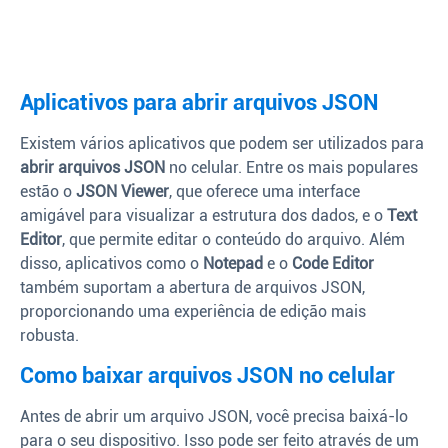
Aplicativos para abrir arquivos JSON
Existem vários aplicativos que podem ser utilizados para
abrir arquivos JSON
no celular. Entre os mais populares
estão o
JSON Viewer
, que oferece uma interface
amigável para visualizar a estrutura dos dados, e o
Text
Editor
, que permite editar o conteúdo do arquivo. Além
disso, aplicativos como o
Notepad
e o
Code Editor
também suportam a abertura de arquivos JSON,
proporcionando uma experiência de edição mais
robusta.
Como baixar arquivos JSON no celular
Antes de abrir um arquivo JSON, você precisa baixá-lo
para o seu dispositivo. Isso pode ser feito através de um