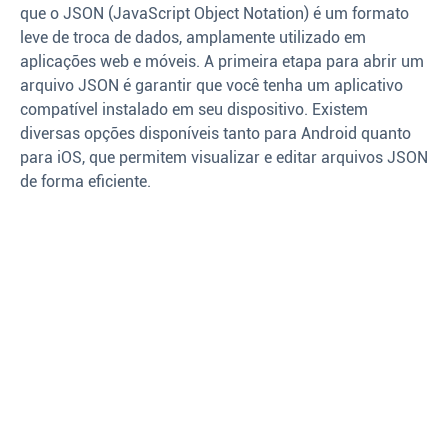
que o JSON (JavaScript Object Notation) é um formato
leve de troca de dados, amplamente utilizado em
aplicações web e móveis. A primeira etapa para abrir um
arquivo JSON é garantir que você tenha um aplicativo
compatível instalado em seu dispositivo. Existem
diversas opções disponíveis tanto para Android quanto
para iOS, que permitem visualizar e editar arquivos JSON
de forma eficiente.