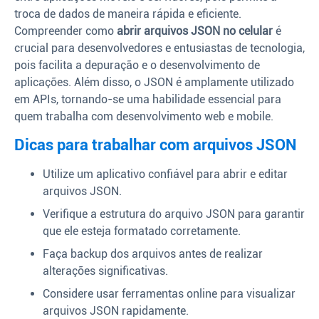
troca de dados de maneira rápida e eficiente.
Compreender como
abrir arquivos JSON no celular
é
crucial para desenvolvedores e entusiastas de tecnologia,
pois facilita a depuração e o desenvolvimento de
aplicações. Além disso, o JSON é amplamente utilizado
em APIs, tornando-se uma habilidade essencial para
quem trabalha com desenvolvimento web e mobile.
Dicas para trabalhar com arquivos JSON
Utilize um aplicativo confiável para abrir e editar
arquivos JSON.
Verifique a estrutura do arquivo JSON para garantir
que ele esteja formatado corretamente.
Faça backup dos arquivos antes de realizar
alterações significativas.
Considere usar ferramentas online para visualizar
arquivos JSON rapidamente.