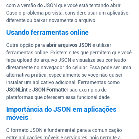
com a versão do JSON que você está tentando abrir.
Caso o problema persista, considere usar um aplicativo
diferente ou baixar novamente o arquivo.
Usando ferramentas online
Outra opção para
abrir arquivos JSON
é utilizar
ferramentas online. Existem sites que permitem que você
faça upload do arquivo JSON e visualize seu conteúdo
diretamente no navegador do celular. Essa pode ser uma
alternativa prática, especialmente se você não quiser
instalar um aplicativo adicional. Ferramentas como
JSONLint
e
JSON Formatter
são exemplos de
plataformas que oferecem essa funcionalidade.
Importância do JSON em aplicações
móveis
O formato JSON é fundamental para a comunicação
entre aplicações móveis e servidores, pois permite a