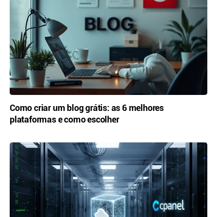
Como criar um blog grátis: as 6 melhores
plataformas e como escolher