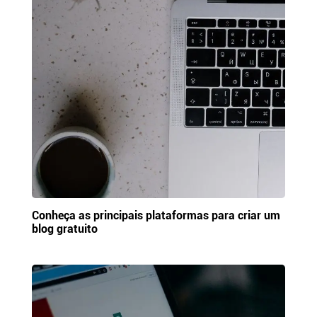
Conheça as principais plataformas para criar um
blog gratuito