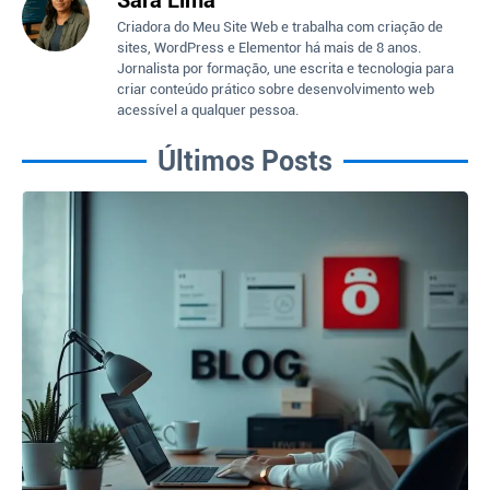
Criadora do Meu Site Web e trabalha com criação de
sites, WordPress e Elementor há mais de 8 anos.
Jornalista por formação, une escrita e tecnologia para
criar conteúdo prático sobre desenvolvimento web
acessível a qualquer pessoa.
Últimos Posts