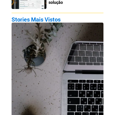
solução
Stories Mais Vistos