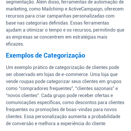
segmentação. Além disso, ferramentas de automação de
marketing, como Mailchimp e ActiveCampaign, oferecem
recursos para criar campanhas personalizadas com
base nas categorias definidas. Essas ferramentas
ajudam a otimizar o tempo e os recursos, permitindo que
as empresas se concentrem em estratégias mais
eficazes.
Exemplos de Categorização
Um exemplo prático de categorização de clientes pode
ser observado em lojas de e-commerce. Uma loja que
vende roupas pode categorizar seus clientes em grupos
como “compradores frequentes”, “clientes sazonais” e
“novos clientes”. Cada grupo pode receber ofertas e
comunicações específicas, como descontos para clientes
frequentes ou promoções de boas-vindas para novos
clientes. Essa personalização aumenta a probabilidade
de conversão e melhora a experiência do cliente.