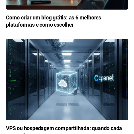
Como criar um blog grátis: as 6 melhores
plataformas e como escolher
VPS ou hospedagem compartilhada: quando cada