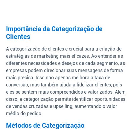
Importância da Categorização de
Clientes
A categorização de clientes é crucial para a criação de
estratégias de marketing mais eficazes. Ao entender as
diferentes necessidades e desejos de cada segmento, as
empresas podem direcionar suas mensagens de forma
mais precisa. Isso não apenas melhora a taxa de
conversão, mas também ajuda a fidelizar clientes, pois
eles se sentem mais compreendidos e valorizados. Além
disso, a categorização permite identificar oportunidades
de vendas cruzadas e upselling, aumentando o valor
médio do pedido.
Métodos de Categorização