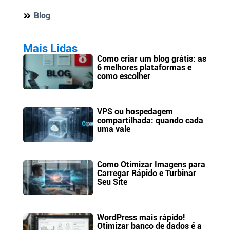
Blog
Mais Lidas
Como criar um blog grátis: as
6 melhores plataformas e
como escolher
VPS ou hospedagem
compartilhada: quando cada
uma vale
Como Otimizar Imagens para
Carregar Rápido e Turbinar
Seu Site
WordPress mais rápido!
Otimizar banco de dados é a