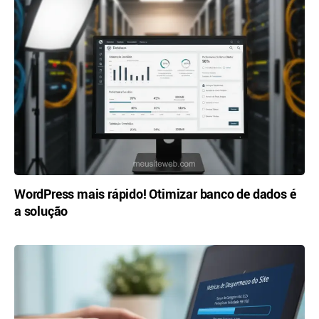
WordPress mais rápido! Otimizar banco de dados é
a solução