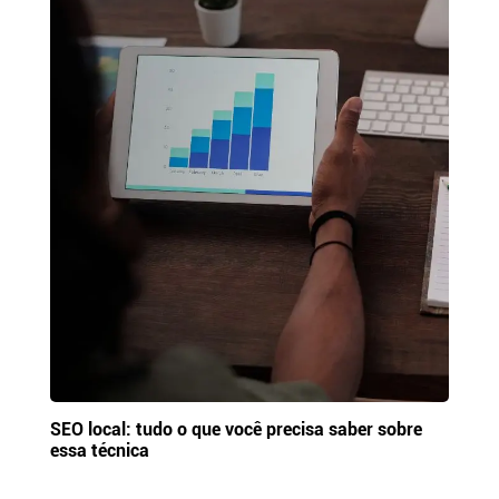
SEO local: tudo o que você precisa saber sobre
essa técnica