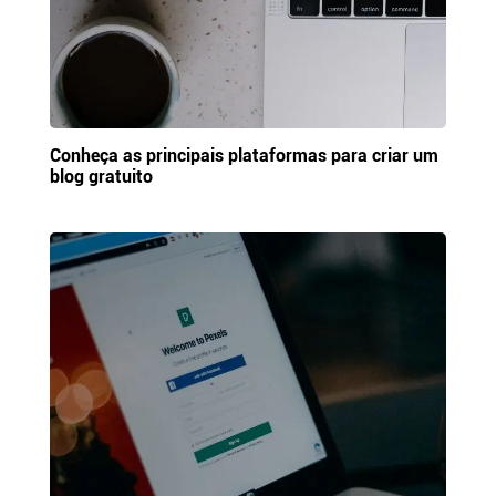
Conheça as principais plataformas para criar um
blog gratuito