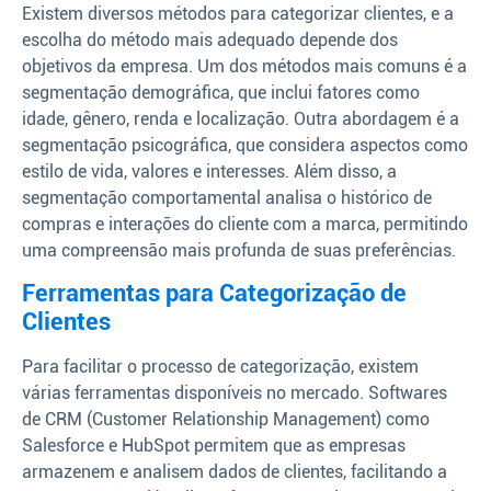
Existem diversos métodos para categorizar clientes, e a
escolha do método mais adequado depende dos
objetivos da empresa. Um dos métodos mais comuns é a
segmentação demográfica, que inclui fatores como
idade, gênero, renda e localização. Outra abordagem é a
segmentação psicográfica, que considera aspectos como
estilo de vida, valores e interesses. Além disso, a
segmentação comportamental analisa o histórico de
compras e interações do cliente com a marca, permitindo
uma compreensão mais profunda de suas preferências.
Ferramentas para Categorização de
Clientes
Para facilitar o processo de categorização, existem
várias ferramentas disponíveis no mercado. Softwares
de CRM (Customer Relationship Management) como
Salesforce e HubSpot permitem que as empresas
armazenem e analisem dados de clientes, facilitando a