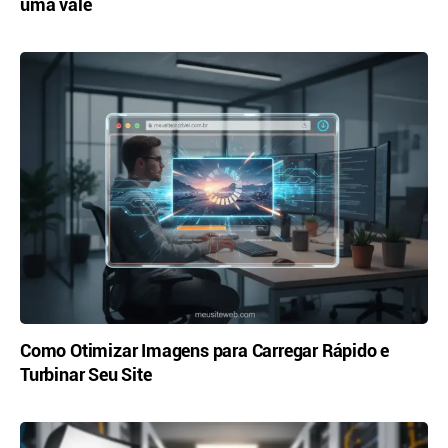
uma vale
Como Otimizar Imagens para Carregar Rápido e
Turbinar Seu Site