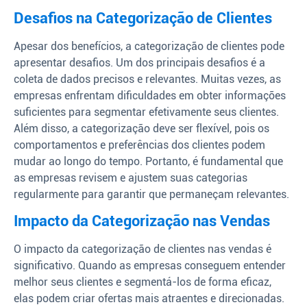
Desafios na Categorização de Clientes
Apesar dos benefícios, a categorização de clientes pode
apresentar desafios. Um dos principais desafios é a
coleta de dados precisos e relevantes. Muitas vezes, as
empresas enfrentam dificuldades em obter informações
suficientes para segmentar efetivamente seus clientes.
Além disso, a categorização deve ser flexível, pois os
comportamentos e preferências dos clientes podem
mudar ao longo do tempo. Portanto, é fundamental que
as empresas revisem e ajustem suas categorias
regularmente para garantir que permaneçam relevantes.
Impacto da Categorização nas Vendas
O impacto da categorização de clientes nas vendas é
significativo. Quando as empresas conseguem entender
melhor seus clientes e segmentá-los de forma eficaz,
elas podem criar ofertas mais atraentes e direcionadas.