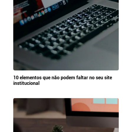
10 elementos que não podem faltar no seu site
institucional