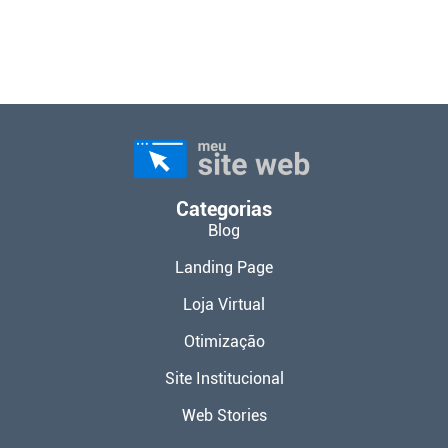
Categorias
Blog
Landing Page
Loja Virtual
Otimização
Site Institucional
Web Stories