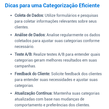
Dicas para uma Categorização Eficiente
Coleta de Dados:
Utilize formulários e pesquisas
para coletar informações relevantes sobre seus
clientes.
Análise de Dados:
Analise regularmente os dados
coletados para ajustar suas categorias conforme
necessário.
Teste A/B:
Realize testes A/B para entender quais
categorias geram melhores resultados em suas
campanhas.
Feedback do Cliente:
Solicite feedback dos clientes
para entender suas necessidades e ajustar suas
categorias.
Atualização Contínua:
Mantenha suas categorias
atualizadas com base nas mudanças de
comportamento e preferências dos clientes.