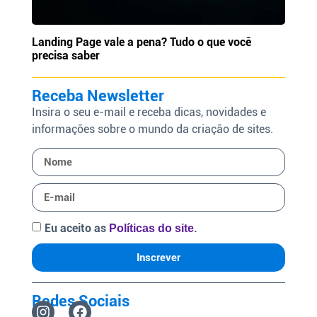
Landing Page vale a pena? Tudo o que você
precisa saber
Receba Newsletter
Insira o seu e-mail e receba dicas, novidades e
informações sobre o mundo da criação de sites.
Eu aceito as
.
Políticas do site
Inscrever
Redes Sociais