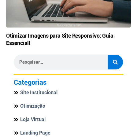
Otimizar Imagens para Site Responsivo: Guia
Essencial!
Categorias
Site Institucional
Otimização
Loja Virtual
Landing Page