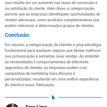
Isso resulta em um aumento nas taxas de conversão e
na satisfação do cliente. Além disso, a categorização
permite que as empresas identifiquem oportunidades de
vendas adicionais, como produtos complementares que
podem interessar a determinados grupos de clientes.
Conclusão
Em resumo, a categorização de clientes é uma estratégia
fundamental para qualquer negócio que deseja melhorar
sua comunicação e aumentar suas vendas. Ao entender
as necessidades e comportamentos de diferentes
segmentos de clientes, as empresas podem criar
campanhas de marketing mais eficazes e
personalizadas, resultando em uma melhor experiência
do cliente e maior fidelização.
Sara Lima