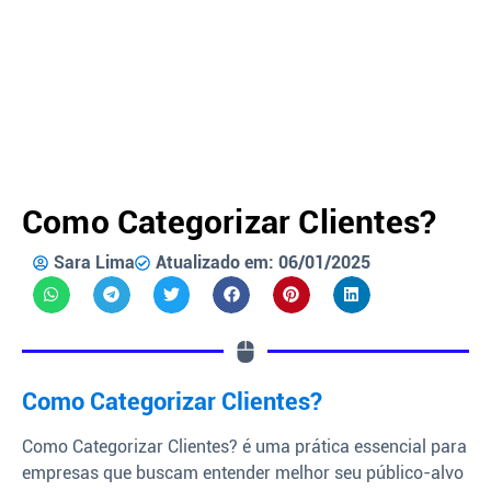
Como Categorizar Clientes?
Sara Lima
Atualizado em: 06/01/2025
Como Categorizar Clientes?
Como Categorizar Clientes? é uma prática essencial para
empresas que buscam entender melhor seu público-alvo