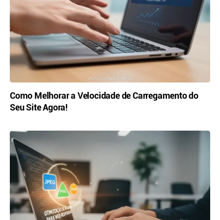
Como Melhorar a Velocidade de Carregamento do
Seu Site Agora!