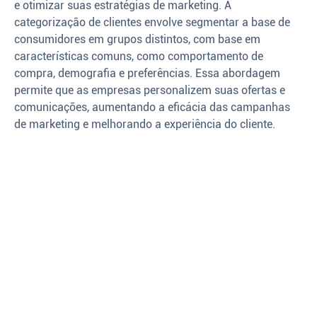
e otimizar suas estratégias de marketing. A
categorização de clientes envolve segmentar a base de
consumidores em grupos distintos, com base em
características comuns, como comportamento de
compra, demografia e preferências. Essa abordagem
permite que as empresas personalizem suas ofertas e
comunicações, aumentando a eficácia das campanhas
de marketing e melhorando a experiência do cliente.