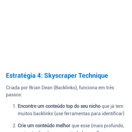
Estratégia 4: Skyscraper Technique
Criada por Brian Dean (Backlinko), funciona em três
passos:
Encontre um conteúdo top do seu nicho
que já tem
muitos backlinks (use ferramentas para identificar)
Crie um conteúdo melhor
que esse (mais profundo,