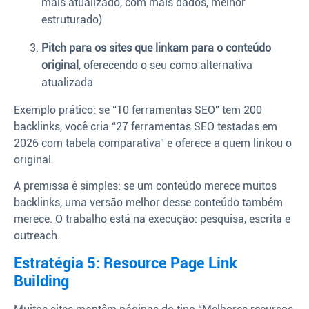
mais atualizado, com mais dados, melhor
estruturado)
Pitch para os sites que linkam para o conteúdo
original
, oferecendo o seu como alternativa
atualizada
Exemplo prático: se “10 ferramentas SEO” tem 200
backlinks, você cria “27 ferramentas SEO testadas em
2026 com tabela comparativa” e oferece a quem linkou o
original.
A premissa é simples: se um conteúdo merece muitos
backlinks, uma versão melhor desse conteúdo também
merece. O trabalho está na execução: pesquisa, escrita e
outreach.
Estratégia 5: Resource Page Link
Building