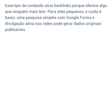
Esse tipo de conteúdo atrai backlinks porque oferece algo
que ninguém mais tem. Para sites pequenos, o custo é
baixo: uma pesquisa simples com Google Forms e
divulgação ativa nas redes pode gerar dados originais
publicáveis.