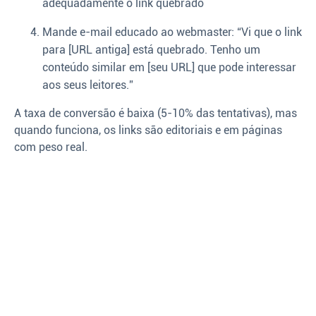
adequadamente o link quebrado
Mande e-mail educado ao webmaster: “Vi que o link
para [URL antiga] está quebrado. Tenho um
conteúdo similar em [seu URL] que pode interessar
aos seus leitores.”
A taxa de conversão é baixa (5-10% das tentativas), mas
quando funciona, os links são editoriais e em páginas
com peso real.