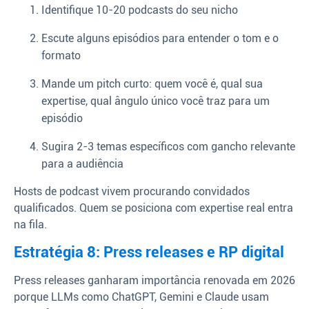
Identifique 10-20 podcasts do seu nicho
Escute alguns episódios para entender o tom e o
formato
Mande um pitch curto: quem você é, qual sua
expertise, qual ângulo único você traz para um
episódio
Sugira 2-3 temas específicos com gancho relevante
para a audiência
Hosts de podcast vivem procurando convidados
qualificados. Quem se posiciona com expertise real entra
na fila.
Estratégia 8: Press releases e RP digital
Press releases ganharam importância renovada em 2026
porque LLMs como ChatGPT, Gemini e Claude usam