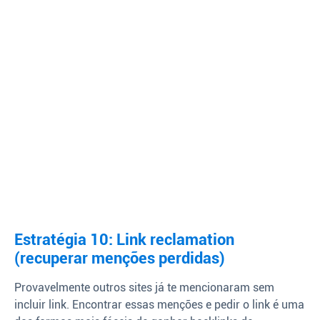
Estratégia 10: Link reclamation
(recuperar menções perdidas)
Provavelmente outros sites já te mencionaram sem
incluir link. Encontrar essas menções e pedir o link é uma