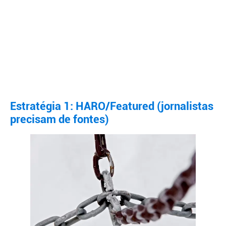
Estratégia 1: HARO/Featured (jornalistas
precisam de fontes)