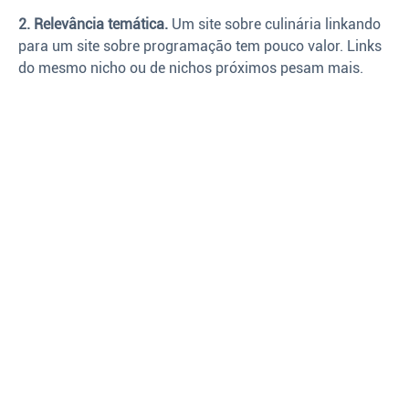
2. Relevância temática.
Um site sobre culinária linkando
para um site sobre programação tem pouco valor. Links
do mesmo nicho ou de nichos próximos pesam mais.