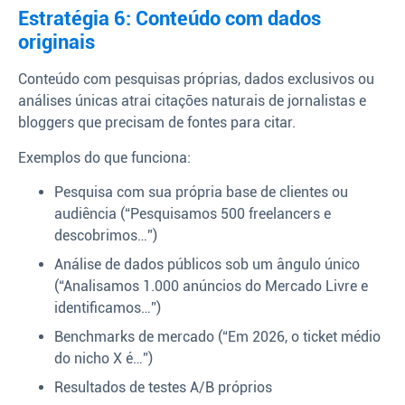
Estratégia 6: Conteúdo com dados
originais
Conteúdo com pesquisas próprias, dados exclusivos ou
análises únicas atrai citações naturais de jornalistas e
bloggers que precisam de fontes para citar.
Exemplos do que funciona:
Pesquisa com sua própria base de clientes ou
audiência (“Pesquisamos 500 freelancers e
descobrimos…”)
Análise de dados públicos sob um ângulo único
(“Analisamos 1.000 anúncios do Mercado Livre e
identificamos…”)
Benchmarks de mercado (“Em 2026, o ticket médio
do nicho X é…”)
Resultados de testes A/B próprios