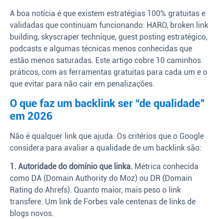
A boa notícia é que existem estratégias 100% gratuitas e
validadas que continuam funcionando: HARO, broken link
building, skyscraper technique, guest posting estratégico,
podcasts e algumas técnicas menos conhecidas que
estão menos saturadas. Este artigo cobre 10 caminhos
práticos, com as ferramentas gratuitas para cada um e o
que evitar para não cair em penalizações.
O que faz um backlink ser “de qualidade”
em 2026
Não é qualquer link que ajuda. Os critérios que o Google
considera para avaliar a qualidade de um backlink são:
1. Autoridade do domínio que linka.
Métrica conhecida
como DA (Domain Authority do Moz) ou DR (Domain
Rating do Ahrefs). Quanto maior, mais peso o link
transfere. Um link de Forbes vale centenas de links de
blogs novos.