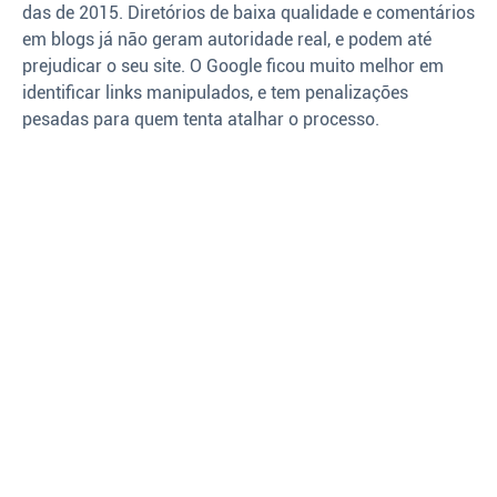
das de 2015. Diretórios de baixa qualidade e comentários
em blogs já não geram autoridade real, e podem até
prejudicar o seu site. O Google ficou muito melhor em
identificar links manipulados, e tem penalizações
pesadas para quem tenta atalhar o processo.