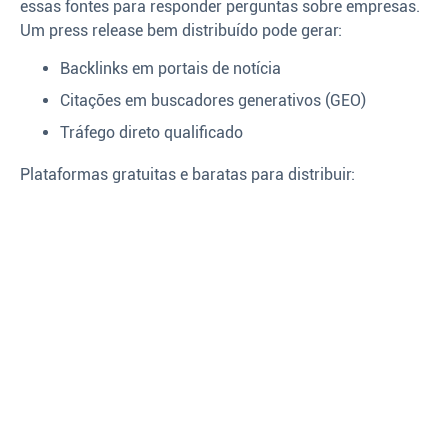
essas fontes para responder perguntas sobre empresas.
Um press release bem distribuído pode gerar:
Backlinks em portais de notícia
Citações em buscadores generativos (GEO)
Tráfego direto qualificado
Plataformas gratuitas e baratas para distribuir: