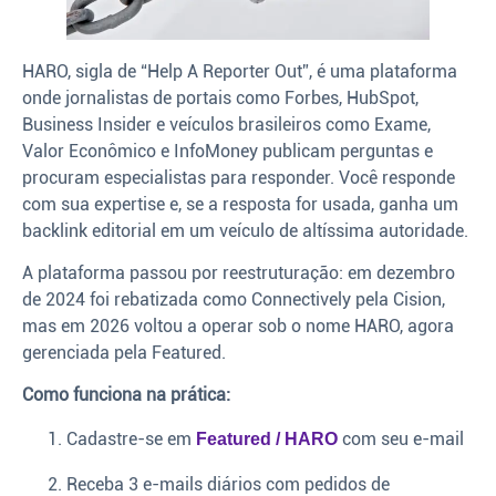
HARO, sigla de “Help A Reporter Out”, é uma plataforma
onde jornalistas de portais como Forbes, HubSpot,
Business Insider e veículos brasileiros como Exame,
Valor Econômico e InfoMoney publicam perguntas e
procuram especialistas para responder. Você responde
com sua expertise e, se a resposta for usada, ganha um
backlink editorial em um veículo de altíssima autoridade.
A plataforma passou por reestruturação: em dezembro
de 2024 foi rebatizada como Connectively pela Cision,
mas em 2026 voltou a operar sob o nome HARO, agora
gerenciada pela Featured.
Como funciona na prática:
Cadastre-se em
com seu e-mail
Featured / HARO
Receba 3 e-mails diários com pedidos de