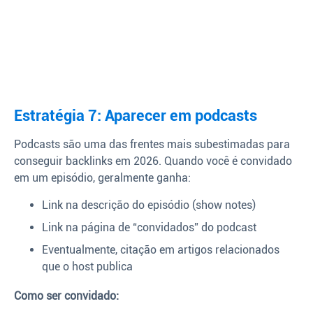
Estratégia 7: Aparecer em podcasts
Podcasts são uma das frentes mais subestimadas para
conseguir backlinks em 2026. Quando você é convidado
em um episódio, geralmente ganha:
Link na descrição do episódio (show notes)
Link na página de “convidados” do podcast
Eventualmente, citação em artigos relacionados
que o host publica
Como ser convidado: