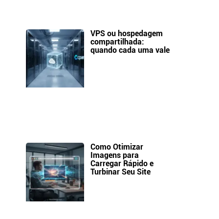
VPS ou hospedagem
compartilhada:
quando cada uma vale
Como Otimizar
Imagens para
Carregar Rápido e
Turbinar Seu Site