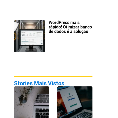
WordPress mais
rápido! Otimizar banco
de dados é a solução
Stories Mais Vistos