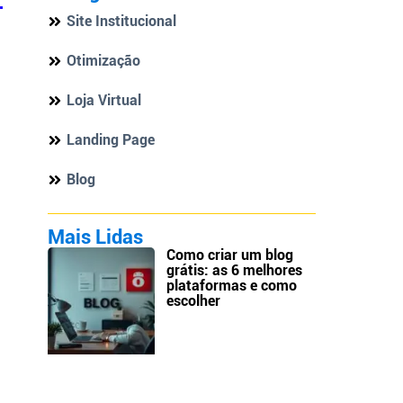
Site Institucional
Otimização
Loja Virtual
Landing Page
Blog
Mais Lidas
Como criar um blog
grátis: as 6 melhores
plataformas e como
escolher