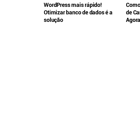
WordPress mais rápido!
Como 
Otimizar banco de dados é a
de Ca
solução
Agora