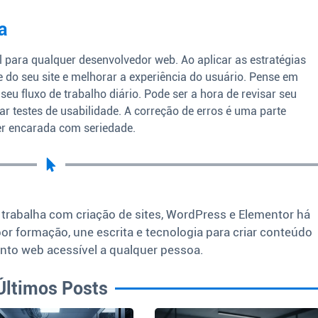
a
 para qualquer desenvolvedor web. Ao aplicar as estratégias
 do seu site e melhorar a experiência do usuário. Pense em
eu fluxo de trabalho diário. Pode ser a hora de revisar seu
ar testes de usabilidade. A correção de erros é uma parte
er encarada com seriedade.
 trabalha com criação de sites, WordPress e Elementor há
por formação, une escrita e tecnologia para criar conteúdo
nto web acessível a qualquer pessoa.
Últimos Posts