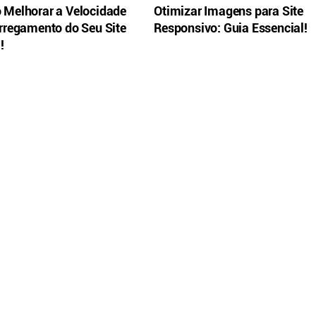
Melhorar a Velocidade
Otimizar Imagens para Site
rregamento do Seu Site
Responsivo: Guia Essencial!
!