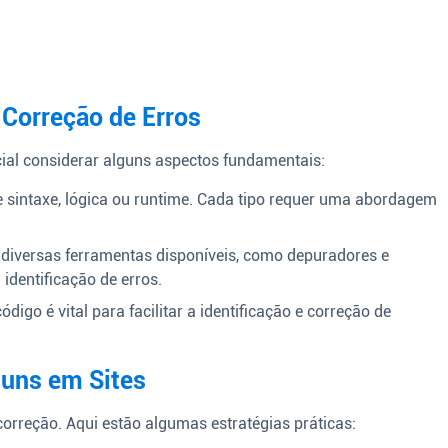
Correção de Erros
cial considerar alguns aspectos fundamentais:
 sintaxe, lógica ou runtime. Cada tipo requer uma abordagem
diversas ferramentas disponíveis, como depuradores e
identificação de erros.
igo é vital para facilitar a identificação e correção de
muns em Sites
 correção. Aqui estão algumas estratégias práticas: