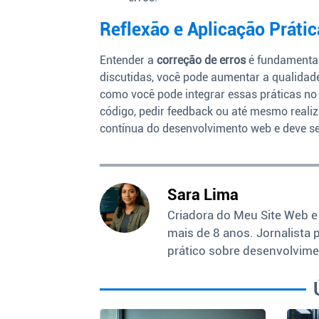
Reflexão e Aplicação Prátic
Entender a
correção de erros
é fundamental
discutidas, você pode aumentar a qualidade
como você pode integrar essas práticas no s
código, pedir feedback ou até mesmo realiz
contínua do desenvolvimento web e deve s
Sara Lima
Criadora do Meu Site Web e
mais de 8 anos. Jornalista 
prático sobre desenvolvime