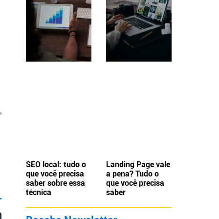
SEO local: tudo o
Landing Page vale
que você precisa
a pena? Tudo o
saber sobre essa
que você precisa
técnica
saber