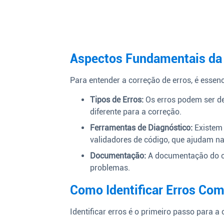
Aspectos Fundamentais da 
Para entender a correção de erros, é essen
Tipos de Erros:
Os erros podem ser de
diferente para a correção.
Ferramentas de Diagnóstico:
Existem 
validadores de código, que ajudam na 
Documentação:
A documentação do cód
problemas.
Como Identificar Erros Co
Identificar erros é o primeiro passo para a