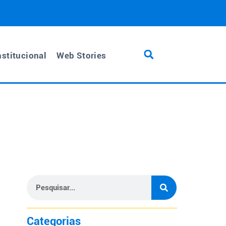
nstitucional
Web Stories
Categorias