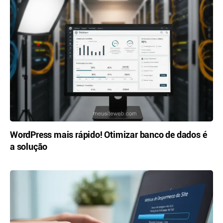
WordPress mais rápido! Otimizar banco de dados é
a solução