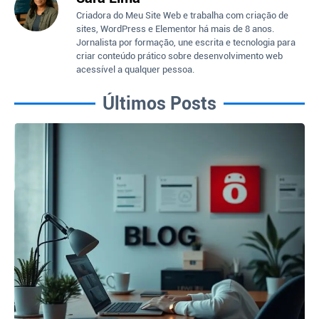
Criadora do Meu Site Web e trabalha com criação de
sites, WordPress e Elementor há mais de 8 anos.
Jornalista por formação, une escrita e tecnologia para
criar conteúdo prático sobre desenvolvimento web
acessível a qualquer pessoa.
Últimos Posts