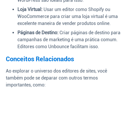
WordPress são ideais para isso.
Loja Virtual:
Usar um editor como Shopify ou
WooCommerce para criar uma loja virtual é uma
excelente maneira de vender produtos online.
Páginas de Destino:
Criar páginas de destino para
campanhas de marketing é uma prática comum.
Editores como Unbounce facilitam isso.
Conceitos Relacionados
Ao explorar o universo dos editores de sites, você
também pode se deparar com outros termos
importantes, como: