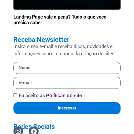
Landing Page vale a pena? Tudo o que você
precisa saber
Receba Newsletter
Insira o seu e-mail e receba dicas, novidades e
informações sobre o mundo da criação de sites.
Eu aceito as
.
Políticas do site
Inscrever
Redes Sociais