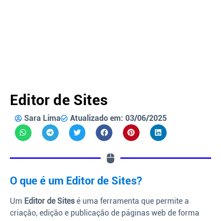
Editor de Sites
Sara Lima
Atualizado em: 03/06/2025
O que é um Editor de Sites?
Um
Editor de Sites
é uma ferramenta que permite a
criação, edição e publicação de páginas web de forma