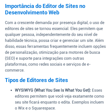
Importância do Editor de Sites no
Desenvolvimento Web
Com a crescente demanda por presença digital, o uso de
editores de sites se tornou essencial. Eles permitem que
qualquer pessoa, independentemente do seu nível de
habilidade técnica, possa criar e gerenciar um site. Além
disso, essas ferramentas frequentemente incluem opções
de personalização, otimização para motores de busca
(SEO) e suporte para integrações com outras
plataformas, como redes sociais e serviços de e-
commerce.
Tipos de Editores de Sites
WYSIWYG (What You See Is What You Get):
Esses
editores permitem que você veja exatamente como
seu site ficará enquanto o edita. Exemplos incluem
o Wix e o Squarespace.