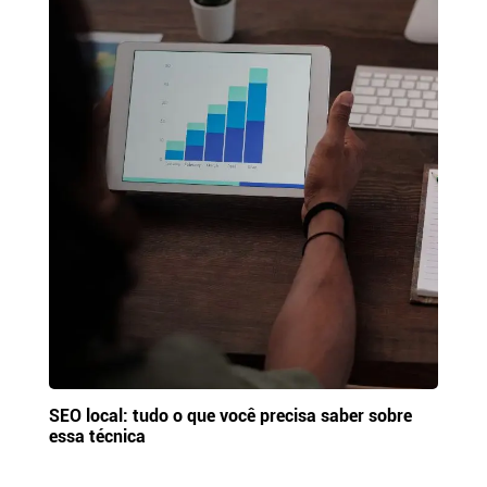
SEO local: tudo o que você precisa saber sobre
essa técnica