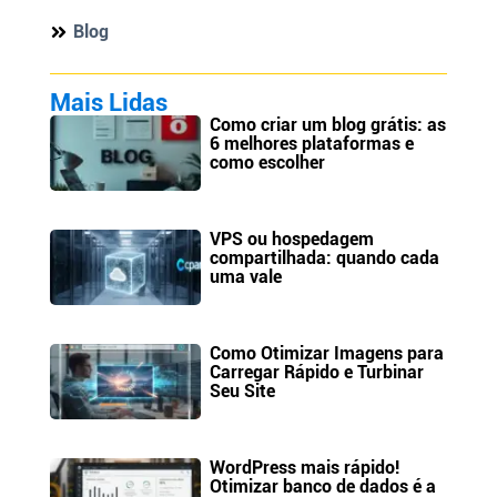
Blog
Mais Lidas
Como criar um blog grátis: as
6 melhores plataformas e
como escolher
VPS ou hospedagem
compartilhada: quando cada
uma vale
Como Otimizar Imagens para
Carregar Rápido e Turbinar
Seu Site
WordPress mais rápido!
Otimizar banco de dados é a