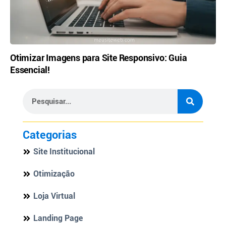
Otimizar Imagens para Site Responsivo: Guia
Essencial!
Categorias
Site Institucional
Otimização
Loja Virtual
Landing Page