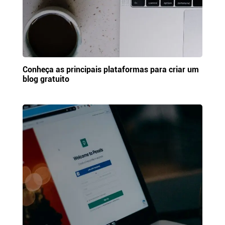
Conheça as principais plataformas para criar um
blog gratuito