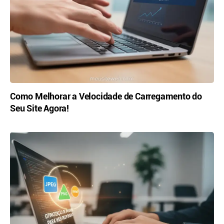
Como Melhorar a Velocidade de Carregamento do
Seu Site Agora!