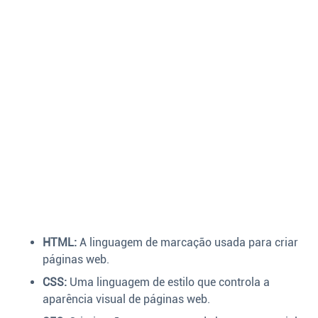
HTML:
A linguagem de marcação usada para criar
páginas web.
CSS:
Uma linguagem de estilo que controla a
aparência visual de páginas web.