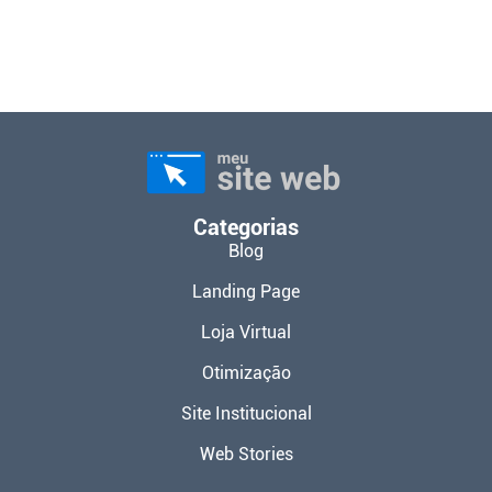
Categorias
Blog
Landing Page
Loja Virtual
Otimização
Site Institucional
Web Stories