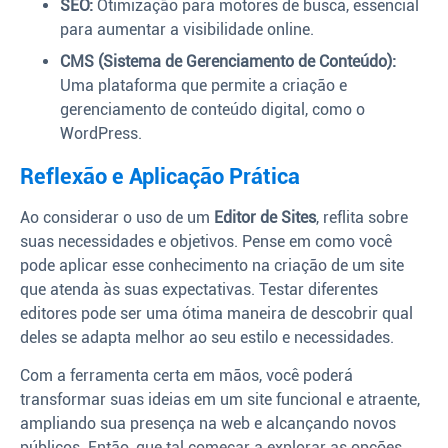
SEO:
Otimização para motores de busca, essencial
para aumentar a visibilidade online.
CMS (Sistema de Gerenciamento de Conteúdo):
Uma plataforma que permite a criação e
gerenciamento de conteúdo digital, como o
WordPress.
Reflexão e Aplicação Prática
Ao considerar o uso de um
Editor de Sites
, reflita sobre
suas necessidades e objetivos. Pense em como você
pode aplicar esse conhecimento na criação de um site
que atenda às suas expectativas. Testar diferentes
editores pode ser uma ótima maneira de descobrir qual
deles se adapta melhor ao seu estilo e necessidades.
Com a ferramenta certa em mãos, você poderá
transformar suas ideias em um site funcional e atraente,
ampliando sua presença na web e alcançando novos
públicos. Então, que tal começar a explorar as opções