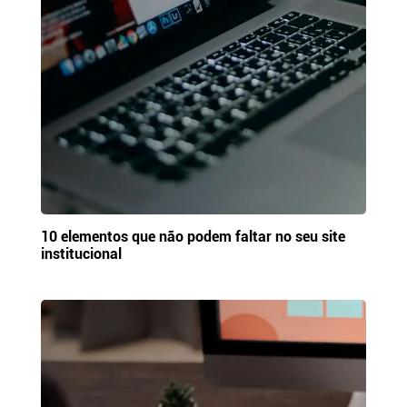
10 elementos que não podem faltar no seu site
institucional