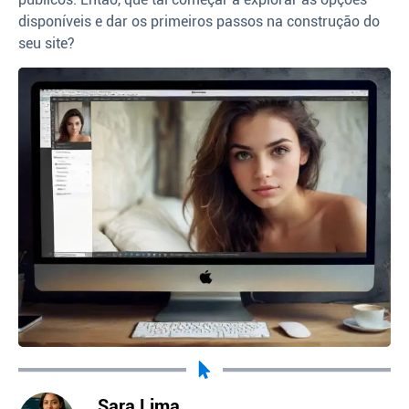
disponíveis e dar os primeiros passos na construção do
seu site?
Sara Lima