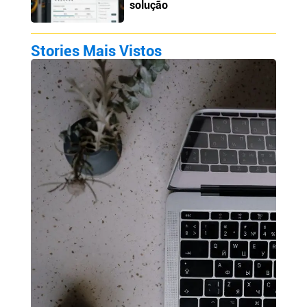
solução
Stories Mais Vistos