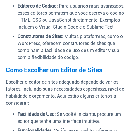
Editores de Código:
Para usuários mais avançados,
esses editores permitem que você escreva o código
HTML, CSS ou JavaScript diretamente. Exemplos
incluem o Visual Studio Code e o Sublime Text.
Construtores de Sites:
Muitas plataformas, como o
WordPress, oferecem construtores de sites que
combinam a facilidade de uso de um editor visual
com a flexibilidade do código.
Como Escolher um Editor de Sites
Escolher o editor de sites adequado depende de vários
fatores, incluindo suas necessidades específicas, nível de
habilidade e orçamento. Aqui estão alguns critérios a
considerar:
Facilidade de Uso:
Se você é iniciante, procure um
editor que tenha uma interface intuitiva.
Funcionalidades:
Verifique se o editor oferece as