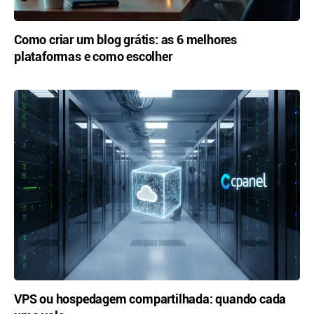
Como criar um blog grátis: as 6 melhores
plataformas e como escolher
VPS ou hospedagem compartilhada: quando cada