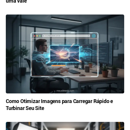
uma vale
Como Otimizar Imagens para Carregar Rápido e
Turbinar Seu Site