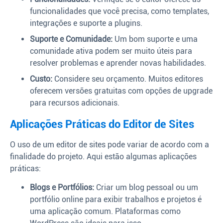
funcionalidades que você precisa, como templates,
integrações e suporte a plugins.
Suporte e Comunidade:
Um bom suporte e uma
comunidade ativa podem ser muito úteis para
resolver problemas e aprender novas habilidades.
Custo:
Considere seu orçamento. Muitos editores
oferecem versões gratuitas com opções de upgrade
para recursos adicionais.
Aplicações Práticas do Editor de Sites
O uso de um editor de sites pode variar de acordo com a
finalidade do projeto. Aqui estão algumas aplicações
práticas:
Blogs e Portfólios:
Criar um blog pessoal ou um
portfólio online para exibir trabalhos e projetos é
uma aplicação comum. Plataformas como