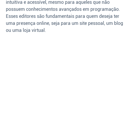
intuitiva e acessível, mesmo para aqueles que não
possuem conhecimentos avançados em programação.
Esses editores são fundamentais para quem deseja ter
uma presença online, seja para um site pessoal, um blog
ou uma loja virtual.