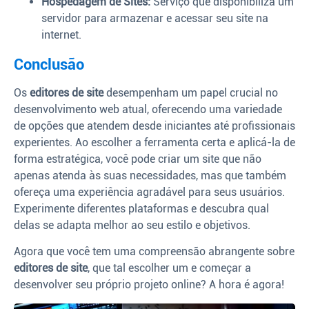
Hospedagem de Sites:
Serviço que disponibiliza um
servidor para armazenar e acessar seu site na
internet.
Conclusão
Os
editores de site
desempenham um papel crucial no
desenvolvimento web atual, oferecendo uma variedade
de opções que atendem desde iniciantes até profissionais
experientes. Ao escolher a ferramenta certa e aplicá-la de
forma estratégica, você pode criar um site que não
apenas atenda às suas necessidades, mas que também
ofereça uma experiência agradável para seus usuários.
Experimente diferentes plataformas e descubra qual
delas se adapta melhor ao seu estilo e objetivos.
Agora que você tem uma compreensão abrangente sobre
editores de site
, que tal escolher um e começar a
desenvolver seu próprio projeto online? A hora é agora!