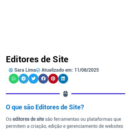
Editores de Site
Sara Lima
Atualizado em: 11/08/2025
O que são Editores de Site?
Os
editores de site
são ferramentas ou plataformas que
permitem a criação, edição e gerenciamento de websites