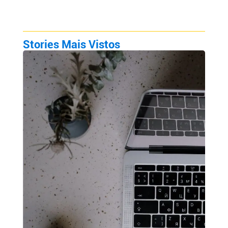
Stories Mais Vistos