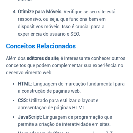
Otimize para Móveis:
Verifique se seu site está
responsivo, ou seja, que funciona bem em
dispositivos móveis. Isso é crucial para a
experiência do usuário e SEO.
Conceitos Relacionados
Além dos
editores de site
, é interessante conhecer outros
conceitos que podem complementar sua experiência no
desenvolvimento web:
HTML:
Linguagem de marcação fundamental para
a construção de páginas web.
CSS:
Utilizado para estilizar o layout e
apresentação de páginas HTML.
JavaScript:
Linguagem de programação que
permite a criação de interatividade em sites.