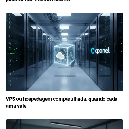
VPS ou hospedagem compartilhada: quando cada
uma vale