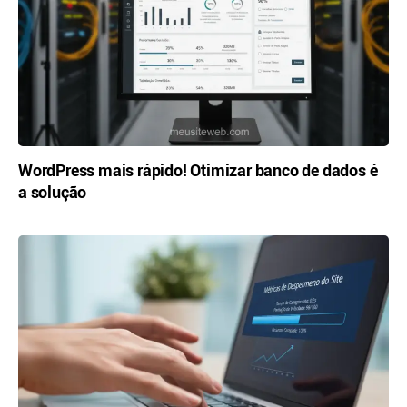
WordPress mais rápido! Otimizar banco de dados é
a solução