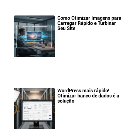
Como Otimizar Imagens para
Carregar Rápido e Turbinar
Seu Site
WordPress mais rápido!
Otimizar banco de dados é a
solução