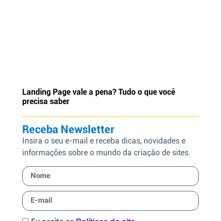
Landing Page vale a pena? Tudo o que você
precisa saber
Receba Newsletter
Insira o seu e-mail e receba dicas, novidades e
informações sobre o mundo da criação de sites.