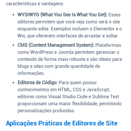
características e vantagens:
WYSIWYG (What You See Is What You Get):
Esses
editores permitem que você veja como será o site
enquanto edita. Exemplos incluem o Elementor e o
Wix, que oferecem interfaces de arrastar e soltar.
CMS (Content Management System):
Plataformas
como WordPress e Joomla permitem gerenciar o
conteúdo de forma mais robusta e são ideais para
blogs e sites com grande quantidade de
informações.
Editores de Código:
Para quem possui
conhecimentos em HTML, CSS e JavaScript,
editores como Visual Studio Code e Sublime Text
proporcionam uma maior flexibilidade, permitindo
personalizações profundas.
Aplicações Práticas de Editores de Site