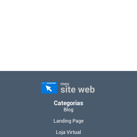
Categorias
Blog
Landing Page
Loja Virtual