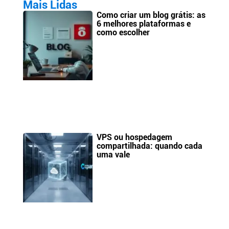
Mais Lidas
Como criar um blog grátis: as
6 melhores plataformas e
como escolher
VPS ou hospedagem
compartilhada: quando cada
uma vale