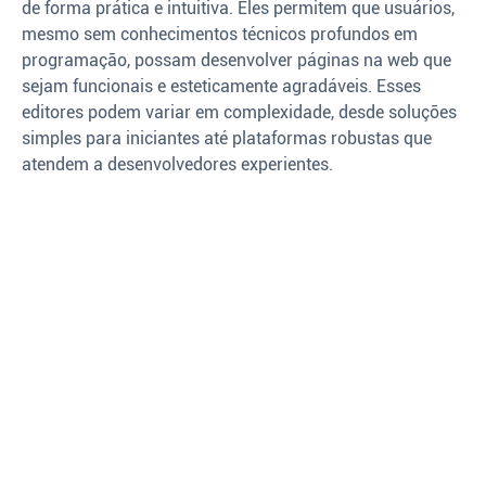
de forma prática e intuitiva. Eles permitem que usuários,
mesmo sem conhecimentos técnicos profundos em
programação, possam desenvolver páginas na web que
sejam funcionais e esteticamente agradáveis. Esses
editores podem variar em complexidade, desde soluções
simples para iniciantes até plataformas robustas que
atendem a desenvolvedores experientes.