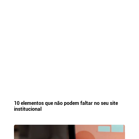
10 elementos que não podem faltar no seu site
institucional