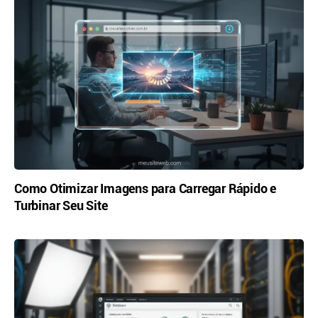
Como Otimizar Imagens para Carregar Rápido e
Turbinar Seu Site