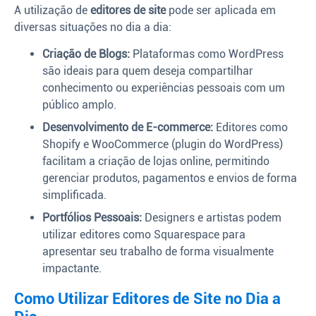
A utilização de
editores de site
pode ser aplicada em
diversas situações no dia a dia:
Criação de Blogs:
Plataformas como WordPress
são ideais para quem deseja compartilhar
conhecimento ou experiências pessoais com um
público amplo.
Desenvolvimento de E-commerce:
Editores como
Shopify e WooCommerce (plugin do WordPress)
facilitam a criação de lojas online, permitindo
gerenciar produtos, pagamentos e envios de forma
simplificada.
Portfólios Pessoais:
Designers e artistas podem
utilizar editores como Squarespace para
apresentar seu trabalho de forma visualmente
impactante.
Como Utilizar Editores de Site no Dia a