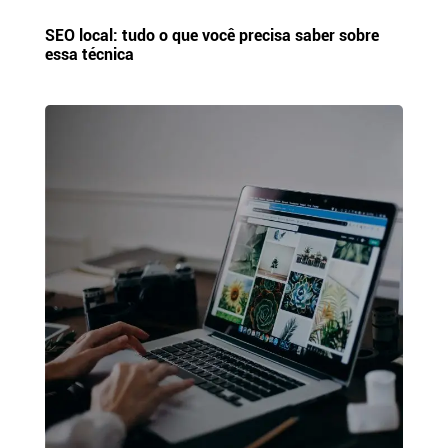
SEO local: tudo o que você precisa saber sobre
essa técnica