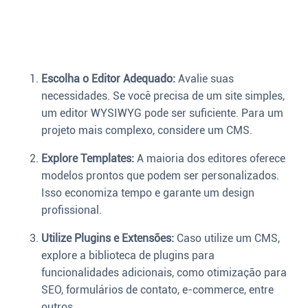
Escolha o Editor Adequado:
Avalie suas
necessidades. Se você precisa de um site simples,
um editor WYSIWYG pode ser suficiente. Para um
projeto mais complexo, considere um CMS.
Explore Templates:
A maioria dos editores oferece
modelos prontos que podem ser personalizados.
Isso economiza tempo e garante um design
profissional.
Utilize Plugins e Extensões:
Caso utilize um CMS,
explore a biblioteca de plugins para
funcionalidades adicionais, como otimização para
SEO, formulários de contato, e-commerce, entre
outros.