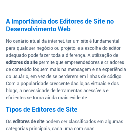
A Importância dos Editores de Site no
Desenvolvimento Web
No cenário atual da internet, ter um site é fundamental
para qualquer negócio ou projeto, e a escolha do editor
adequado pode fazer toda a diferença. A utilização de
editores de site
permite que empreendedores e criadores
de conteúdo foquem mais na mensagem e na experiência
do usuário, em vez de se perderem em linhas de código.
Com a popularidade crescente das lojas virtuais e dos
blogs, a necessidade de ferramentas acessíveis e
eficientes se torna ainda mais evidente.
Tipos de Editores de Site
Os
editores de site
podem ser classificados em algumas
categorias principais, cada uma com suas