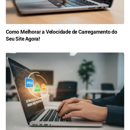
Como Melhorar a Velocidade de Carregamento do
Seu Site Agora!