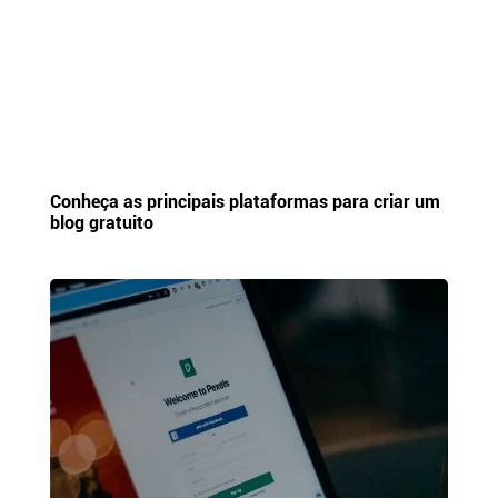
Conheça as principais plataformas para criar um
blog gratuito