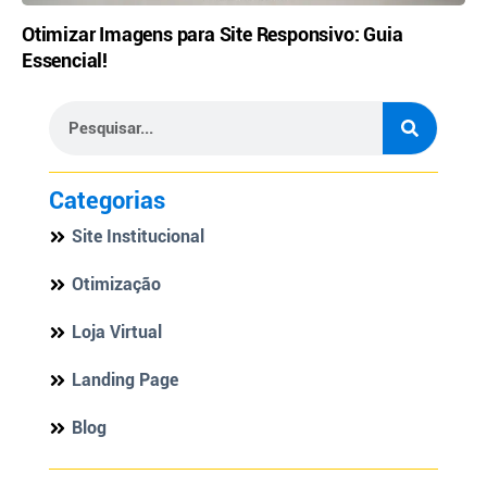
Otimizar Imagens para Site Responsivo: Guia
Essencial!
Categorias
Site Institucional
Otimização
Loja Virtual
Landing Page
Blog