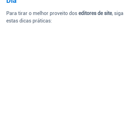
Dia
Para tirar o melhor proveito dos
editores de site
, siga
estas dicas práticas: