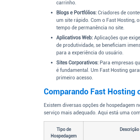
carrinho.
Blogs e Portfólios:
Criadores de conte
um site rápido. Com o Fast Hosting, 
tempo de permanência no site.
Aplicativos Web:
Aplicações que exige
de produtividade, se beneficiam imens
para a experiência do usuário.
Sites Corporativos:
Para empresas que 
é fundamental. Um Fast Hosting gara
primeiro acesso.
Comparando Fast Hosting 
Existem diversas opções de hospedagem no
serviço mais adequado. Aqui está uma com
Tipo de
Descrição
Hospedagem