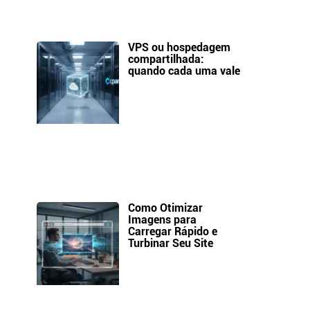
VPS ou hospedagem
compartilhada:
quando cada uma vale
Como Otimizar
Imagens para
Carregar Rápido e
Turbinar Seu Site