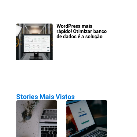
WordPress mais
rápido! Otimizar banco
de dados é a solução
Stories Mais Vistos