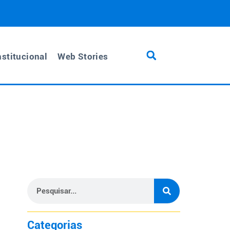
nstitucional
Web Stories
Categorias