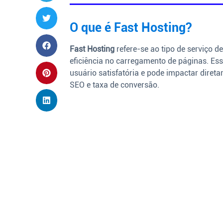
O que é Fast Hosting?
Fast Hosting
refere-se ao tipo de serviço d
eficiência no carregamento de páginas. Ess
usuário satisfatória e pode impactar dire
SEO e taxa de conversão.