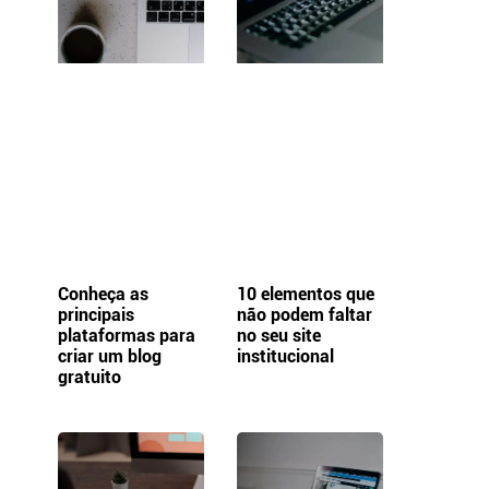
Conheça as
10 elementos que
principais
não podem faltar
plataformas para
no seu site
criar um blog
institucional
gratuito