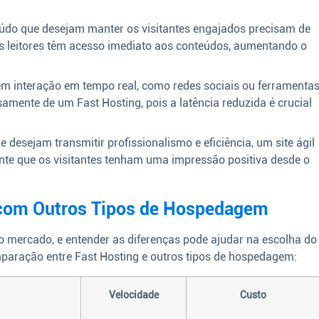
údo que desejam manter os visitantes engajados precisam de
os leitores têm acesso imediato aos conteúdos, aumentando o
m interação em tempo real, como redes sociais ou ferramenta
amente de um Fast Hosting, pois a latência reduzida é crucial
desejam transmitir profissionalismo e eficiência, um site ágil
nte que os visitantes tenham uma impressão positiva desde o
com Outros Tipos de Hospedagem
 mercado, e entender as diferenças pode ajudar na escolha do
paração entre Fast Hosting e outros tipos de hospedagem:
Velocidade
Custo