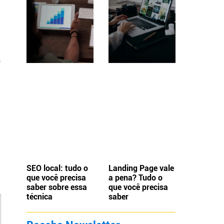
s
SEO local: tudo o
Landing Page vale
que você precisa
a pena? Tudo o
saber sobre essa
que você precisa
técnica
saber