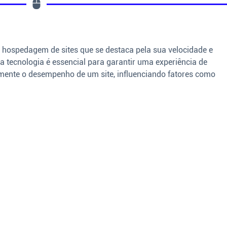
e hospedagem de sites que se destaca pela sua velocidade e
a tecnologia é essencial para garantir uma experiência de
tamente o desempenho de um site, influenciando fatores como