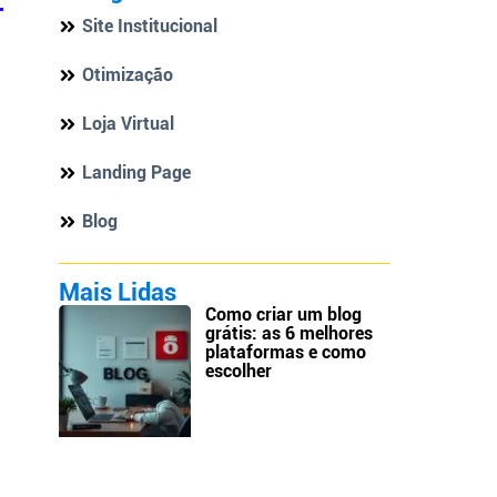
Site Institucional
Otimização
Loja Virtual
Landing Page
Blog
Mais Lidas
Como criar um blog
grátis: as 6 melhores
plataformas e como
escolher