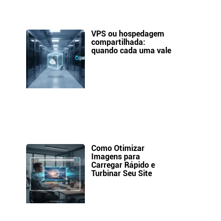
VPS ou hospedagem
compartilhada:
quando cada uma vale
Como Otimizar
Imagens para
Carregar Rápido e
Turbinar Seu Site