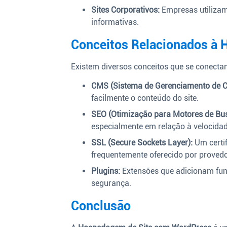
Sites Corporativos:
Empresas utilizam
informativas.
Conceitos Relacionados à
Existem diversos conceitos que se conect
CMS (Sistema de Gerenciamento de C
facilmente o conteúdo do site.
SEO (Otimização para Motores de Bus
especialmente em relação à velocidad
SSL (Secure Sockets Layer):
Um certif
frequentemente oferecido por prove
Plugins:
Extensões que adicionam fun
segurança.
Conclusão