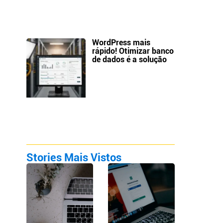
WordPress mais
rápido! Otimizar banco
de dados é a solução
Stories Mais Vistos