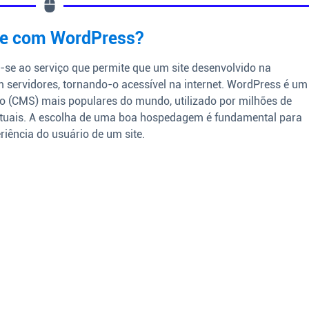
te com WordPress?
se ao serviço que permite que um site desenvolvido na
servidores, tornando-o acessível na internet. WordPress é um
o (CMS) mais populares do mundo, utilizado por milhões de
virtuais. A escolha de uma boa hospedagem é fundamental para
iência do usuário de um site.