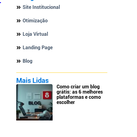
Site Institucional
Otimização
Loja Virtual
Landing Page
Blog
Mais Lidas
Como criar um blog
grátis: as 6 melhores
plataformas e como
escolher