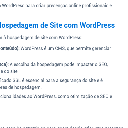
 WordPress para criar presenças online profissionais e
 Hospedagem de Site com WordPress
am à hospedagem de site com WordPress:
onteúdo):
WordPress é um CMS, que permite gerenciar
ca):
A escolha da hospedagem pode impactar o SEO,
e do site.
icado SSL é essencial para a segurança do site e é
dores de hospedagem.
cionalidades ao WordPress, como otimização de SEO e