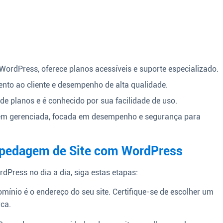
rdPress, oferece planos acessíveis e suporte especializado.
nto ao cliente e desempenho de alta qualidade.
 planos e é conhecido por sua facilidade de uso.
 gerenciada, focada em desempenho e segurança para
spedagem de Site com WordPress
dPress no dia a dia, siga estas etapas:
mínio é o endereço do seu site. Certifique-se de escolher um
ca.