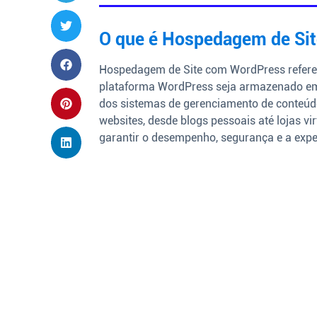
O que é Hospedagem de Si
Hospedagem de Site com WordPress refere-
plataforma WordPress seja armazenado em 
dos sistemas de gerenciamento de conteúd
websites, desde blogs pessoais até lojas 
garantir o desempenho, segurança e a exper