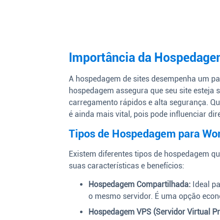
Importância da Hospedagem
A hospedagem de sites desempenha um pap
hospedagem assegura que seu site esteja s
carregamento rápidos e alta segurança. Qu
é ainda mais vital, pois pode influenciar d
Tipos de Hospedagem para Wo
Existem diferentes tipos de hospedagem qu
suas características e benefícios:
Hospedagem Compartilhada:
Ideal pa
o mesmo servidor. É uma opção econô
Hospedagem VPS (Servidor Virtual Pr