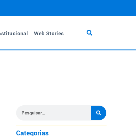
nstitucional
Web Stories
Categorias