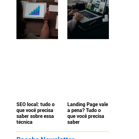
SEO local: tudo o
Landing Page vale
que você precisa
a pena? Tudo o
saber sobre essa
que você precisa
técnica
saber