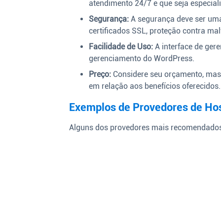
atendimento 24/7 e que seja especia
Segurança:
A segurança deve ser uma
certificados SSL, proteção contra ma
Facilidade de Uso:
A interface de gere
gerenciamento do WordPress.
Preço:
Considere seu orçamento, mas 
em relação aos benefícios oferecidos.
Exemplos de Provedores de H
Alguns dos provedores mais recomendados