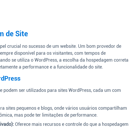
 de Site
el crucial no sucesso de um website. Um bom provedor de
empre disponível para os visitantes, com tempos de
ando se utiliza o WordPress, a escolha da hospedagem correta
iretamente a performance e a funcionalidade do site.
rdPress
e podem ser utilizados para sites WordPress, cada um com
ra sites pequenos e blogs, onde vários usuários compartilham
mica, mas pode ter limitações de performance.
ivado):
Oferece mais recursos e controle do que a hospedagem