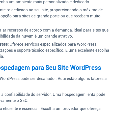
tenha um ambiente mais personalizado e dedicado.
nteiro dedicado ao seu site, proporcionando o máximo de
 opção para sites de grande porte ou que recebem muito
lar recursos de acordo com a demanda, ideal para sites que
ibilidade da nuvem é um grande atrativo.
ress:
Oferece serviços especializados para WordPress,
zações e suporte técnico específico. É uma excelente escolha
ia.
ospedagem para Seu Site WordPress
WordPress pode ser desafiador. Aqui estão alguns fatores a
e a confiabilidade do servidor. Uma hospedagem lenta pode
tivamente o SEO.
 eficiente é essencial. Escolha um provedor que ofereça