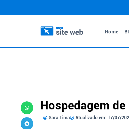
Home
B
Hospedagem de 
Sara Lima
Atualizado em: 17/07/20