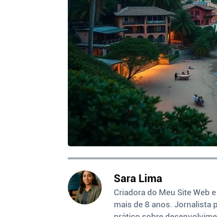
Sara Lima
Criadora do Meu Site Web e
mais de 8 anos. Jornalista 
prático sobre desenvolvime