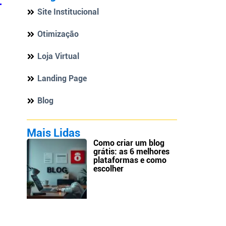
Site Institucional
Otimização
Loja Virtual
Landing Page
Blog
Mais Lidas
Como criar um blog
grátis: as 6 melhores
plataformas e como
escolher