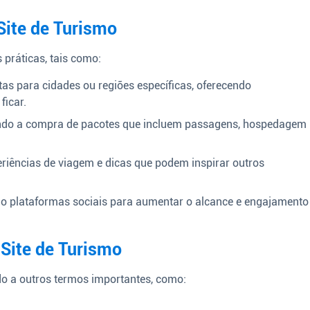
Site de Turismo
 práticas, tais como:
tas para cidades ou regiões específicas, oferecendo
ficar.
ndo a compra de pacotes que incluem passagens, hospedagem
iências de viagem e dicas que podem inspirar outros
 plataformas sociais para aumentar o alcance e engajamento
Site de Turismo
do a outros termos importantes, como: