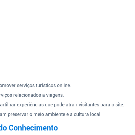
omover serviços turísticos online.
viços relacionados a viagens.
ilhar experiências que pode atrair visitantes para o site.
am preservar o meio ambiente e a cultura local.
 do Conhecimento