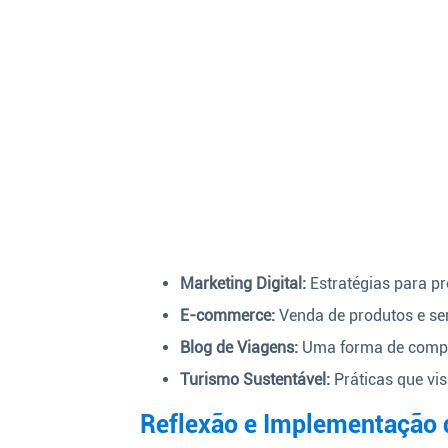
Marketing Digital:
Estratégias para pr
E-commerce:
Venda de produtos e ser
Blog de Viagens:
Uma forma de compart
Turismo Sustentável:
Práticas que vis
Reflexão e Implementação