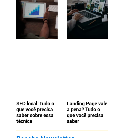
SEO local: tudo o
Landing Page vale
que você precisa
a pena? Tudo o
saber sobre essa
que você precisa
técnica
saber