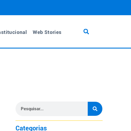
nstitucional
Web Stories
Categorias