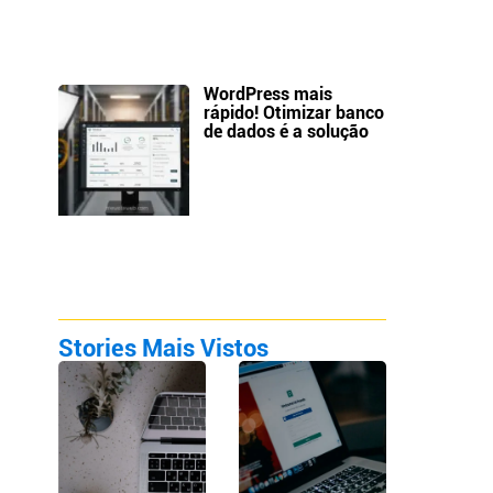
WordPress mais
rápido! Otimizar banco
de dados é a solução
Stories Mais Vistos