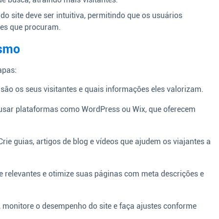
do site deve ser intuitiva, permitindo que os usuários
es que procuram.
ismo
apas:
ão os seus visitantes e quais informações eles valorizam.
usar plataformas como WordPress ou Wix, que oferecem
rie guias, artigos de blog e vídeos que ajudem os viajantes a
 relevantes e otimize suas páginas com meta descrições e
 monitore o desempenho do site e faça ajustes conforme