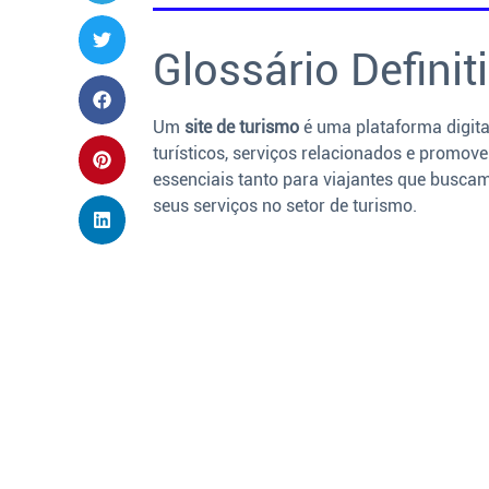
Glossário Definit
Um
site de turismo
é uma plataforma digita
turísticos, serviços relacionados e promov
essenciais tanto para viajantes que busc
seus serviços no setor de turismo.