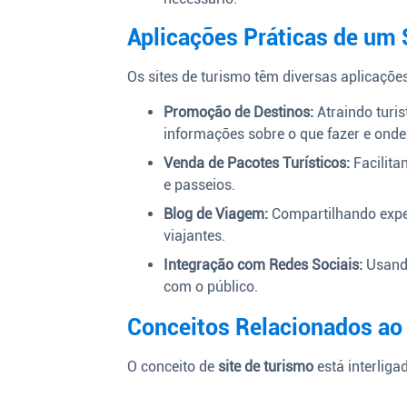
Aplicações Práticas de um 
Os sites de turismo têm diversas aplicações
Promoção de Destinos:
Atraindo turis
informações sobre o que fazer e onde 
Venda de Pacotes Turísticos:
Facilita
e passeios.
Blog de Viagem:
Compartilhando exper
viajantes.
Integração com Redes Sociais:
Usando
com o público.
Conceitos Relacionados ao 
O conceito de
site de turismo
está interliga