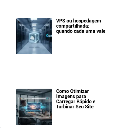
VPS ou hospedagem
compartilhada:
quando cada uma vale
Como Otimizar
Imagens para
Carregar Rápido e
Turbinar Seu Site
r