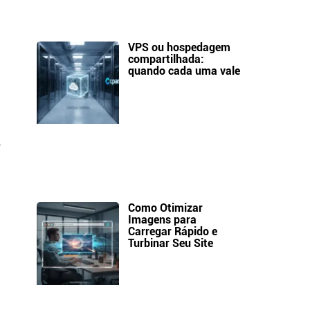
VPS ou hospedagem
compartilhada:
quando cada uma vale
o
Como Otimizar
Imagens para
Carregar Rápido e
Turbinar Seu Site