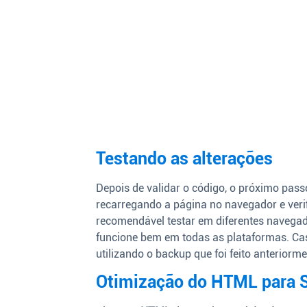
Testando as alterações
Depois de validar o código, o próximo passo
recarregando a página no navegador e veri
recomendável testar em diferentes navegado
funcione bem em todas as plataformas. Cas
utilizando o backup que foi feito anteriorme
Otimização do HTML para 