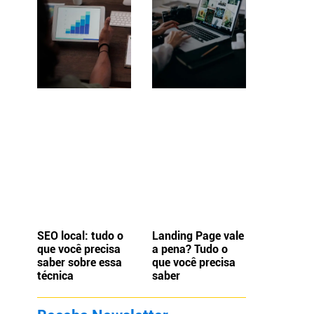
a
SEO local: tudo o
Landing Page vale
que você precisa
a pena? Tudo o
saber sobre essa
que você precisa
técnica
saber