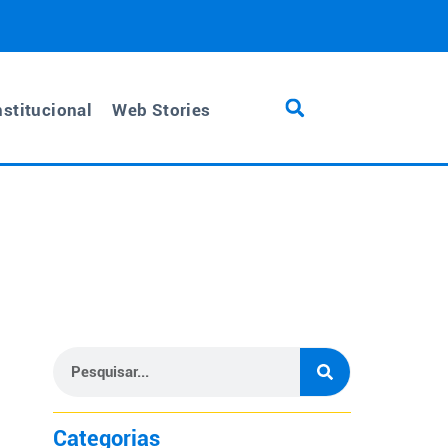
nstitucional
Web Stories
Categorias