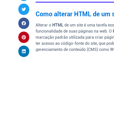
Como alterar HTML de um s
Alterar o
HTML
de um site é uma tarefa ess
funcionalidade de suas páginas na web. O
marcação padrão utilizada para criar págin
ter acesso ao código-fonte do site, que pod
gerenciamento de conteúdo (CMS) como Wo