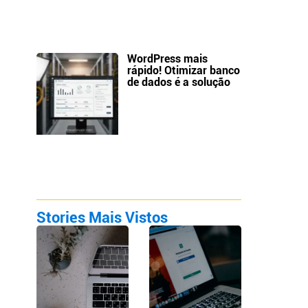
WordPress mais
rápido! Otimizar banco
de dados é a solução
Stories Mais Vistos