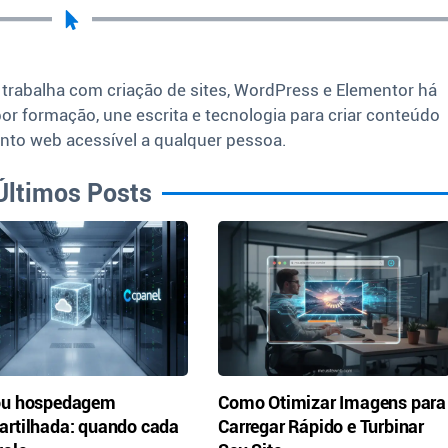
 trabalha com criação de sites, WordPress e Elementor há
por formação, une escrita e tecnologia para criar conteúdo
nto web acessível a qualquer pessoa.
Últimos Posts
ou hospedagem
Como Otimizar Imagens para
rtilhada: quando cada
Carregar Rápido e Turbinar