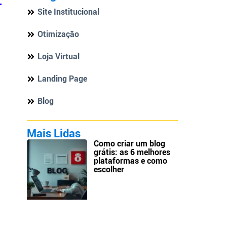
Site Institucional
Otimização
Loja Virtual
Landing Page
Blog
Mais Lidas
Como criar um blog
grátis: as 6 melhores
plataformas e como
escolher